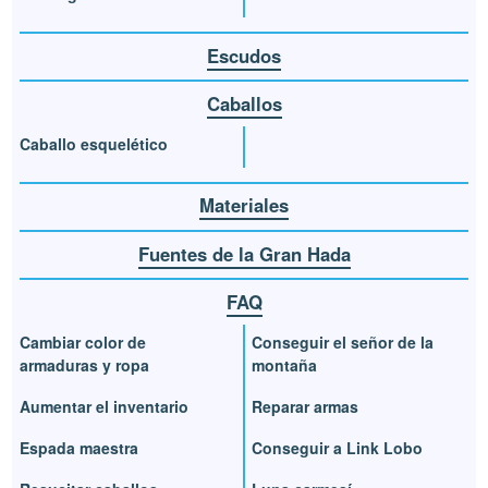
Escudos
Caballos
Caballo esquelético
Materiales
Fuentes de la Gran Hada
FAQ
Cambiar color de
Conseguir el señor de la
armaduras y ropa
montaña
Aumentar el inventario
Reparar armas
Espada maestra
Conseguir a Link Lobo