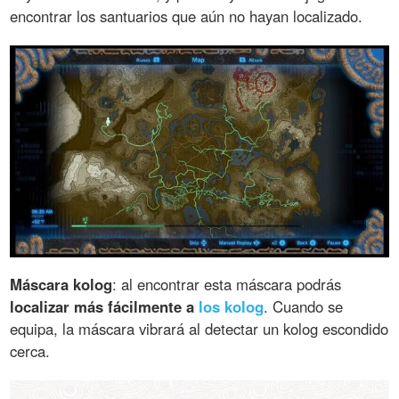
encontrar los santuarios que aún no hayan localizado.
Máscara kolog
: al encontrar esta máscara podrás
localizar más fácilmente a
los kolog
. Cuando se
equipa, la máscara vibrará al detectar un kolog escondido
cerca.