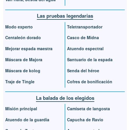
Las pruebas legendarias
Modo experto
Teletransportador
Centaleón dorado
Casco de Midna
Mejorar espada maestra
Atuendo espectral
Máscara de Majora
Santuario de la espada
Máscara de kolog
Senda del héroe
Traje de Tingle
Cofres de bonificación
La balada de los elegidos
Misión principal
Camiseta de langosta
Atuendo de la guardia
Capucha de Ravio