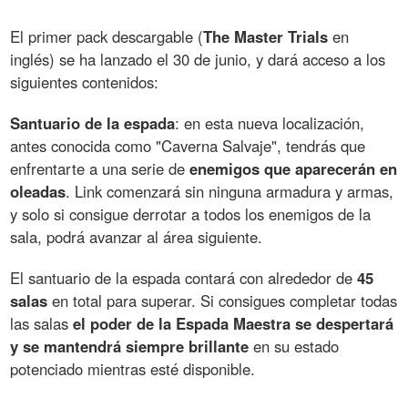
El primer pack descargable (
The Master Trials
en
inglés) se ha lanzado el 30 de junio, y dará acceso a los
siguientes contenidos:
Santuario de la espada
: en esta nueva localización,
antes conocida como "Caverna Salvaje", tendrás que
enfrentarte a una serie de
enemigos que aparecerán en
oleadas
. Link comenzará sin ninguna armadura y armas,
y solo si consigue derrotar a todos los enemigos de la
sala, podrá avanzar al área siguiente.
El santuario de la espada contará con alrededor de
45
salas
en total para superar. Si consigues completar todas
las salas
el poder de la Espada Maestra se despertará
y se mantendrá siempre brillante
en su estado
potenciado mientras esté disponible.