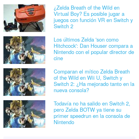
¿Zelda Breath of the Wild en
Virtual Boy? Es posible jugar a
juegos con función VR en Switch y
Switch 2
Los últimos Zelda 'son como
Hitchcock': Dan Houser compara a
Nintendo con el popular director de
cine
Comparan el mítico Zelda Breath
of the Wild en Wii U, Switch y
Switch 2: ¿Ha mejorado tanto en la
nueva consola?
Todavía no ha salido en Switch 2,
pero Zelda BOTW ya tiene su
primer speedrun en la consola de
Nintendo