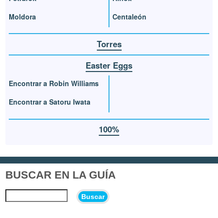
Moldora
Centaleón
Torres
Easter Eggs
Encontrar a Robin Williams
Encontrar a Satoru Iwata
100%
BUSCAR EN LA GUÍA
Buscar