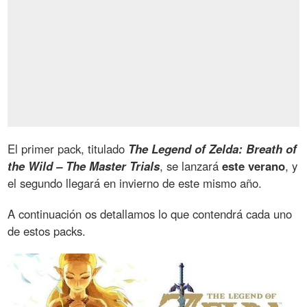
El primer pack, titulado
The Legend of Zelda: Breath of
the Wild – The Master Trials
, se lanzará
este verano
, y
el segundo llegará en invierno de este mismo año.
A continuación os detallamos lo que contendrá cada uno
de estos packs.