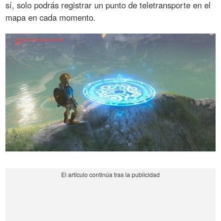
sí, solo podrás registrar un punto de teletransporte en el
mapa en cada momento.