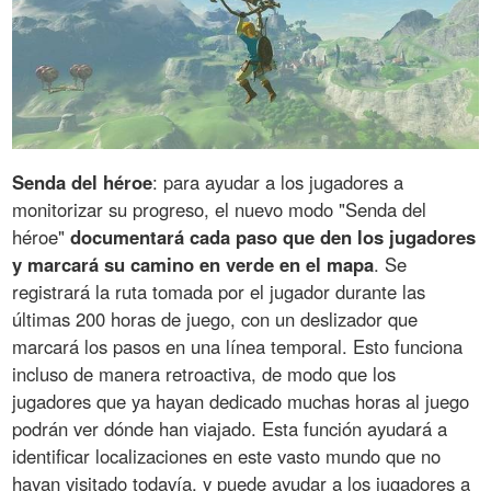
Senda del héroe
: para ayudar a los jugadores a
monitorizar su progreso, el nuevo modo "Senda del
héroe"
documentará cada paso que den los jugadores
y marcará su camino en verde en el mapa
. Se
registrará la ruta tomada por el jugador durante las
últimas 200 horas de juego, con un deslizador que
marcará los pasos en una línea temporal. Esto funciona
incluso de manera retroactiva, de modo que los
jugadores que ya hayan dedicado muchas horas al juego
podrán ver dónde han viajado. Esta función ayudará a
identificar localizaciones en este vasto mundo que no
hayan visitado todavía, y puede ayudar a los jugadores a