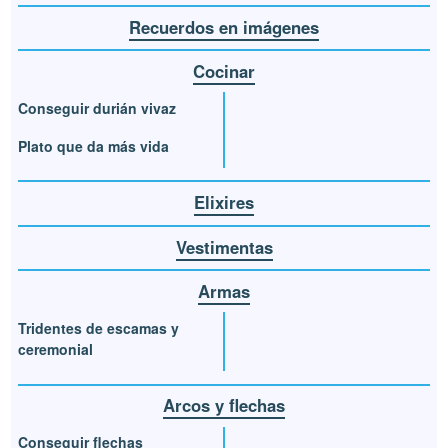
Recuerdos en imágenes
Cocinar
Conseguir durián vivaz
Plato que da más vida
Elixires
Vestimentas
Armas
Tridentes de escamas y
ceremonial
Arcos y flechas
Conseguir flechas