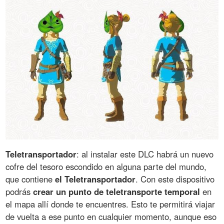
Teletransportador
: al instalar este DLC habrá un nuevo
cofre del tesoro escondido en alguna parte del mundo,
que contiene
el Teletransportador
. Con este dispositivo
podrás
crear un punto de teletransporte temporal
en
el mapa allí donde te encuentres. Esto te permitirá viajar
de vuelta a ese punto en cualquier momento, aunque eso