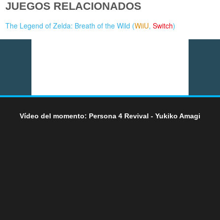
JUEGOS RELACIONADOS
The Legend of Zelda: Breath of the Wild (
WiiU
,
Switch
)
Vídeo del momento: Persona 4 Revival - Yukiko Amagi