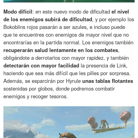
Modo difícil
: en este nuevo modo de dificultad
el nivel
de los enemigos subirá de dificultad
, y por ejemplo los
Bokoblins rojos pasarán a ser azules, e incluso puede
que te encuentres con enemigos de mayor nivel que no
encontrarías en la partida normal. Los enemigos también
recuperarán salud lentamente en los combates
,
obligándote a derrotarlos con mayor rapidez, y también
detectarán con mayor facilidad
la presencia de Link,
haciendo que sea más difícil que les pilles por sorpresa.
Además, se esparcirán por Hyrule
unas tablas flotantes
sostenidas por globos, donde podremos combatir
enemigos y recoger tesoros.