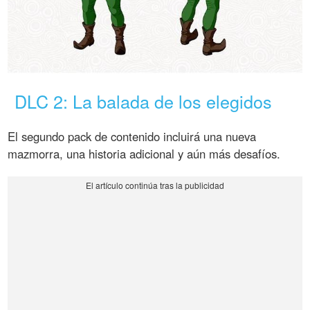
DLC 2: La balada de los elegidos
El segundo pack de contenido incluirá una nueva
mazmorra, una historia adicional y aún más desafíos.