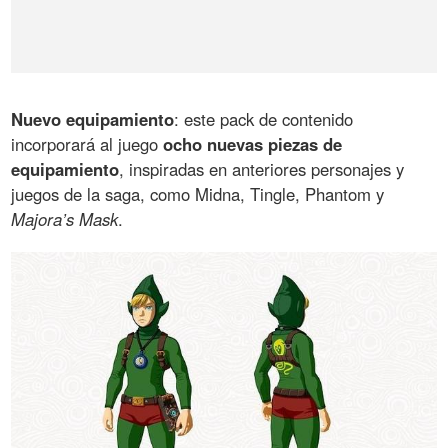
Nuevo equipamiento
: este pack de contenido
incorporará al juego
ocho nuevas piezas de
equipamiento
, inspiradas en anteriores personajes y
juegos de la saga, como Midna, Tingle, Phantom y
Majora’s Mask
.