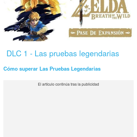
DLC 1 - Las pruebas legendarias
Cómo superar Las Pruebas Legendarias