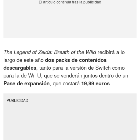
The Legend of Zelda: Breath of the Wild
recibirá a lo
largo de este año
dos packs de contenidos
descargables
, tanto para la versión de Switch como
para la de Wii U, que se venderán juntos dentro de un
Pase de expansión
, que costará
19,99 euros
.
PUBLICIDAD