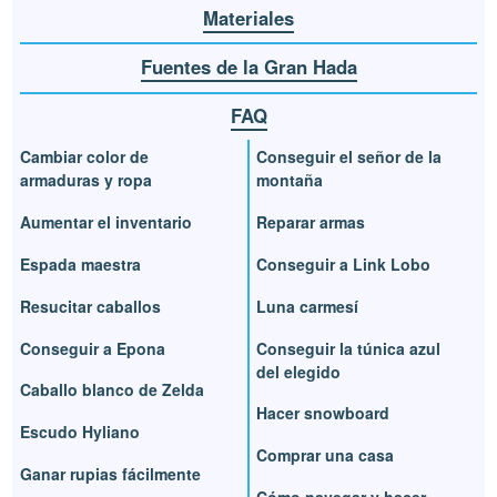
Materiales
Fuentes de la Gran Hada
FAQ
Cambiar color de
Conseguir el señor de la
armaduras y ropa
montaña
Aumentar el inventario
Reparar armas
Espada maestra
Conseguir a Link Lobo
Resucitar caballos
Luna carmesí
Conseguir a Epona
Conseguir la túnica azul
del elegido
Caballo blanco de Zelda
Hacer snowboard
Escudo Hyliano
Comprar una casa
Ganar rupias fácilmente