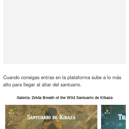
Cuando consigas entras en la plataforma sube a lo más
alto para llegar al altar del santuario.
Galería: Zelda Breath of the Wild Santuario de Kibaza