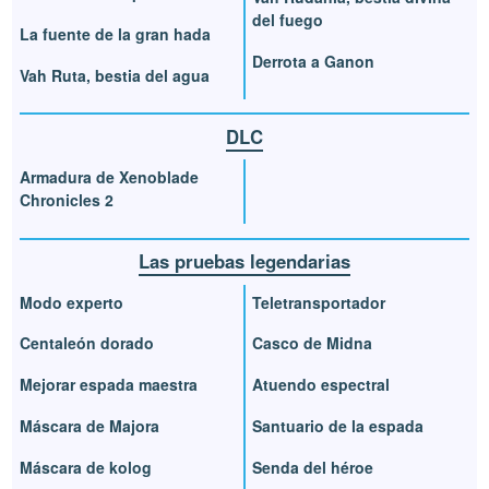
del fuego
La fuente de la gran hada
Derrota a Ganon
Vah Ruta, bestia del agua
DLC
Armadura de Xenoblade
Chronicles 2
Las pruebas legendarias
Modo experto
Teletransportador
Centaleón dorado
Casco de Midna
Mejorar espada maestra
Atuendo espectral
Máscara de Majora
Santuario de la espada
Máscara de kolog
Senda del héroe