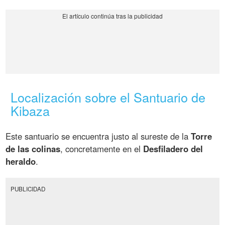
Localización sobre el Santuario de
Kibaza
Este santuario se encuentra justo al sureste de la
Torre
de las colinas
, concretamente en el
Desfiladero del
heraldo
.
PUBLICIDAD