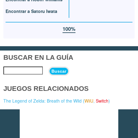
Encontrar a Satoru Iwata
100%
BUSCAR EN LA GUÍA
Buscar
JUEGOS RELACIONADOS
The Legend of Zelda: Breath of the Wild (
WiiU
,
Switch
)