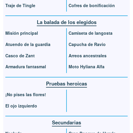
Traje de Tingle
Cofres de bonificación
La balada de los elegidos
Misión principal
Camiseta de langosta
Atuendo de la guardia
Capucha de Ravio
Casco de Zant
Arreos ancestrales
Armadura fantasmal
Moto Hyliana Alfa
Pruebas heroicas
¡No pises las flores!
El ojo izquierdo
Secundarias