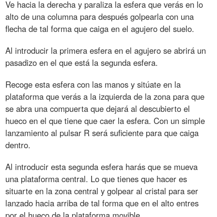
Ve hacia la derecha y paraliza la esfera que verás en lo
alto de una columna para después golpearla con una
flecha de tal forma que caiga en el agujero del suelo.
Al introducir la primera esfera en el agujero se abrirá un
pasadizo en el que está la segunda esfera.
Recoge esta esfera con las manos y sitúate en la
plataforma que verás a la izquierda de la zona para que
se abra una compuerta que dejará al descubierto el
hueco en el que tiene que caer la esfera. Con un simple
lanzamiento al pulsar R será suficiente para que caiga
dentro.
Al introducir esta segunda esfera harás que se mueva
una plataforma central. Lo que tienes que hacer es
situarte en la zona central y golpear al cristal para ser
lanzado hacia arriba de tal forma que en el alto entres
por el hueco de la plataforma movible.