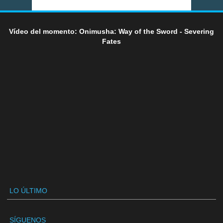
Vídeo del momento: Onimusha: Way of the Sword - Severing
Fates
LO ÚLTIMO
SÍGUENOS