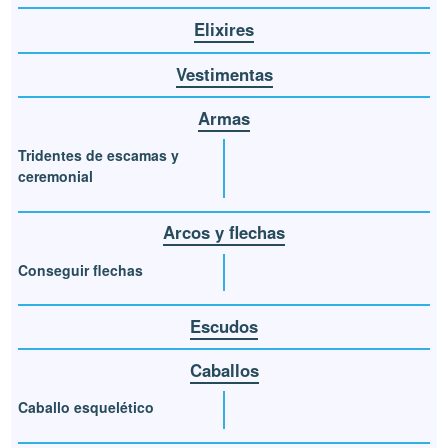
Elixires
Vestimentas
Armas
Tridentes de escamas y
ceremonial
Arcos y flechas
Conseguir flechas
Escudos
Caballos
Caballo esquelético