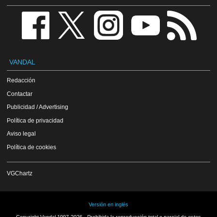
VANDAL
Redacción
Contactar
Publicidad / Advertising
Política de privacidad
Aviso legal
Política de cookies
VGChartz
Versión en inglés
Copyright Vandal 1997-2026 - Prohibida la reproducción total o parcial de estos