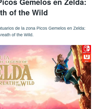
Picos Gemelos en Zelda:
th of the Wild
tuarios de la zona Picos Gemelos en Zelda:
reath of the Wild.