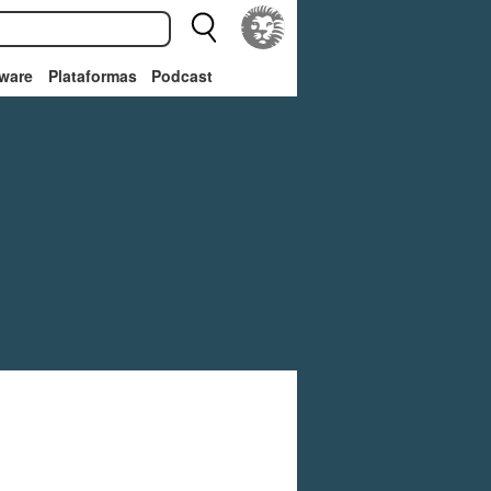
ware
Plataformas
Podcast