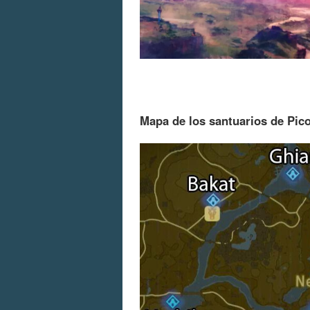
Mapa de los santuarios de Pic