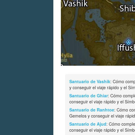
Santuario de Vashik
: Cómo compl
y conseguir el viaje rápido y el Sí
Santuario de Ghiar
: Cómo comple
conseguir el viaje rápido y el Símb
Santuario de Ranhtoe
: Cómo com
Gemelos y conseguir el viaje rápid
Santuario de Ajud
: Cómo complet
conseguir el viaje rápido y el Símb