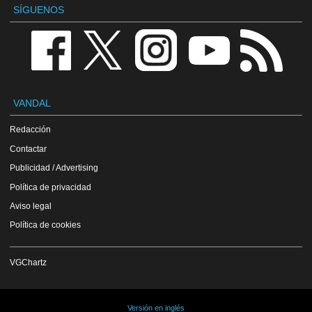
SÍGUENOS
VANDAL
Redacción
Contactar
Publicidad / Advertising
Política de privacidad
Aviso legal
Política de cookies
VGChartz
Versión en inglés