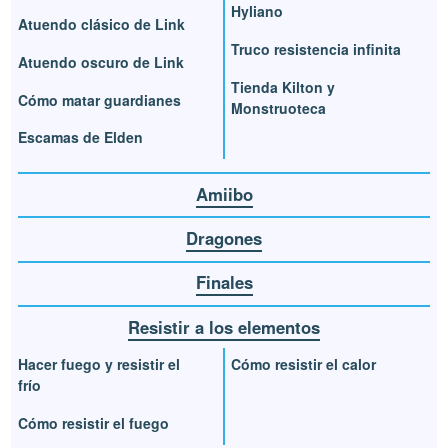
Hyliano
Atuendo clásico de Link
Truco resistencia infinita
Atuendo oscuro de Link
Tienda Kilton y
Cómo matar guardianes
Monstruoteca
Escamas de Elden
Amiibo
Dragones
Finales
Resistir a los elementos
Hacer fuego y resistir el
Cómo resistir el calor
frío
Cómo resistir el fuego