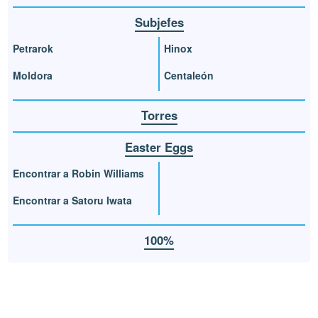
Subjefes
Petrarok
Hinox
Moldora
Centaleón
Torres
Easter Eggs
Encontrar a Robin Williams
Encontrar a Satoru Iwata
100%