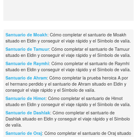
Santuario de Moakh
: Cómo completar el santuario de Moakh
situado en Eldin y conseguir el viaje rápido y el Símbolo de valía.
Santuario de Tamuur
: Cómo completar el santuario de Tamuur
situado en Eldin y conseguir el viaje rápido y el Símbolo de valía.
Santuario de Raymhi
: Cómo completar el santuario de Raymhi
situado en Eldin y conseguir el viaje rápido y el Símbolo de valía.
Santuario de Ahram
: Cómo completar la prueba heroica A por
el hermano perdido y el santuario de Ahram situado en Eldin y
conseguir el viaje rápido y el Símbolo de valía.
Santuario de Himot
: Cómo completar el santuario de Himot
situado en Eldin y conseguir el viaje rápido y el Símbolo de valía.
Santuario de Dashlak
: Cómo completar el santuario de
Dashlak situado en Eldin y conseguir el viaje rápido y el Símbolo
de valía.
Santuario de Oraj
: Cómo completar el santuario de Oraj situado