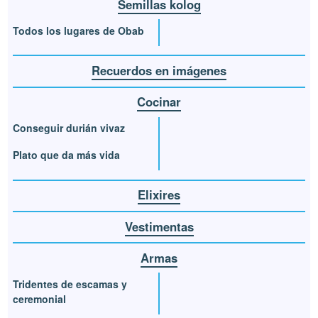
Semillas kolog
Todos los lugares de Obab
Recuerdos en imágenes
Cocinar
Conseguir durián vivaz
Plato que da más vida
Elixires
Vestimentas
Armas
Tridentes de escamas y
ceremonial