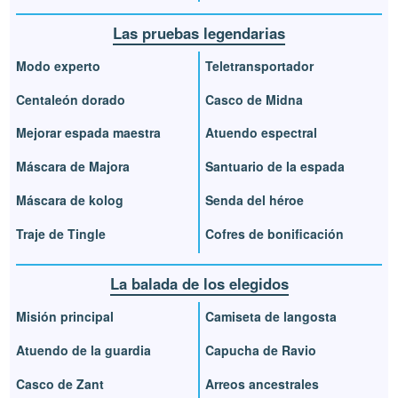
Las pruebas legendarias
Modo experto
Teletransportador
Centaleón dorado
Casco de Midna
Mejorar espada maestra
Atuendo espectral
Máscara de Majora
Santuario de la espada
Máscara de kolog
Senda del héroe
Traje de Tingle
Cofres de bonificación
La balada de los elegidos
Misión principal
Camiseta de langosta
Atuendo de la guardia
Capucha de Ravio
Casco de Zant
Arreos ancestrales