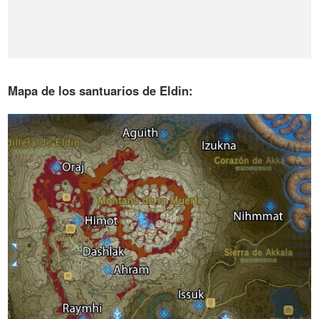
Mapa de los santuarios de Eldin: