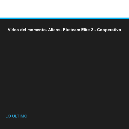
Vídeo del momento: Aliens: Fireteam Elite 2 - Cooperativo
LO ÚLTIMO