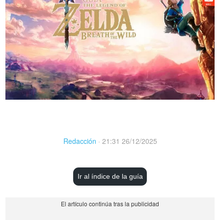
Redacción
·
21:31 26/12/2025
Ir al índice de la guía