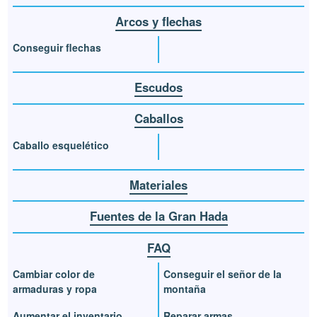
Arcos y flechas
Conseguir flechas
Escudos
Caballos
Caballo esquelético
Materiales
Fuentes de la Gran Hada
FAQ
Cambiar color de
Conseguir el señor de la
armaduras y ropa
montaña
Aumentar el inventario
Reparar armas