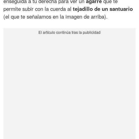
enseguida a tu derecha para ver un
agarre
que te
permite subir con la cuerda al
tejadillo de un santuario
(el que te señalamos en la imagen de arriba).