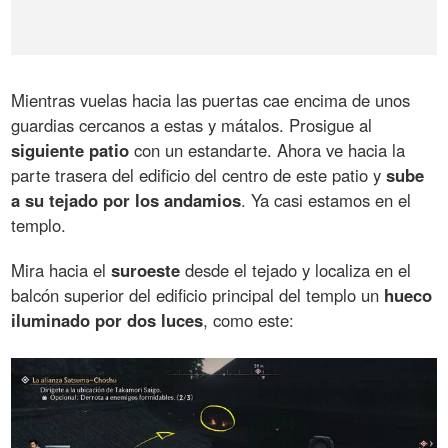
Mientras vuelas hacia las puertas cae encima de unos
guardias cercanos a estas y mátalos. Prosigue al
siguiente patio
con un estandarte. Ahora ve hacia la
parte trasera del edificio del centro de este patio y
sube
a su tejado por los andamios
. Ya casi estamos en el
templo.
Mira hacia el
suroeste
desde el tejado y localiza en el
balcón superior del edificio principal del templo un
hueco
iluminado por dos luces
, como este: