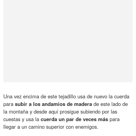
Una vez encima de este tejadillo usa de nuevo la cuerda
para
subir a los andamios de madera
de este lado de
la montaña y desde aquí prosigue subiendo por las
cuestas y usa la
cuerda un par de veces más
para
llegar a un camino superior con enemigos.