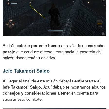
Podrás
colarte por este hueco
a través de un
estrecho
pasaje
que conduce directamente hacia la pasarela del
balcón donde está tu objetivo.
Jefe Takamori Saigo
Al llegar al final de esta misión deberás
enfrentarte al
jefe Takamori Saigo
. Aquí debajo te mostramos algunos
consejos y consideraciones
a tener en cuenta para
superar este combate: