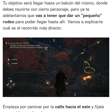
Tu objetivo será llegar hasta un balcón del mismo, donde
debes reunirte con cierto personaje, pero ya te
adelantamos que
vas a tener que dar un "pequeño"
rodeo
para poder llegar hasta allí. Vamos a explicarte
cuál es el recorrido más directo.
Empieza por caminar por la
calle hacia el este
y fíjate