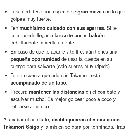
Takamori tiene una especie de
gran maza
con la que
golpea muy fuerte.
Ten
muchísimo cuidado con sus agarres
. Si te
pilla, puede llegar a
lanzarte por el balcón
debilitándote inmediatamente.
En caso de que te agarre y te tire, aún tienes una
pequeña oportunidad
de usar la cuerda en su
cuerpo para salvarte (solo si eres muy rápido).
Ten en cuenta que además Takamori está
acompañado de un lobo
.
Procura
mantener las distancias
en el combate y
esquivar mucho. Es mejor golpear poco a poco y
retirarse a tiempo.
Al acabar el combate,
desbloquearás el vínculo con
Takamori Saigo
y la misión se dará por terminada. Tras