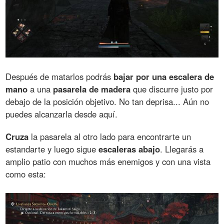
Después de matarlos podrás
bajar por una escalera de
mano
a una
pasarela de madera
que discurre justo por
debajo de la posición objetivo. No tan deprisa... Aún no
puedes alcanzarla desde aquí.
Cruza
la pasarela al otro lado para encontrarte un
estandarte y luego sigue
escaleras abajo
. Llegarás a
amplio patio con muchos más enemigos y con una vista
como esta: