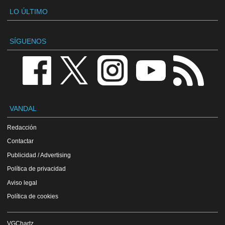
LO ÚLTIMO
SÍGUENOS
VANDAL
Redacción
Contactar
Publicidad / Advertising
Política de privacidad
Aviso legal
Política de cookies
VGChartz