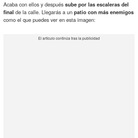
Acaba con ellos y después
sube por las escaleras del
final
de la calle. Llegarás a un
patio con más enemigos
como el que puedes ver en esta imagen: