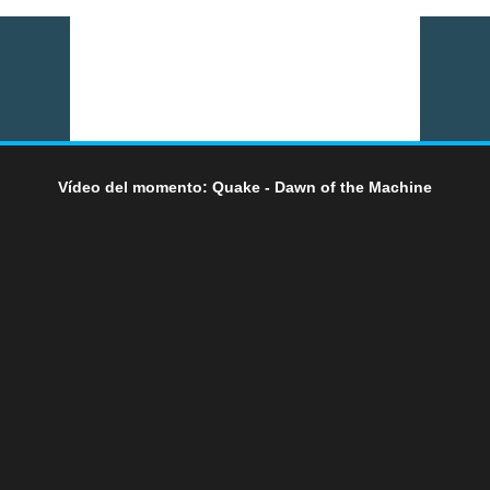
Vídeo del momento: Quake - Dawn of the Machine