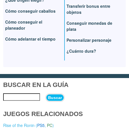
¿Qué origen elegir?
Transferir bonus entre
Cómo conseguir caballos
objetos
Cómo conseguir el
Conseguir monedas de
planeador
plata
Cómo adelantar el tiempo
Personalizar personaje
¿Cuánto dura?
BUSCAR EN LA GUÍA
Buscar
JUEGOS RELACIONADOS
Rise of the Ronin (
PS5
,
PC
)