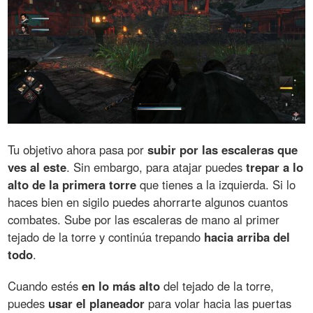
Tu objetivo ahora pasa por
subir por las escaleras que
ves al este
. Sin embargo, para atajar puedes
trepar a lo
alto de la primera torre
que tienes a la izquierda. Si lo
haces bien en sigilo puedes ahorrarte algunos cuantos
combates. Sube por las escaleras de mano al primer
tejado de la torre y continúa trepando
hacia arriba del
todo
.
Cuando estés
en lo más alto
del tejado de la torre,
puedes
usar el planeador
para volar hacia las puertas