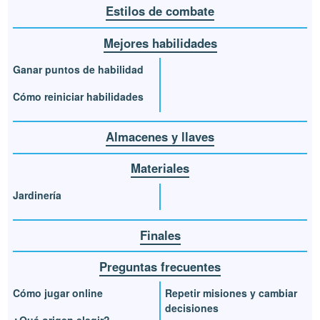
Estilos de combate
Mejores habilidades
Ganar puntos de habilidad
Cómo reiniciar habilidades
Almacenes y llaves
Materiales
Jardinería
Finales
Preguntas frecuentes
Cómo jugar online
Repetir misiones y cambiar
decisiones