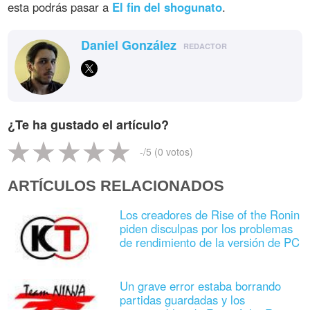
esta podrás pasar a
El fin del shogunato
.
Daniel González
REDACTOR
¿Te ha gustado el artículo?
-
/5 (
0
votos)
ARTÍCULOS RELACIONADOS
Los creadores de Rise of the Ronin
piden disculpas por los problemas
de rendimiento de la versión de PC
Un grave error estaba borrando
partidas guardadas y los