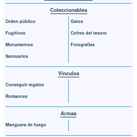
Coleccionables
Orden público
Gatos
Fugitivos
Cofres del tesoro
Monumentos
Fotografías
Santuarios
Vínculos
Conseguir regalos
Romances
Armas
Manguera de fuego