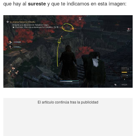
que hay al
sureste
y que te indicamos en esta imagen: