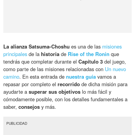
La alianza Satsuma-Choshu
es una de las
misiones
principales
de la
historia
de
Rise of the Ronin
que
tendrás que completar durante el
Capítulo 3
del juego,
como parte de las misiones relacionadas con
Un nuevo
camino
. En esta entrada de
nuestra guía
vamos a
repasar por completo el
recorrido
de dicha misión para
ayudarte a
superar sus objetivos
lo más fácil y
cómodamente posible, con los detalles fundamentales a
saber,
consejos
y más.
PUBLICIDAD