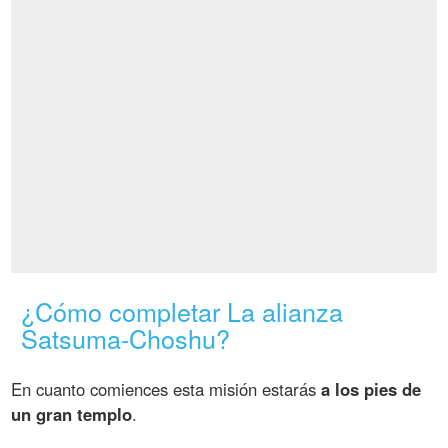
¿Cómo completar La alianza
Satsuma-Choshu?
En cuanto comiences esta misión estarás
a los pies de
un gran templo
.