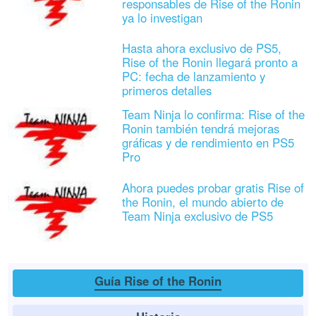
responsables de Rise of the Ronin
ya lo investigan
Hasta ahora exclusivo de PS5,
Rise of the Ronin llegará pronto a
PC: fecha de lanzamiento y
primeros detalles
Team Ninja lo confirma: Rise of the
Ronin también tendrá mejoras
gráficas y de rendimiento en PS5
Pro
Ahora puedes probar gratis Rise of
the Ronin, el mundo abierto de
Team Ninja exclusivo de PS5
Guía Rise of the Ronin