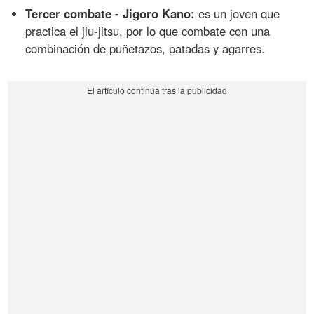
Tercer combate - Jigoro Kano:
es un joven que
practica el jiu-jitsu, por lo que combate con una
combinación de puñetazos, patadas y agarres.