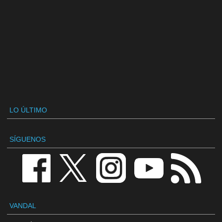
LO ÚLTIMO
SÍGUENOS
VANDAL