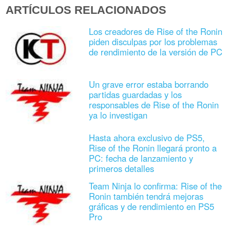
ARTÍCULOS RELACIONADOS
Los creadores de Rise of the Ronin
piden disculpas por los problemas
de rendimiento de la versión de PC
Un grave error estaba borrando
partidas guardadas y los
responsables de Rise of the Ronin
ya lo investigan
Hasta ahora exclusivo de PS5,
Rise of the Ronin llegará pronto a
PC: fecha de lanzamiento y
primeros detalles
Team Ninja lo confirma: Rise of the
Ronin también tendrá mejoras
gráficas y de rendimiento en PS5
Pro