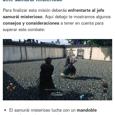
Para finalizar esta misión deberás
enfrentarte al jefe
samurái misterioso
. Aquí debajo te mostramos algunos
consejos y consideraciones
a tener en cuenta para
superar este combate:
El samurái misterioso lucha con un
mandoble