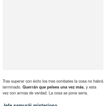
Tras superar con éxito los tres combates la cosa no habrá
terminado.
Querrán que pelees una vez más
, y esta
vez con armas de verdad. La cosa se pone seria.
Jefe samurái misterioso