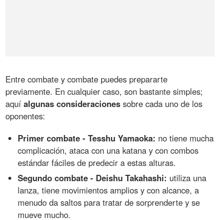
Entre combate y combate puedes prepararte
previamente. En cualquier caso, son bastante simples;
aquí
algunas consideraciones
sobre cada uno de los
oponentes:
Primer combate - Tesshu Yamaoka:
no tiene mucha
complicación, ataca con una katana y con combos
estándar fáciles de predecir a estas alturas.
Segundo combate - Deishu Takahashi:
utiliza una
lanza, tiene movimientos amplios y con alcance, a
menudo da saltos para tratar de sorprenderte y se
mueve mucho.