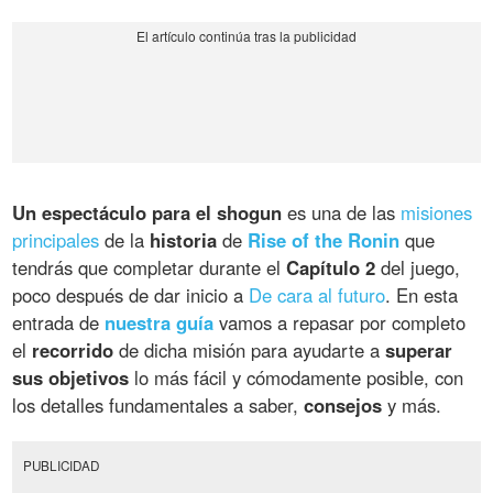
Un espectáculo para el shogun
es una de las
misiones
principales
de la
historia
de
Rise of the Ronin
que
tendrás que completar durante el
Capítulo 2
del juego,
poco después de dar inicio a
De cara al futuro
. En esta
entrada de
nuestra guía
vamos a repasar por completo
el
recorrido
de dicha misión para ayudarte a
superar
sus objetivos
lo más fácil y cómodamente posible, con
los detalles fundamentales a saber,
consejos
y más.
PUBLICIDAD