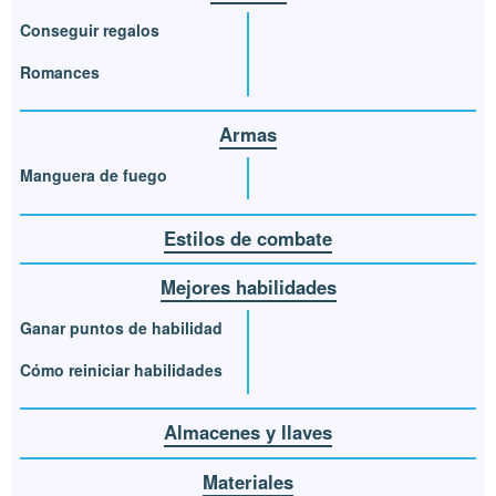
Conseguir regalos
Romances
Armas
Manguera de fuego
Estilos de combate
Mejores habilidades
Ganar puntos de habilidad
Cómo reiniciar habilidades
Almacenes y llaves
Materiales