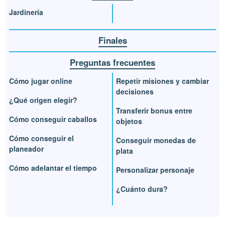
Jardinería
Finales
Preguntas frecuentes
Cómo jugar online
Repetir misiones y cambiar
decisiones
¿Qué origen elegir?
Transferir bonus entre
Cómo conseguir caballos
objetos
Cómo conseguir el
Conseguir monedas de
planeador
plata
Cómo adelantar el tiempo
Personalizar personaje
¿Cuánto dura?