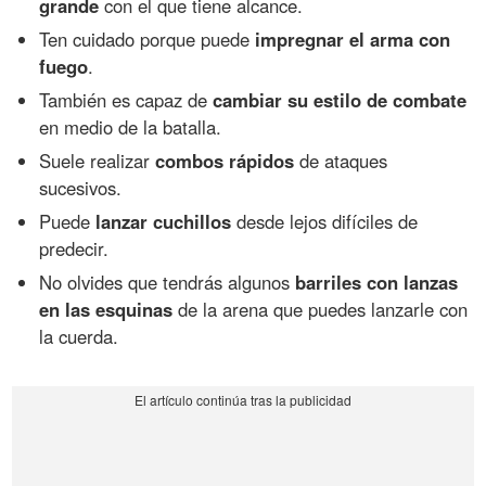
grande
con el que tiene alcance.
Ten cuidado porque puede
impregnar el arma con
fuego
.
También es capaz de
cambiar su estilo de combate
en medio de la batalla.
Suele realizar
combos rápidos
de ataques
sucesivos.
Puede
lanzar cuchillos
desde lejos difíciles de
predecir.
No olvides que tendrás algunos
barriles con lanzas
en las esquinas
de la arena que puedes lanzarle con
la cuerda.