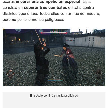
podrás
encarar una competición especial
. Esta
consiste en
superar tres combates
en total contra
distintos oponentes. Todos ellos con armas de madera,
pero no por ello menos peligrosos.