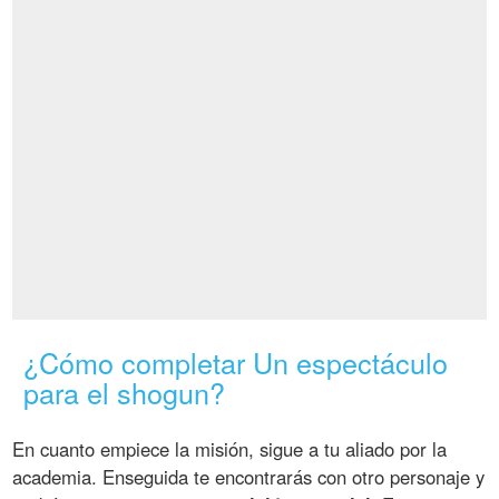
¿Cómo completar Un espectáculo
para el shogun?
En cuanto empiece la misión, sigue a tu aliado por la
academia. Enseguida te encontrarás con otro personaje y