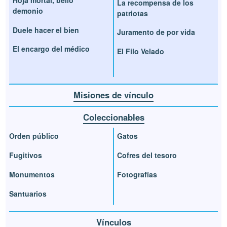
Hoja mortal, bello
La recompensa de los
demonio
patriotas
Duele hacer el bien
Juramento de por vida
El encargo del médico
El Filo Velado
Misiones de vínculo
Coleccionables
Orden público
Gatos
Fugitivos
Cofres del tesoro
Monumentos
Fotografías
Santuarios
Vínculos