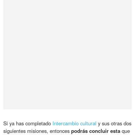
Si ya has completado
Intercambio cultural
y sus otras dos
siguientes misiones, entonces
podrás concluir esta
que