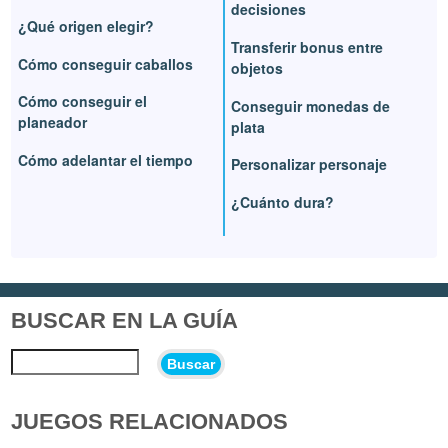
decisiones
¿Qué origen elegir?
Transferir bonus entre
Cómo conseguir caballos
objetos
Cómo conseguir el
Conseguir monedas de
planeador
plata
Cómo adelantar el tiempo
Personalizar personaje
¿Cuánto dura?
BUSCAR EN LA GUÍA
Buscar
JUEGOS RELACIONADOS