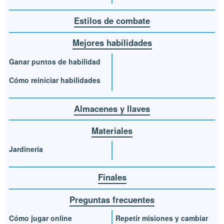
Estilos de combate
Mejores habilidades
Ganar puntos de habilidad
Cómo reiniciar habilidades
Almacenes y llaves
Materiales
Jardinería
Finales
Preguntas frecuentes
Cómo jugar online
Repetir misiones y cambiar