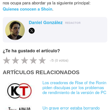
nos ocupa para abordar ya la siguiente principal:
Quienes conocen a Shoin
.
Daniel González
REDACTOR
¿Te ha gustado el artículo?
-
/5 (
0
votos)
ARTÍCULOS RELACIONADOS
Los creadores de Rise of the Ronin
piden disculpas por los problemas
de rendimiento de la versión de PC
Un grave error estaba borrando