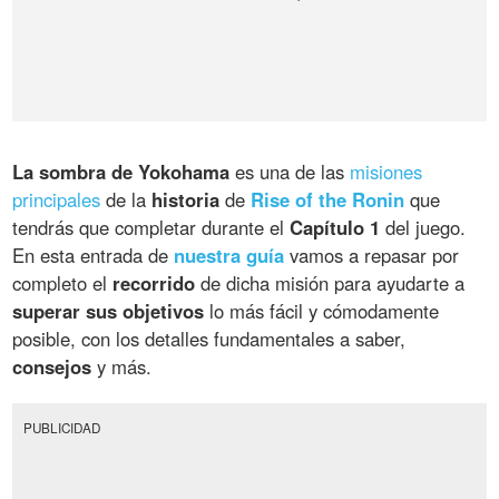
La sombra de Yokohama
es una de las
misiones
principales
de la
historia
de
Rise of the Ronin
que
tendrás que completar durante el
Capítulo 1
del juego.
En esta entrada de
nuestra guía
vamos a repasar por
completo el
recorrido
de dicha misión para ayudarte a
superar sus objetivos
lo más fácil y cómodamente
posible, con los detalles fundamentales a saber,
consejos
y más.
PUBLICIDAD