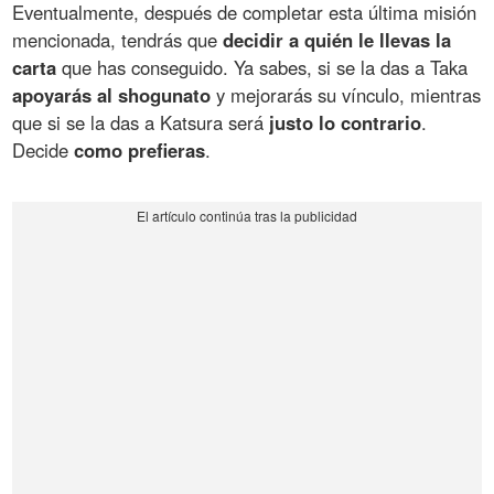
Eventualmente, después de completar esta última misión
mencionada, tendrás que
decidir a quién le llevas la
carta
que has conseguido. Ya sabes, si se la das a Taka
apoyarás al shogunato
y mejorarás su vínculo, mientras
que si se la das a Katsura será
justo lo contrario
.
Decide
como prefieras
.