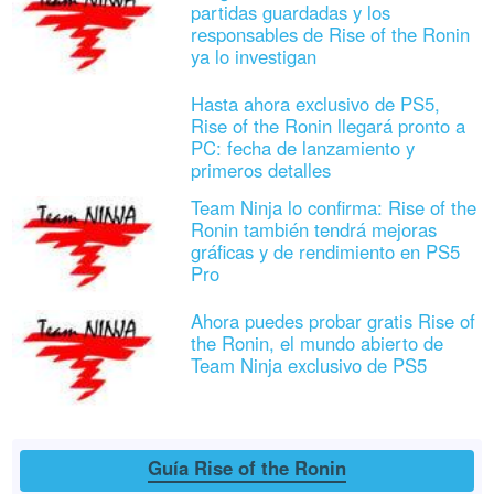
partidas guardadas y los
responsables de Rise of the Ronin
ya lo investigan
Hasta ahora exclusivo de PS5,
Rise of the Ronin llegará pronto a
PC: fecha de lanzamiento y
primeros detalles
Team Ninja lo confirma: Rise of the
Ronin también tendrá mejoras
gráficas y de rendimiento en PS5
Pro
Ahora puedes probar gratis Rise of
the Ronin, el mundo abierto de
Team Ninja exclusivo de PS5
Guía Rise of the Ronin