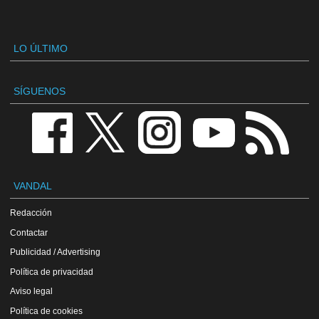
LO ÚLTIMO
SÍGUENOS
VANDAL
Redacción
Contactar
Publicidad / Advertising
Política de privacidad
Aviso legal
Política de cookies