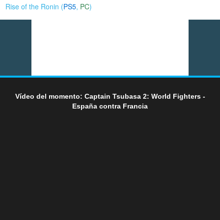
Rise of the Ronin (
PS5
,
PC
)
Vídeo del momento: Captain Tsubasa 2: World Fighters -
España contra Francia