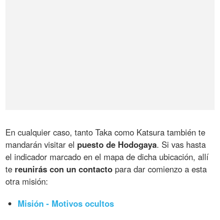
En cualquier caso, tanto Taka como Katsura también te
mandarán visitar el
puesto de Hodogaya
. Si vas hasta
el indicador marcado en el mapa de dicha ubicación, allí
te
reunirás con un contacto
para dar comienzo a esta
otra misión:
Misión - Motivos ocultos