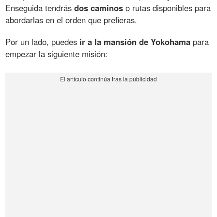
Enseguida tendrás
dos caminos
o rutas disponibles para
abordarlas en el orden que prefieras.
Por un lado, puedes
ir a la mansión de Yokohama
para
empezar la siguiente misión: