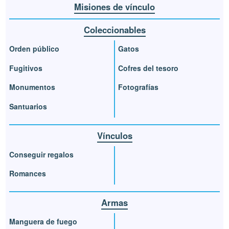
Misiones de vínculo
Coleccionables
Orden público
Gatos
Fugitivos
Cofres del tesoro
Monumentos
Fotografías
Santuarios
Vínculos
Conseguir regalos
Romances
Armas
Manguera de fuego