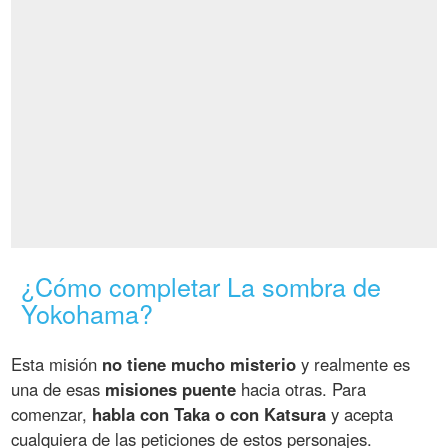
¿Cómo completar La sombra de
Yokohama?
Esta misión
no tiene mucho misterio
y realmente es
una de esas
misiones puente
hacia otras. Para
comenzar,
habla con Taka o con Katsura
y acepta
cualquiera de las peticiones de estos personajes.