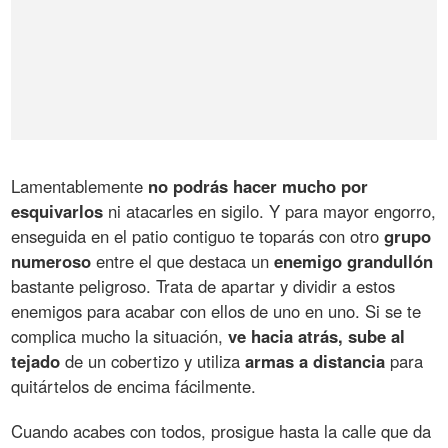
Lamentablemente
no podrás hacer mucho por
esquivarlos
ni atacarles en sigilo. Y para mayor engorro,
enseguida en el patio contiguo te toparás con otro
grupo
numeroso
entre el que destaca un
enemigo grandullón
bastante peligroso. Trata de apartar y dividir a estos
enemigos para acabar con ellos de uno en uno. Si se te
complica mucho la situación,
ve hacia atrás, sube al
tejado
de un cobertizo y utiliza
armas a distancia
para
quitártelos de encima fácilmente.
Cuando acabes con todos, prosigue hasta la calle que da