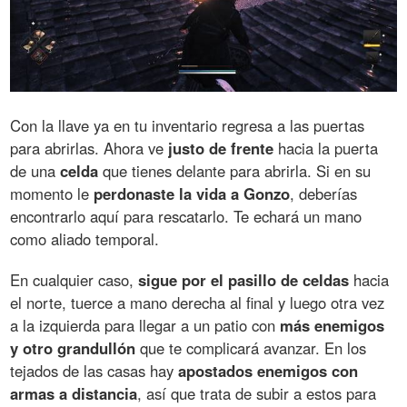
Con la llave ya en tu inventario regresa a las puertas
para abrirlas. Ahora ve
justo de frente
hacia la puerta
de una
celda
que tienes delante para abrirla. Si en su
momento le
perdonaste la vida a Gonzo
, deberías
encontrarlo aquí para rescatarlo. Te echará un mano
como aliado temporal.
En cualquier caso,
sigue por el pasillo de celdas
hacia
el norte, tuerce a mano derecha al final y luego otra vez
a la izquierda para llegar a un patio con
más enemigos
y otro grandullón
que te complicará avanzar. En los
tejados de las casas hay
apostados enemigos con
armas a distancia
, así que trata de subir a estos para