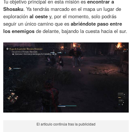
Tu objetivo principal en esta misión es
encontrar a
Shosaku
. Ya tendrás marcado en el mapa un lugar de
exploración
al oeste
y, por el momento, solo podrás
seguir un único camino que es
abriéndote paso entre
los enemigos
de delante, bajando la cuesta hacia el sur.