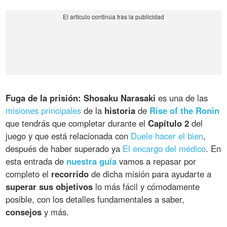
Fuga de la prisión: Shosaku Narasaki
es una de las
misiones principales
de la
historia
de
Rise of the Ronin
que tendrás que completar durante el
Capítulo 2
del
juego y que está relacionada con
Duele hacer el bien
,
después de haber superado ya
El encargo del médico
. En
esta entrada de
nuestra guía
vamos a repasar por
completo el
recorrido
de dicha misión para ayudarte a
superar sus objetivos
lo más fácil y cómodamente
posible, con los detalles fundamentales a saber,
consejos
y más.