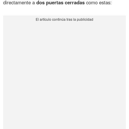
directamente a
dos puertas cerradas
como estas: