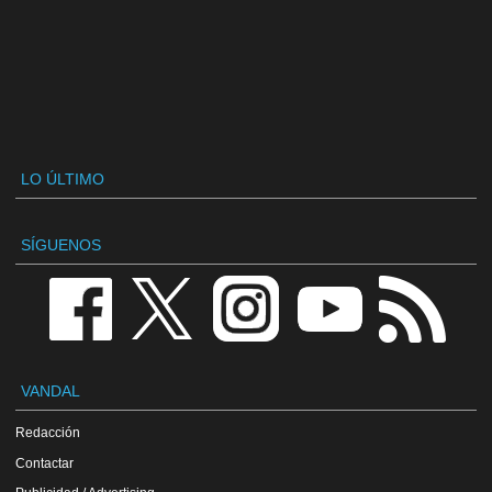
LO ÚLTIMO
SÍGUENOS
VANDAL
Redacción
Contactar