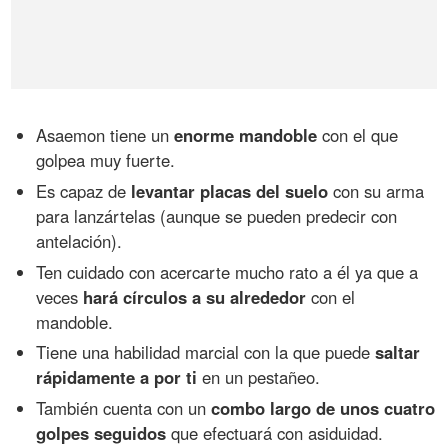
Asaemon tiene un
enorme mandoble
con el que
golpea muy fuerte.
Es capaz de
levantar placas del suelo
con su arma
para lanzártelas (aunque se pueden predecir con
antelación).
Ten cuidado con acercarte mucho rato a él ya que a
veces
hará círculos a su alrededor
con el
mandoble.
Tiene una habilidad marcial con la que puede
saltar
rápidamente a por ti
en un pestañeo.
También cuenta con un
combo largo de unos cuatro
golpes seguidos
que efectuará con asiduidad.