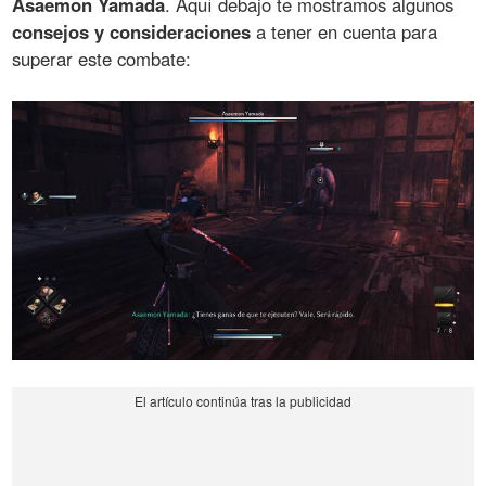
Asaemon Yamada
. Aquí debajo te mostramos algunos
consejos y consideraciones
a tener en cuenta para
superar este combate: