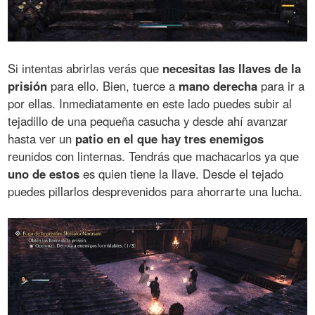
Si intentas abrirlas verás que
necesitas las llaves de la
prisión
para ello. Bien, tuerce a
mano derecha
para ir a
por ellas. Inmediatamente en este lado puedes subir al
tejadillo de una pequeña casucha y desde ahí avanzar
hasta ver un
patio en el que hay tres enemigos
reunidos con linternas. Tendrás que machacarlos ya que
uno de estos
es quien tiene la llave. Desde el tejado
puedes pillarlos desprevenidos para ahorrarte una lucha.