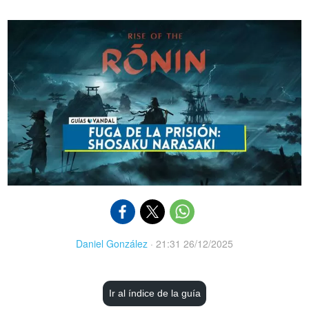
Daniel González
·
21:31 26/12/2025
Ir al índice de la guía