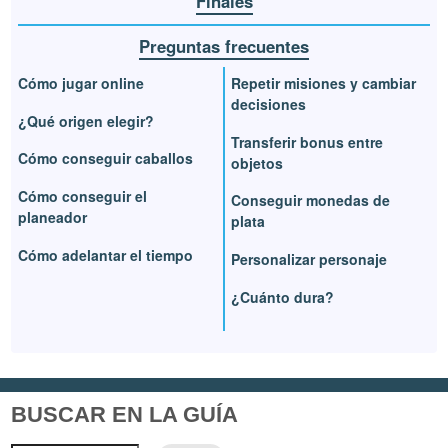
Finales
Preguntas frecuentes
Cómo jugar online
Repetir misiones y cambiar
decisiones
¿Qué origen elegir?
Transferir bonus entre
Cómo conseguir caballos
objetos
Cómo conseguir el
Conseguir monedas de
planeador
plata
Cómo adelantar el tiempo
Personalizar personaje
¿Cuánto dura?
BUSCAR EN LA GUÍA