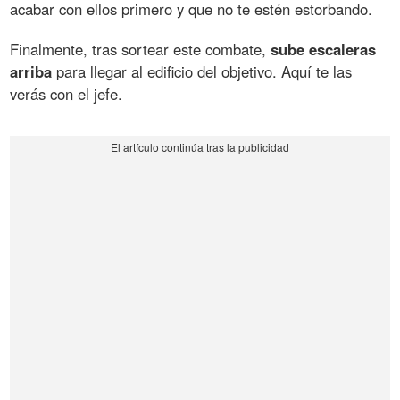
acabar con ellos primero y que no te estén estorbando.
Finalmente, tras sortear este combate,
sube escaleras
arriba
para llegar al edificio del objetivo. Aquí te las
verás con el jefe.