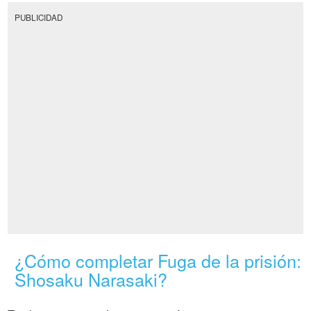
PUBLICIDAD
¿Cómo completar Fuga de la prisión:
Shosaku Narasaki?