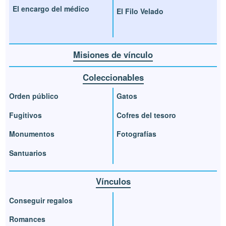
El encargo del médico
El Filo Velado
Misiones de vínculo
Coleccionables
Orden público
Gatos
Fugitivos
Cofres del tesoro
Monumentos
Fotografías
Santuarios
Vínculos
Conseguir regalos
Romances