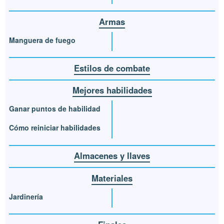
Armas
Manguera de fuego
Estilos de combate
Mejores habilidades
Ganar puntos de habilidad
Cómo reiniciar habilidades
Almacenes y llaves
Materiales
Jardinería