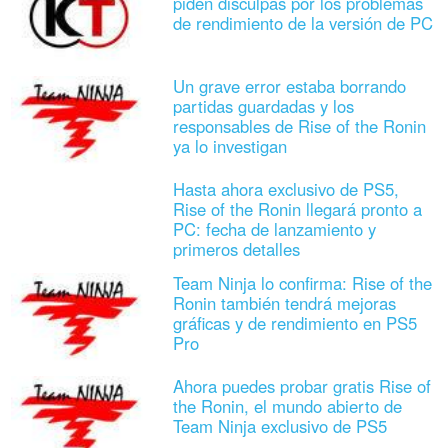
piden disculpas por los problemas
de rendimiento de la versión de PC
Un grave error estaba borrando
partidas guardadas y los
responsables de Rise of the Ronin
ya lo investigan
Hasta ahora exclusivo de PS5,
Rise of the Ronin llegará pronto a
PC: fecha de lanzamiento y
primeros detalles
Team Ninja lo confirma: Rise of the
Ronin también tendrá mejoras
gráficas y de rendimiento en PS5
Pro
Ahora puedes probar gratis Rise of
the Ronin, el mundo abierto de
Team Ninja exclusivo de PS5