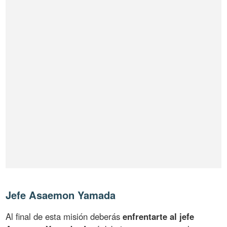
Jefe Asaemon Yamada
Al final de esta misión deberás
enfrentarte al jefe