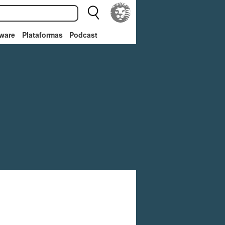
ware
Plataformas
Podcast