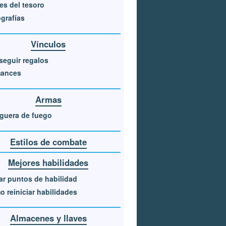
es del tesoro
grafías
Vínculos
eguir regalos
ances
Armas
guera de fuego
Estilos de combate
Mejores habilidades
r puntos de habilidad
 reiniciar habilidades
Almacenes y llaves