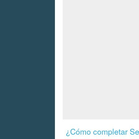
¿Cómo completar Segu