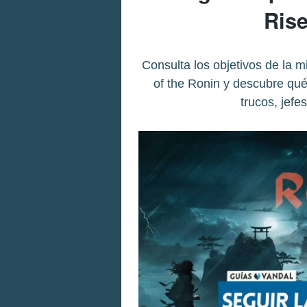
Rise
Consulta los objetivos de la mi
of the Ronin y descubre qué
trucos, jef