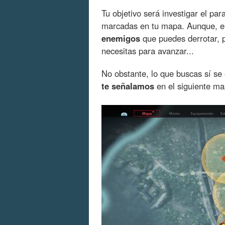
Tu objetivo será investigar el pa
marcadas en tu mapa. Aunque, e
enemigos
que puedes derrotar, p
necesitas para avanzar...
No obstante, lo que buscas sí se
te señalamos
en el siguiente ma