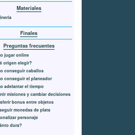
Materiales
inería
Finales
Preguntas frecuentes
 jugar online
 origen elegir?
o conseguir caballos
 conseguir el planeador
 adelantar el tiempo
tir misiones y cambiar decisiones
sferir bonus entre objetos
eguir monedas de plata
onalizar personaje
ánto dura?