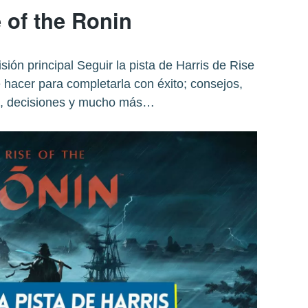
 of the Ronin
sión principal Seguir la pista de Harris de Rise
 hacer para completarla con éxito; consejos,
es, decisiones y mucho más…