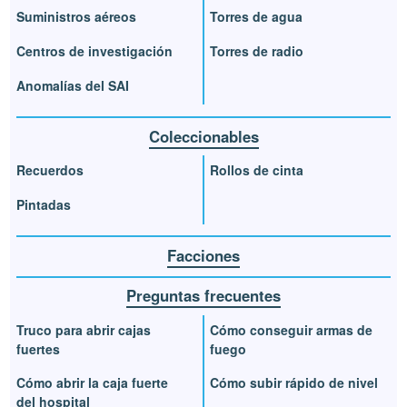
Suministros aéreos
Torres de agua
Centros de investigación
Torres de radio
Anomalías del SAI
Coleccionables
Recuerdos
Rollos de cinta
Pintadas
Facciones
Preguntas frecuentes
Truco para abrir cajas
Cómo conseguir armas de
fuertes
fuego
Cómo abrir la caja fuerte
Cómo subir rápido de nivel
del hospital