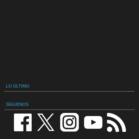
LO ÚLTIMO
SÍGUENOS