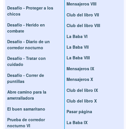
Mensajeros VIII
Desafío - Proteger a los
chicos
Club del libro VII
Desafío - Herido en
Club del libro VIII
combate
La Baba VI
Desafío - Diario de un
La Baba VII
corredor nocturno
La Baba VIII
Desafío - Tratar con
cuidado
Mensajeros IX
Desafío - Correr de
Mensajeros X
puntillas
Club del libro IX
Abre camino para la
ametralladora
Club del libro X
El buen samaritano
Pasar página
Prueba de corredor
La Baba IX
nocturno VI