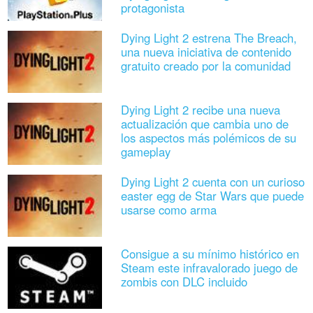
protagonista
Dying Light 2 estrena The Breach,
una nueva iniciativa de contenido
gratuito creado por la comunidad
Dying Light 2 recibe una nueva
actualización que cambia uno de
los aspectos más polémicos de su
gameplay
Dying Light 2 cuenta con un curioso
easter egg de Star Wars que puede
usarse como arma
Consigue a su mínimo histórico en
Steam este infravalorado juego de
zombis con DLC incluido