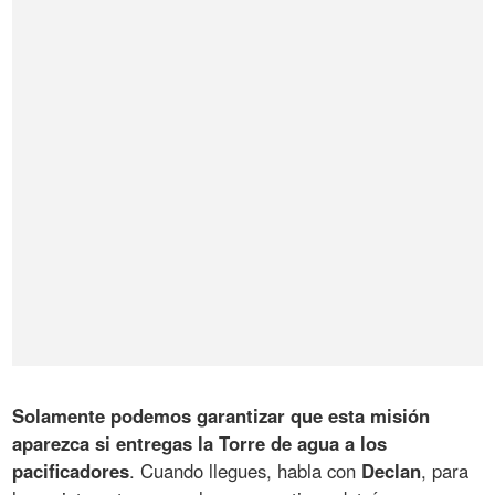
Solamente podemos garantizar que esta misión
aparezca si entregas la Torre de agua a los
pacificadores
. Cuando llegues, habla con
Declan
, para