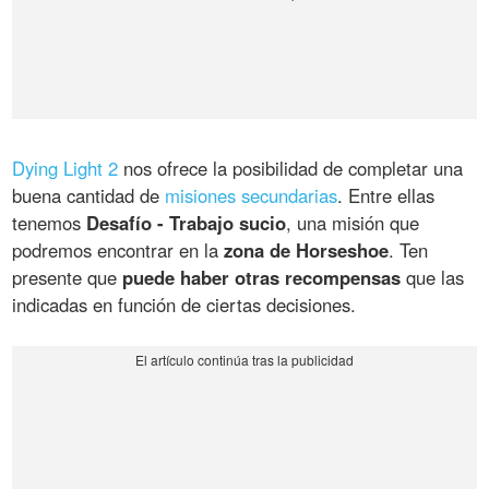
Dying Light 2
nos ofrece la posibilidad de completar una
buena cantidad de
misiones secundarias
. Entre ellas
tenemos
Desafío - Trabajo sucio
, una misión que
podremos encontrar en la
zona de Horseshoe
. Ten
presente que
puede haber otras recompensas
que las
indicadas en función de ciertas decisiones.