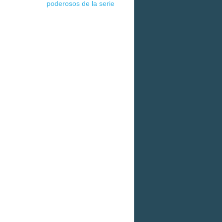
poderosos de la serie