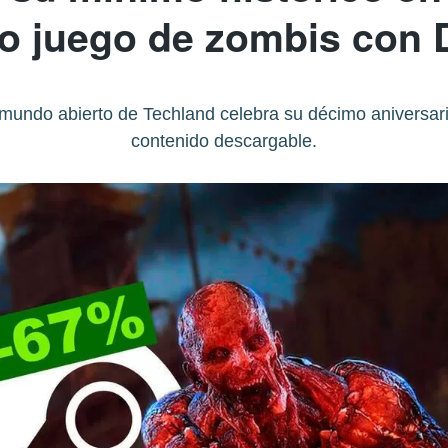
do juego de zombis con 
 mundo abierto de Techland celebra su décimo aniversar
contenido descargable.