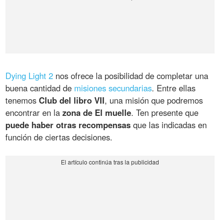
Dying Light 2
nos ofrece la posibilidad de completar una
buena cantidad de
misiones secundarias
. Entre ellas
tenemos
Club del libro VII
, una misión que podremos
encontrar en la
zona de El muelle
. Ten presente que
puede haber otras recompensas
que las indicadas en
función de ciertas decisiones.