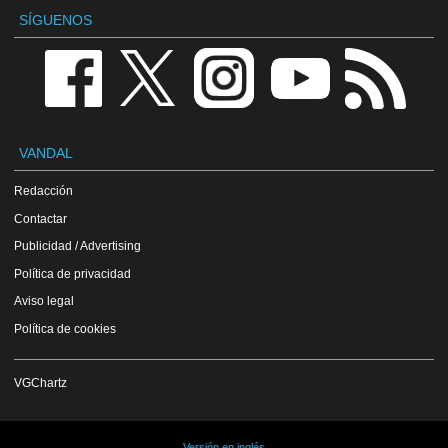
SÍGUENOS
VANDAL
Redacción
Contactar
Publicidad / Advertising
Política de privacidad
Aviso legal
Política de cookies
VGChartz
Versión en inglés