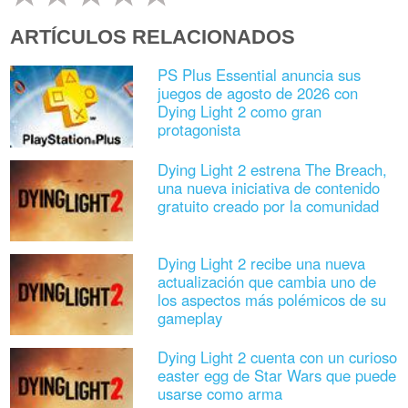
ARTÍCULOS RELACIONADOS
PS Plus Essential anuncia sus
juegos de agosto de 2026 con
Dying Light 2 como gran
protagonista
Dying Light 2 estrena The Breach,
una nueva iniciativa de contenido
gratuito creado por la comunidad
Dying Light 2 recibe una nueva
actualización que cambia uno de
los aspectos más polémicos de su
gameplay
Dying Light 2 cuenta con un curioso
easter egg de Star Wars que puede
usarse como arma