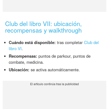
Club del libro VII: ubicación,
recompensas y walkthrough
Cuándo está disponible:
tras completar
Club del
libro VI
.
Recompensas:
puntos de parkour, puntos de
combate, medicina.
Ubicación:
se activa automáticamente.