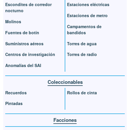
Escondites de corredor
Estaciones eléctricas
nocturno
Estaciones de metro
Molinos
Campamentos de
Fuentes de botín
bandidos
Suministros aéreos
Torres de agua
Centros de investigación
Torres de radio
Anomalías del SAI
Coleccionables
Recuerdos
Rollos de cinta
Pintadas
Facciones