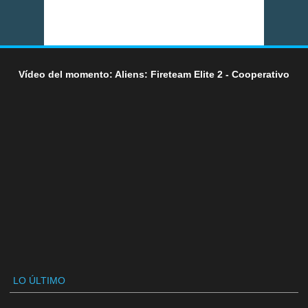
Vídeo del momento: Aliens: Fireteam Elite 2 - Cooperativo
LO ÚLTIMO