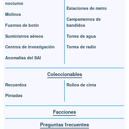
nocturno
Estaciones de metro
Molinos
Campamentos de
Fuentes de botín
bandidos
Suministros aéreos
Torres de agua
Centros de investigación
Torres de radio
Anomalías del SAI
Coleccionables
Recuerdos
Rollos de cinta
Pintadas
Facciones
Preguntas frecuentes