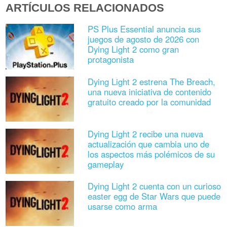
ARTÍCULOS RELACIONADOS
PS Plus Essential anuncia sus
juegos de agosto de 2026 con
Dying Light 2 como gran
protagonista
Dying Light 2 estrena The Breach,
una nueva iniciativa de contenido
gratuito creado por la comunidad
Dying Light 2 recibe una nueva
actualización que cambia uno de
los aspectos más polémicos de su
gameplay
Dying Light 2 cuenta con un curioso
easter egg de Star Wars que puede
usarse como arma