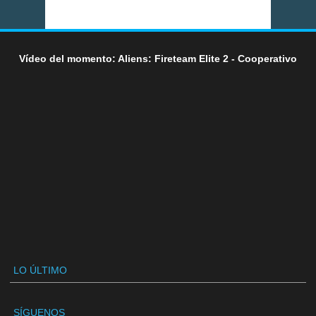
Vídeo del momento: Aliens: Fireteam Elite 2 - Cooperativo
LO ÚLTIMO
SÍGUENOS