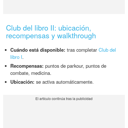
Club del libro II: ubicación,
recompensas y walkthrough
Cuándo está disponible:
tras completar
Club del
libro I
.
Recompensas:
puntos de parkour, puntos de
combate, medicina.
Ubicación:
se activa automáticamente.