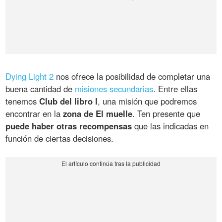
Dying Light 2
nos ofrece la posibilidad de completar una
buena cantidad de
misiones secundarias
. Entre ellas
tenemos
Club del libro I
, una misión que podremos
encontrar en la
zona de El muelle
. Ten presente que
puede haber otras recompensas
que las indicadas en
función de ciertas decisiones.