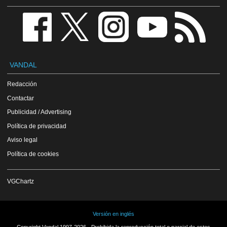
VANDAL
Redacción
Contactar
Publicidad / Advertising
Política de privacidad
Aviso legal
Política de cookies
VGChartz
Versión en inglés
Copyright Vandal 1997-2026 - Prohibida la reproducción total o parcial de estos