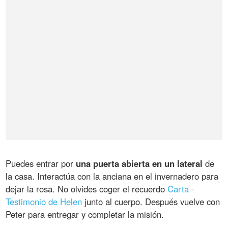
Puedes entrar por
una puerta abierta en un lateral
de
la casa. Interactúa con la anciana en el invernadero para
dejar la rosa. No olvides coger el recuerdo
Carta -
Testimonio de Helen
junto al cuerpo. Después vuelve con
Peter para entregar y completar la misión.