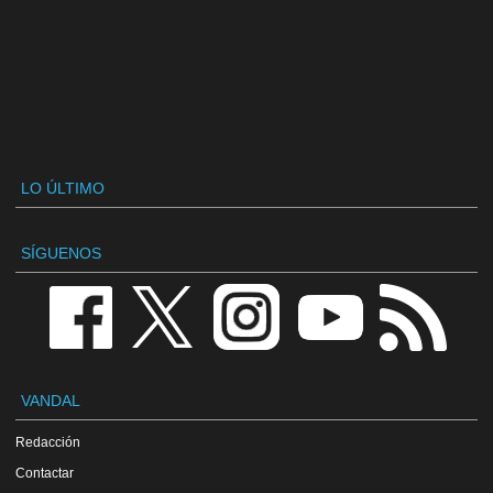
LO ÚLTIMO
SÍGUENOS
VANDAL
Redacción
Contactar