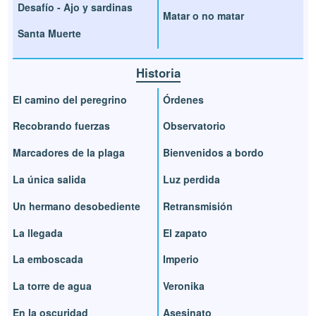
Desafío - Ajo y sardinas
Matar o no matar
Santa Muerte
Historia
El camino del peregrino
Órdenes
Recobrando fuerzas
Observatorio
Marcadores de la plaga
Bienvenidos a bordo
La única salida
Luz perdida
Un hermano desobediente
Retransmisión
La llegada
El zapato
La emboscada
Imperio
La torre de agua
Veronika
En la oscuridad
Asesinato