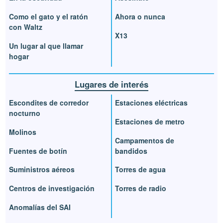
Como el gato y el ratón
Ahora o nunca
con Waltz
X13
Un lugar al que llamar
hogar
Lugares de interés
Escondites de corredor
Estaciones eléctricas
nocturno
Estaciones de metro
Molinos
Campamentos de
Fuentes de botín
bandidos
Suministros aéreos
Torres de agua
Centros de investigación
Torres de radio
Anomalías del SAI