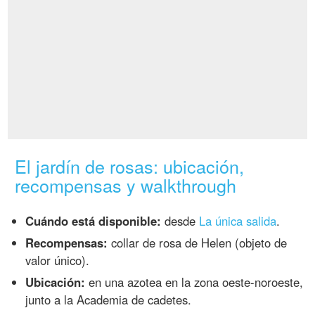
El jardín de rosas: ubicación,
recompensas y walkthrough
Cuándo está disponible:
desde
La única salida
.
Recompensas:
collar de rosa de Helen (objeto de
valor único).
Ubicación:
en una azotea en la zona oeste-noroeste,
junto a la Academia de cadetes.