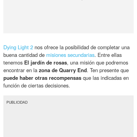
Dying Light 2
nos ofrece la posibilidad de completar una
buena cantidad de
misiones secundarias
. Entre ellas
tenemos
El jardín de rosas
, una misión que podremos
encontrar en la
zona de Quarry End
. Ten presente que
puede haber otras recompensas
que las indicadas en
función de ciertas decisiones.
PUBLICIDAD