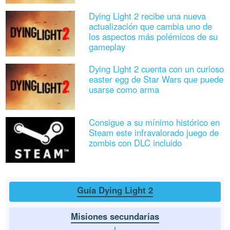
Dying Light 2 recibe una nueva
actualización que cambia uno de
los aspectos más polémicos de su
gameplay
Dying Light 2 cuenta con un curioso
easter egg de Star Wars que puede
usarse como arma
Consigue a su mínimo histórico en
Steam este infravalorado juego de
zombis con DLC incluido
Guía Dying Light 2
Misiones secundarias