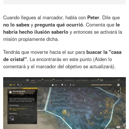
Cuando llegues al marcador, habla con
Peter
. Dile que
no lo sabes
y
pregunta qué ocurrió
. Comenta que
le
habría hecho ilusión saberlo
y entonces se activará la
misión propiamente dicha.
Tendrás que moverte hacia el sur para
buscar la "casa
de cristal"
. La encontrarás en este punto (Aiden lo
comentará y el marcador del objetivo se actualizará).