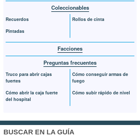
Coleccionables
Recuerdos
Rollos de cinta
Pintadas
Facciones
Preguntas frecuentes
Truco para abrir cajas
Cómo conseguir armas de
fuertes
fuego
Cómo abrir la caja fuerte
Cómo subir rápido de nivel
del hospital
BUSCAR EN LA GUÍA