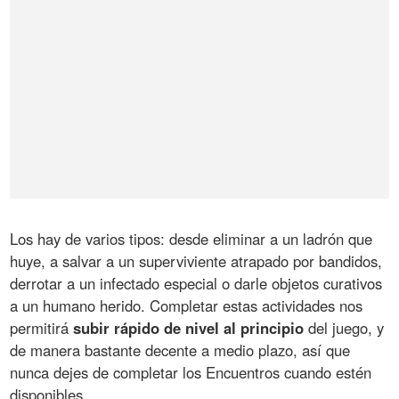
Los hay de varios tipos: desde eliminar a un ladrón que
huye, a salvar a un superviviente atrapado por bandidos,
derrotar a un infectado especial o darle objetos curativos
a un humano herido. Completar estas actividades nos
permitirá
subir rápido de nivel al principio
del juego, y
de manera bastante decente a medio plazo, así que
nunca dejes de completar los Encuentros cuando estén
disponibles.