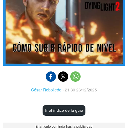
César Rebolledo
·
21:30 26/12/2025
Ir al índice de la guía