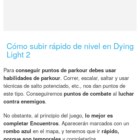
Cómo subir rápido de nivel en Dying
Light 2
Para
conseguir puntos de parkour debes usar
habilidades de parkour
. Correr, escalar, saltar y usar
técnicas de salto potenciado, etc., nos dan puntos de
este tipo. Conseguiremos
puntos de combate
al
luchar
contra enemigos
.
No obstante, al principio del juego,
lo mejor es
completar Encuentros
. Aparecerán marcados con un
rombo azul
en el mapa, y tenemos que ir
rápido,
porque son temporales
y completarlos.