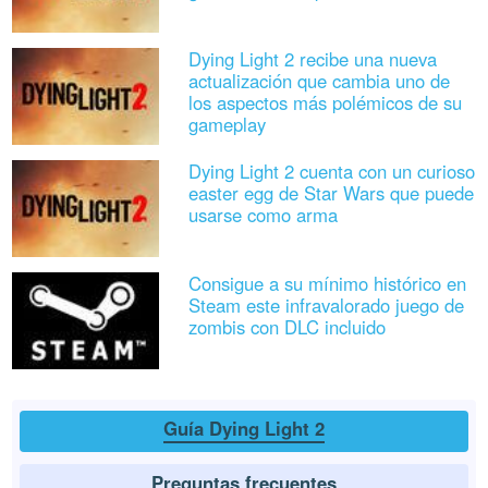
Dying Light 2 recibe una nueva
actualización que cambia uno de
los aspectos más polémicos de su
gameplay
Dying Light 2 cuenta con un curioso
easter egg de Star Wars que puede
usarse como arma
Consigue a su mínimo histórico en
Steam este infravalorado juego de
zombis con DLC incluido
Guía Dying Light 2
Preguntas frecuentes