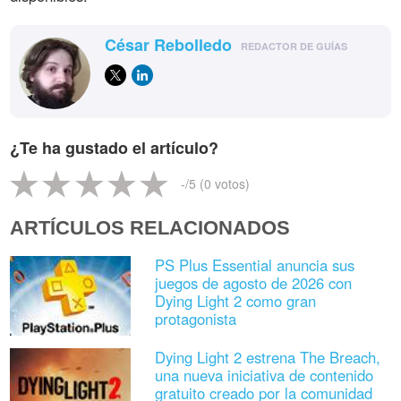
César Rebolledo
REDACTOR DE GUÍAS
¿Te ha gustado el artículo?
-
/5 (
0
votos)
ARTÍCULOS RELACIONADOS
PS Plus Essential anuncia sus
juegos de agosto de 2026 con
Dying Light 2 como gran
protagonista
Dying Light 2 estrena The Breach,
una nueva iniciativa de contenido
gratuito creado por la comunidad