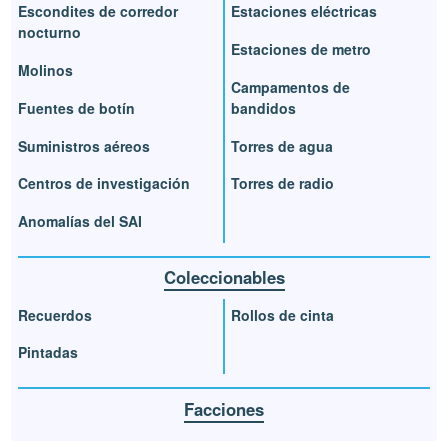
Escondites de corredor
Estaciones eléctricas
nocturno
Estaciones de metro
Molinos
Campamentos de
Fuentes de botín
bandidos
Suministros aéreos
Torres de agua
Centros de investigación
Torres de radio
Anomalías del SAI
Coleccionables
Recuerdos
Rollos de cinta
Pintadas
Facciones