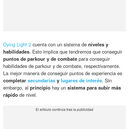
Dying Light 2
cuenta con un sistema de
niveles y
habilidades
. Esto implica que tendremos que conseguir
puntos de parkour y de combate
para conseguir
habilidades de parkour y de combate, respectivamente.
La mejor manera de conseguir puntos de experiencia es
completar
secundarias
y
lugares de interés
. Sin
embargo, al
principio
hay un
sistema para subir más
rápido
de nivel.