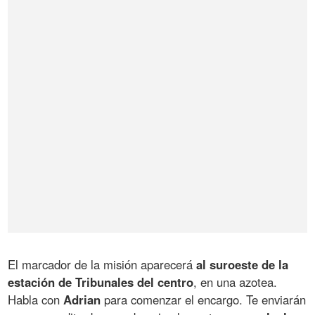
El marcador de la misión aparecerá
al suroeste de la
estación de Tribunales del centro
, en una azotea.
Habla con
Adrian
para comenzar el encargo. Te enviarán