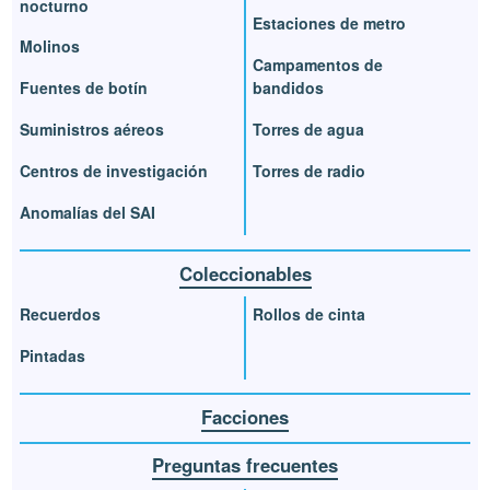
nocturno
Estaciones de metro
Molinos
Campamentos de
Fuentes de botín
bandidos
Suministros aéreos
Torres de agua
Centros de investigación
Torres de radio
Anomalías del SAI
Coleccionables
Recuerdos
Rollos de cinta
Pintadas
Facciones
Preguntas frecuentes