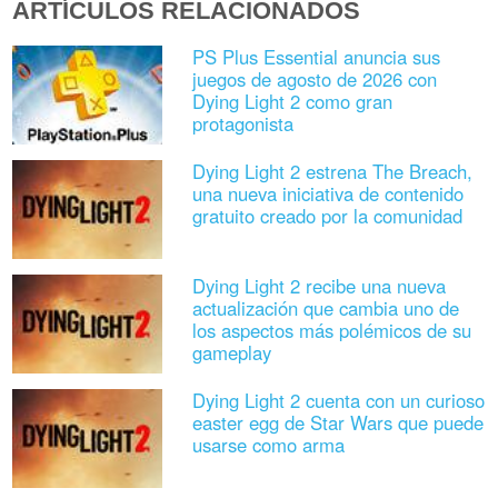
ARTÍCULOS RELACIONADOS
PS Plus Essential anuncia sus
juegos de agosto de 2026 con
Dying Light 2 como gran
protagonista
Dying Light 2 estrena The Breach,
una nueva iniciativa de contenido
gratuito creado por la comunidad
Dying Light 2 recibe una nueva
actualización que cambia uno de
los aspectos más polémicos de su
gameplay
Dying Light 2 cuenta con un curioso
easter egg de Star Wars que puede
usarse como arma