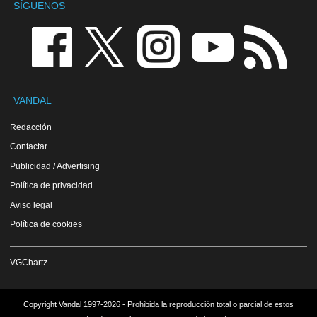
SÍGUENOS
VANDAL
Redacción
Contactar
Publicidad / Advertising
Política de privacidad
Aviso legal
Política de cookies
VGChartz
Copyright Vandal 1997-2026 - Prohibida la reproducción total o parcial de estos