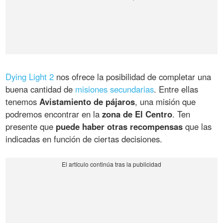
Dying Light 2
nos ofrece la posibilidad de completar una
buena cantidad de
misiones secundarias
. Entre ellas
tenemos
Avistamiento de pájaros
, una misión que
podremos encontrar en la
zona de El Centro
. Ten
presente que
puede haber otras recompensas
que las
indicadas en función de ciertas decisiones.