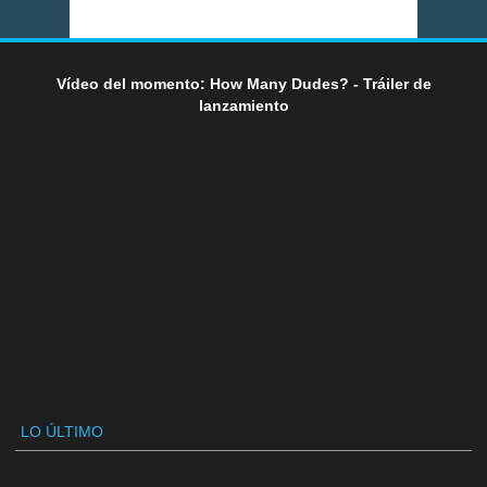
Vídeo del momento: How Many Dudes? - Tráiler de
lanzamiento
LO ÚLTIMO