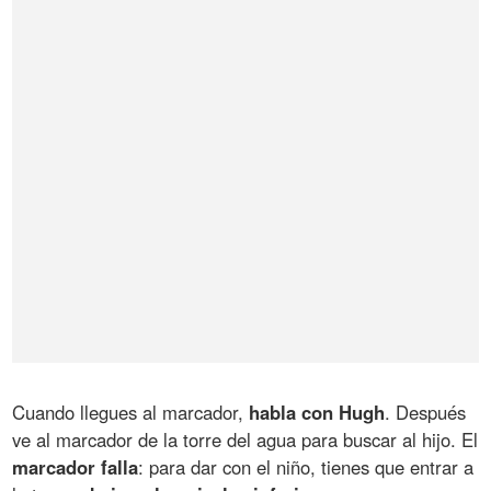
Cuando llegues al marcador,
habla con Hugh
. Después
ve al marcador de la torre del agua para buscar al hijo. El
marcador falla
: para dar con el niño, tienes que entrar a