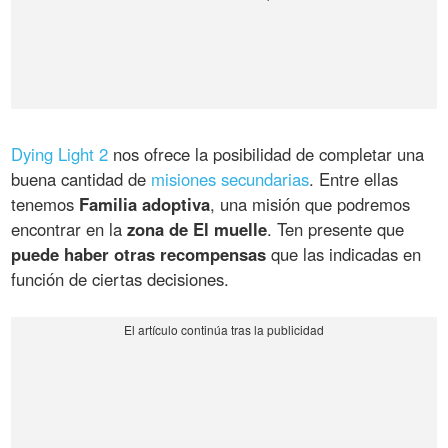
Dying Light 2
nos ofrece la posibilidad de completar una
buena cantidad de
misiones secundarias
. Entre ellas
tenemos
Familia adoptiva
, una misión que podremos
encontrar en la
zona de El muelle
. Ten presente que
puede haber otras recompensas
que las indicadas en
función de ciertas decisiones.