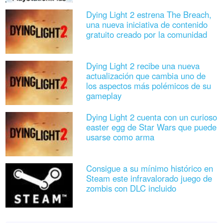
Dying Light 2 estrena The Breach,
una nueva iniciativa de contenido
gratuito creado por la comunidad
Dying Light 2 recibe una nueva
actualización que cambia uno de
los aspectos más polémicos de su
gameplay
Dying Light 2 cuenta con un curioso
easter egg de Star Wars que puede
usarse como arma
Consigue a su mínimo histórico en
Steam este infravalorado juego de
zombis con DLC incluido