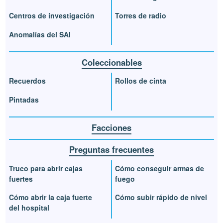
Centros de investigación
Torres de radio
Anomalías del SAI
Coleccionables
Recuerdos
Rollos de cinta
Pintadas
Facciones
Preguntas frecuentes
Truco para abrir cajas
Cómo conseguir armas de
fuertes
fuego
Cómo abrir la caja fuerte
Cómo subir rápido de nivel
del hospital