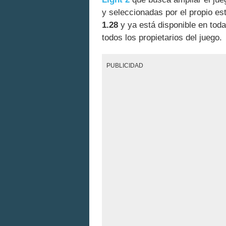
y seleccionadas por el propio est
1.28
y ya está disponible en tod
todos los propietarios del juego.
PUBLICIDAD