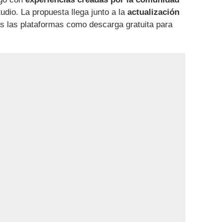
udio. La propuesta llega junto a la
actualización
as las plataformas como descarga gratuita para