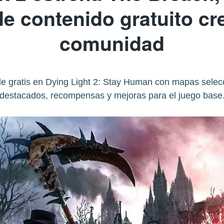
 de contenido gratuito cr
comunidad
le gratis en Dying Light 2: Stay Human con mapas sele
destacados, recompensas y mejoras para el juego base