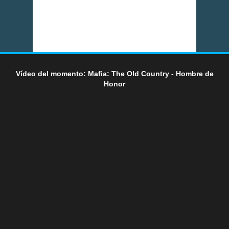
Vídeo del momento: Mafia: The Old Country - Hombre de
Honor