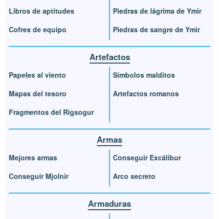
Libros de aptitudes
Piedras de lágrima de Ymir
Cofres de equipo
Piedras de sangre de Ymir
Artefactos
Papeles al viento
Símbolos malditos
Mapas del tesoro
Artefactos romanos
Fragmentos del Rigsogur
Armas
Mejores armas
Conseguir Excálibur
Conseguir Mjolnir
Arco secreto
Armaduras