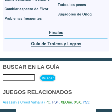
Todos los peces
Cambiar aspecto de Eivor
Jugadores de Orlog
Problemas frecuentes
Finales
Guía de Trofeos y Logros
BUSCAR EN LA GUÍA
Buscar
JUEGOS RELACIONADOS
Assassin's Creed Valhalla (
PC
,
PS4
,
XBOne
,
XSX
,
PS5
)