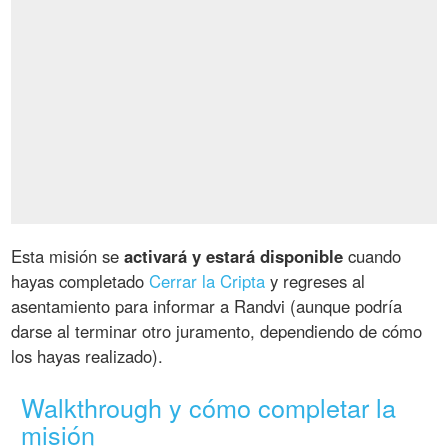
Esta misión se
activará y estará disponible
cuando
hayas completado
Cerrar la Cripta
y regreses al
asentamiento para informar a Randvi (aunque podría
darse al terminar otro juramento, dependiendo de cómo
los hayas realizado).
Walkthrough y cómo completar la
misión