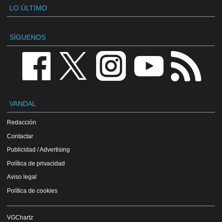
LO ÚLTIMO
SÍGUENOS
VANDAL
Redacción
Contactar
Publicidad / Advertising
Política de privacidad
Aviso legal
Política de cookies
VGChartz