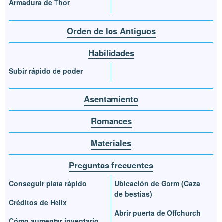
Armadura de Thor
Orden de los Antiguos
Habilidades
Subir rápido de poder
Asentamiento
Romances
Materiales
Preguntas frecuentes
Conseguir plata rápido
Ubicación de Gorm (Caza
de bestias)
Créditos de Helix
Abrir puerta de Offchurch
Cómo aumentar inventario