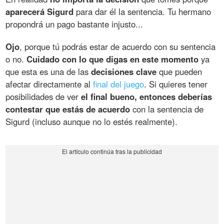
aparecerá Sigurd
para dar él la sentencia. Tu hermano
propondrá un pago bastante injusto...
Ojo
, porque tú podrás estar de acuerdo con su sentencia
o no.
Cuidado con lo que digas en este momento
ya
que esta es una de las
decisiones clave
que pueden
afectar directamente al
final del juego
. Si quieres tener
posibilidades de ver
el final bueno, entonces deberías
contestar que estás de acuerdo
con la sentencia de
Sigurd (incluso aunque no lo estés realmente).