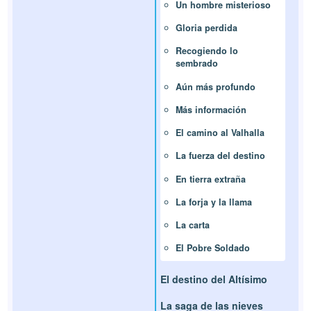
Un hombre misterioso
Gloria perdida
Recogiendo lo
sembrado
Aún más profundo
Más información
El camino al Valhalla
La fuerza del destino
En tierra extraña
La forja y la llama
La carta
El Pobre Soldado
El destino del Altísimo
La saga de las nieves