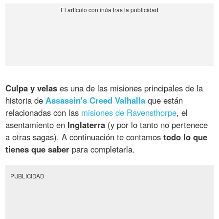
Culpa y velas
es una de las misiones principales de la
historia de
Assassin's Creed Valhalla
que están
relacionadas con las
misiones de Ravensthorpe
, el
asentamiento en
Inglaterra
(y por lo tanto no pertenece
a otras sagas). A continuación te contamos
todo lo que
tienes que saber
para completarla.
PUBLICIDAD