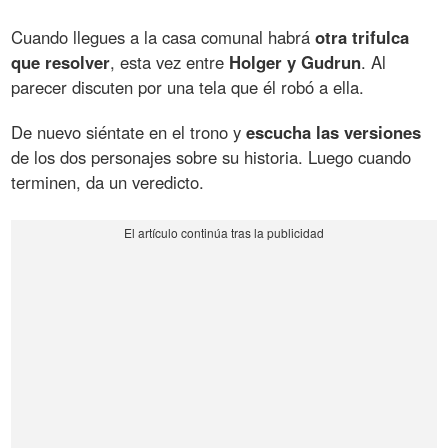
Cuando llegues a la casa comunal habrá
otra trifulca
que resolver
, esta vez entre
Holger y Gudrun
. Al
parecer discuten por una tela que él robó a ella.
De nuevo siéntate en el trono y
escucha las versiones
de los dos personajes sobre su historia. Luego cuando
terminen, da un veredicto.