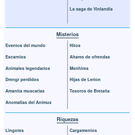
La saga de Vinlandia
Misterios
Eventos del mundo
Hitos
Escarnios
Altares de ofrendas
Animales legendarios
Menhires
Drengr perdidos
Hijas de Lerion
Amanita muscarias
Tesoros de Bretaña
Anomalías del Animus
Riquezas
Lingotes
Cargamentos