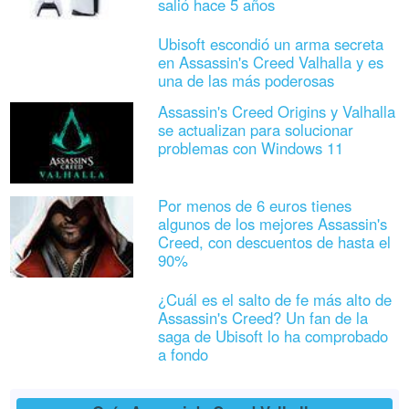
salió hace 5 años
Ubisoft escondió un arma secreta
en Assassin's Creed Valhalla y es
una de las más poderosas
Assassin's Creed Origins y Valhalla
se actualizan para solucionar
problemas con Windows 11
Por menos de 6 euros tienes
algunos de los mejores Assassin's
Creed, con descuentos de hasta el
90%
¿Cuál es el salto de fe más alto de
Assassin's Creed? Un fan de la
saga de Ubisoft lo ha comprobado
a fondo