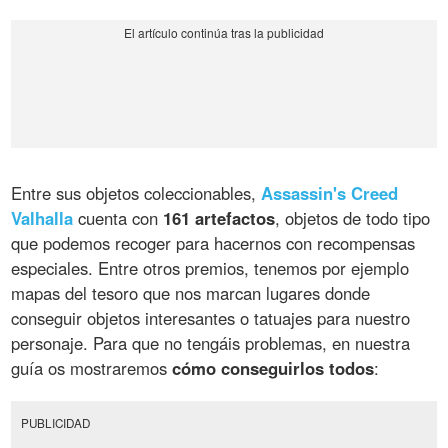
Entre sus objetos coleccionables,
Assassin's Creed
Valhalla
cuenta con
161 artefactos
, objetos de todo tipo
que podemos recoger para hacernos con recompensas
especiales. Entre otros premios, tenemos por ejemplo
mapas del tesoro que nos marcan lugares donde
conseguir objetos interesantes o tatuajes para nuestro
personaje. Para que no tengáis problemas, en nuestra
guía os mostraremos
cómo conseguirlos todos
:
PUBLICIDAD