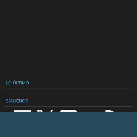
LO ÚLTIMO
SÍGUENOS