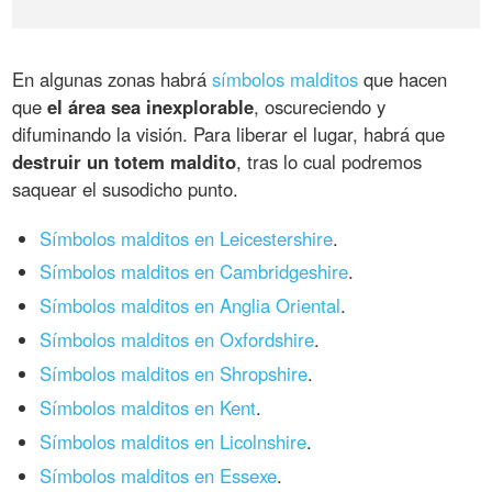
En algunas zonas habrá
símbolos malditos
que hacen
que
el área sea inexplorable
, oscureciendo y
difuminando la visión. Para liberar el lugar, habrá que
destruir un totem maldito
, tras lo cual podremos
saquear el susodicho punto.
Símbolos malditos en Leicestershire
.
Símbolos malditos en Cambridgeshire
.
Símbolos malditos en Anglia Oriental
.
Símbolos malditos en Oxfordshire
.
Símbolos malditos en Shropshire
.
Símbolos malditos en Kent
.
Símbolos malditos en Licolnshire
.
Símbolos malditos en Essexe
.