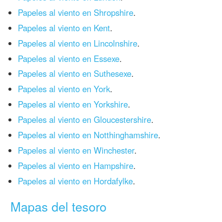
Papeles al viento en Shropshire
.
Papeles al viento en Kent
.
Papeles al viento en Lincolnshire
.
Papeles al viento en Essexe
.
Papeles al viento en Suthesexe
.
Papeles al viento en York
.
Papeles al viento en Yorkshire
.
Papeles al viento en Gloucestershire
.
Papeles al viento en Notthinghamshire
.
Papeles al viento en Winchester
.
Papeles al viento en Hampshire
.
Papeles al viento en Hordafylke
.
Mapas del tesoro