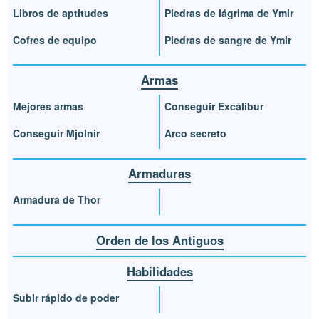
Libros de aptitudes
Piedras de lágrima de Ymir
Cofres de equipo
Piedras de sangre de Ymir
Armas
Mejores armas
Conseguir Excálibur
Conseguir Mjolnir
Arco secreto
Armaduras
Armadura de Thor
Orden de los Antiguos
Habilidades
Subir rápido de poder