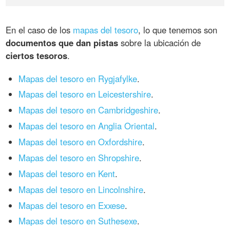
En el caso de los
mapas del tesoro
, lo que tenemos son
documentos que dan pistas
sobre la ubicación de
ciertos tesoros
.
Mapas del tesoro en Rygjafylke
.
Mapas del tesoro en Leicestershire
.
Mapas del tesoro en Cambridgeshire
.
Mapas del tesoro en Anglia Oriental
.
Mapas del tesoro en Oxfordshire
.
Mapas del tesoro en Shropshire
.
Mapas del tesoro en Kent
.
Mapas del tesoro en Lincolnshire
.
Mapas del tesoro en Exxese
.
Mapas del tesoro en Suthesexe
.