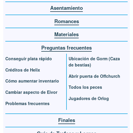
Asentamiento
Romances
Materiales
Preguntas frecuentes
Conseguir plata rápido
Ubicación de Gorm (Caza
de bestias)
Créditos de Helix
Abrir puerta de Offchurch
Cómo aumentar inventario
Todos los peces
Cambiar aspecto de Eivor
Jugadores de Orlog
Problemas frecuentes
Finales