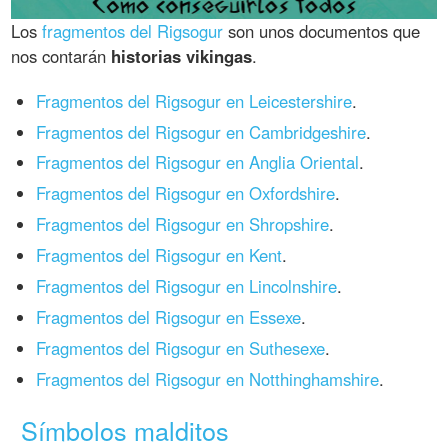
Los
fragmentos del Rigsogur
son unos documentos que
nos contarán
historias vikingas
.
Fragmentos del Rigsogur en Leicestershire
.
Fragmentos del Rigsogur en Cambridgeshire
.
Fragmentos del Rigsogur en Anglia Oriental
.
Fragmentos del Rigsogur en Oxfordshire
.
Fragmentos del Rigsogur en Shropshire
.
Fragmentos del Rigsogur en Kent
.
Fragmentos del Rigsogur en Lincolnshire
.
Fragmentos del Rigsogur en Essexe
.
Fragmentos del Rigsogur en Suthesexe
.
Fragmentos del Rigsogur en Notthinghamshire
.
Símbolos malditos