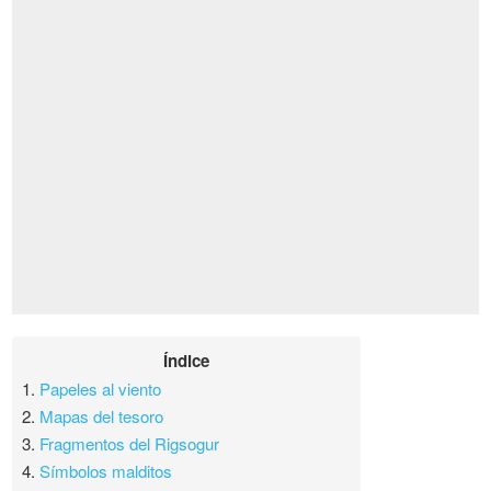
Índice
1.
Papeles al viento
2.
Mapas del tesoro
3.
Fragmentos del Rigsogur
4.
Símbolos malditos