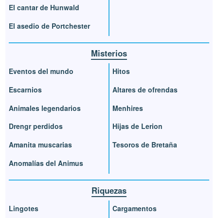
El cantar de Hunwald
El asedio de Portchester
Misterios
Eventos del mundo
Hitos
Escarnios
Altares de ofrendas
Animales legendarios
Menhires
Drengr perdidos
Hijas de Lerion
Amanita muscarias
Tesoros de Bretaña
Anomalías del Animus
Riquezas
Lingotes
Cargamentos