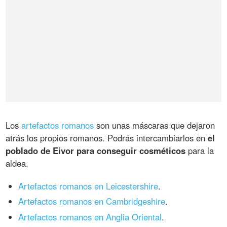
Los
artefactos romanos
son unas máscaras que dejaron
atrás los propios romanos. Podrás intercambiarlos en
el
poblado de Eivor para conseguir cosméticos
para la
aldea.
Artefactos romanos en Leicestershire
.
Artefactos romanos en Cambridgeshire
.
Artefactos romanos en Anglia Oriental
.