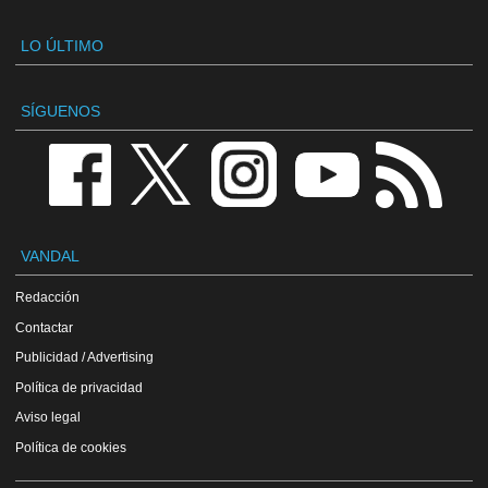
LO ÚLTIMO
SÍGUENOS
VANDAL
Redacción
Contactar
Publicidad / Advertising
Política de privacidad
Aviso legal
Política de cookies