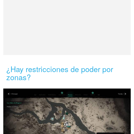
¿Hay restricciones de poder por
zonas?