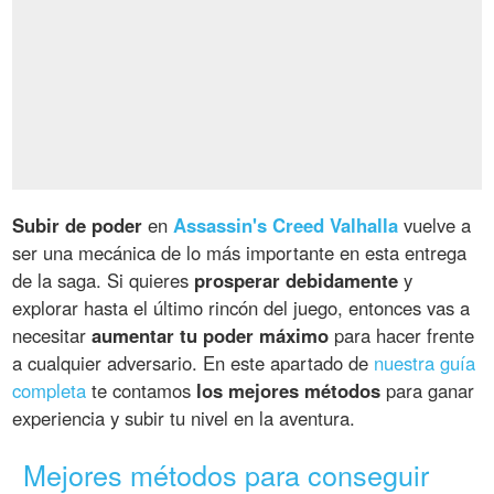
Subir de poder
en
Assassin's Creed Valhalla
vuelve a
ser una mecánica de lo más importante en esta entrega
de la saga. Si quieres
prosperar debidamente
y
explorar hasta el último rincón del juego, entonces vas a
necesitar
aumentar tu poder máximo
para hacer frente
a cualquier adversario. En este apartado de
nuestra guía
completa
te contamos
los mejores métodos
para ganar
experiencia y subir tu nivel en la aventura.
Mejores métodos para conseguir