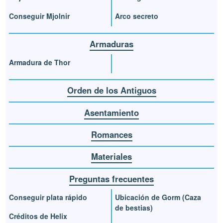
Conseguir Mjolnir
Arco secreto
Armaduras
Armadura de Thor
Orden de los Antiguos
Asentamiento
Romances
Materiales
Preguntas frecuentes
Conseguir plata rápido
Ubicación de Gorm (Caza
de bestias)
Créditos de Helix