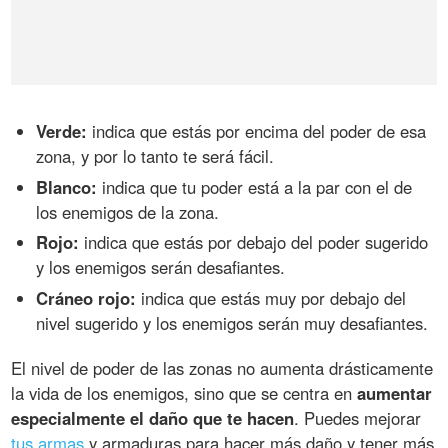
Verde:
indica que estás por encima del poder de esa
zona, y por lo tanto te será fácil.
Blanco:
indica que tu poder está a la par con el de
los enemigos de la zona.
Rojo:
indica que estás por debajo del poder sugerido
y los enemigos serán desafiantes.
Cráneo rojo:
indica que estás muy por debajo del
nivel sugerido y los enemigos serán muy desafiantes.
El nivel de poder de las zonas no aumenta drásticamente
la vida de los enemigos, sino que se centra en
aumentar
especialmente el daño que te hacen
. Puedes mejorar
tus armas
y armaduras para hacer más daño y tener más