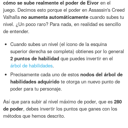
cómo se sube realmente el poder de Eivor
en el
juego. Decimos esto porque el poder en Assassin's Creed
Valhalla
no aumenta automáticamente
cuando subes tu
nivel. ¿Un poco raro? Para nada, en realidad es sencillo
de entender.
Cuando subes un nivel (el icono de la esquina
superior derecha se completa) obtienes por lo general
2 puntos de habilidad
que puedes invertir en el
árbol de habilidades
.
Precisamente cada uno de estos
nodos del árbol de
habilidades adquirido
te otorga un nuevo punto de
poder para tu personaje.
Así que para subir al nivel máximo de poder, que es
280
de poder
, debes invertir los puntos que ganes con los
métodos que hemos descrito.