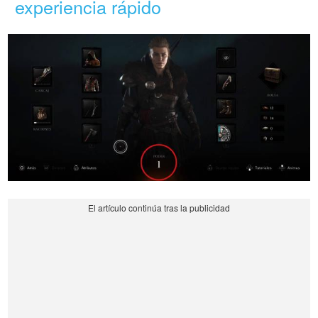
experiencia rápido