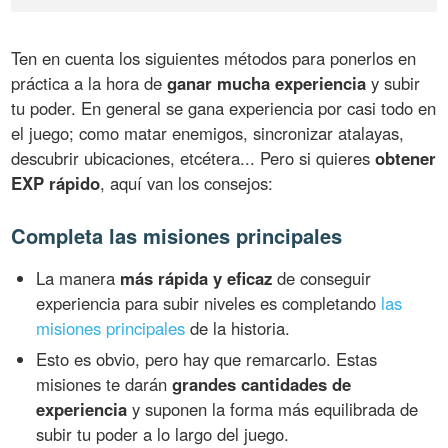
Ten en cuenta los siguientes métodos para ponerlos en
práctica a la hora de
ganar mucha experiencia
y subir
tu poder. En general se gana experiencia por casi todo en
el juego; como matar enemigos, sincronizar atalayas,
descubrir ubicaciones, etcétera... Pero si quieres
obtener
EXP rápido
, aquí van los consejos:
Completa las misiones principales
La manera
más rápida y eficaz
de conseguir
experiencia para subir niveles es completando
las
misiones principales
de la historia.
Esto es obvio, pero hay que remarcarlo. Estas
misiones te darán
grandes cantidades de
experiencia
y suponen la forma más equilibrada de
subir tu poder a lo largo del juego.