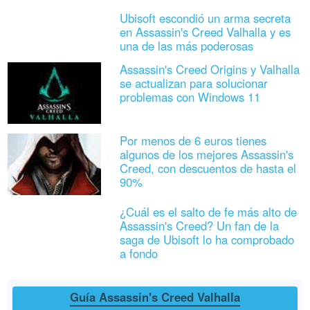
Ubisoft escondió un arma secreta
en Assassin's Creed Valhalla y es
una de las más poderosas
Assassin's Creed Origins y Valhalla
se actualizan para solucionar
problemas con Windows 11
Por menos de 6 euros tienes
algunos de los mejores Assassin's
Creed, con descuentos de hasta el
90%
¿Cuál es el salto de fe más alto de
Assassin's Creed? Un fan de la
saga de Ubisoft lo ha comprobado
a fondo
Guía Assassin's Creed Valhalla