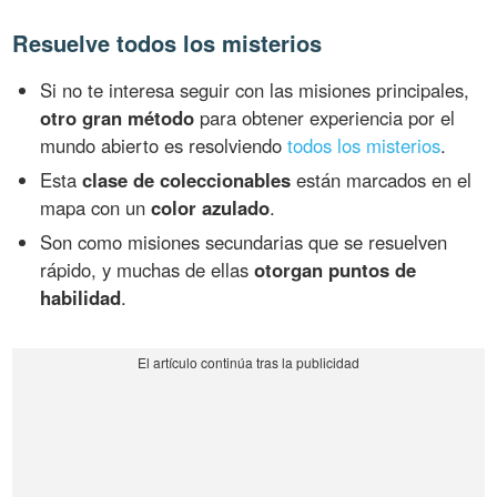
Resuelve todos los misterios
Si no te interesa seguir con las misiones principales,
otro gran método
para obtener experiencia por el
mundo abierto es resolviendo
todos los misterios
.
Esta
clase de coleccionables
están marcados en el
mapa con un
color azulado
.
Son como misiones secundarias que se resuelven
rápido, y muchas de ellas
otorgan puntos de
habilidad
.