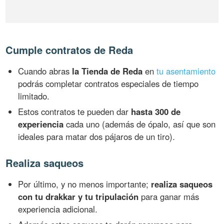
Cumple contratos de Reda
Cuando abras
la Tienda de Reda
en
tu asentamiento
podrás completar contratos especiales de tiempo
limitado.
Estos contratos te pueden dar
hasta 300 de
experiencia
cada uno (además de ópalo, así que son
ideales para matar dos pájaros de un tiro).
Realiza saqueos
Por último, y no menos importante;
realiza saqueos
con tu drakkar y tu tripulación
para ganar más
experiencia adicional.