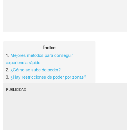
Índice
1.
Mejores métodos para conseguir
experiencia rápido
2.
¿Cómo se sube de poder?
3.
¿Hay restricciones de poder por zonas?
PUBLICIDAD