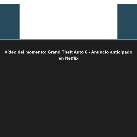
Vídeo del momento: Grand Theft Auto 6 - Anuncio anticipado
en Netflix