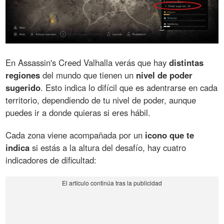
En Assassin's Creed Valhalla verás que hay
distintas
regiones
del mundo que tienen un
nivel de poder
sugerido
. Esto indica lo difícil que es adentrarse en cada
territorio, dependiendo de tu nivel de poder, aunque
puedes ir a donde quieras si eres hábil.
Cada zona viene acompañada por un
icono que te
indica
si estás a la altura del desafío, hay cuatro
indicadores de dificultad: