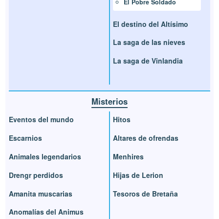
El Pobre Soldado
El destino del Altísimo
La saga de las nieves
La saga de Vinlandia
Misterios
Eventos del mundo
Hitos
Escarnios
Altares de ofrendas
Animales legendarios
Menhires
Drengr perdidos
Hijas de Lerion
Amanita muscarias
Tesoros de Bretaña
Anomalías del Animus