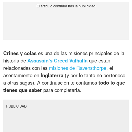
Crines y colas
es una de las misiones principales de la
historia de
Assassin's Creed Valhalla
que están
relacionadas con las
misiones de Ravensthorpe
, el
asentamiento en
Inglaterra
(y por lo tanto no pertenece
a otras sagas). A continuación te contamos
todo lo que
tienes que saber
para completarla.
PUBLICIDAD