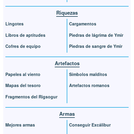
Riquezas
Lingotes
Cargamentos
Libros de aptitudes
Piedras de lágrima de Ymir
Cofres de equipo
Piedras de sangre de Ymir
Artefactos
Papeles al viento
Símbolos malditos
Mapas del tesoro
Artefactos romanos
Fragmentos del Rigsogur
Armas
Mejores armas
Conseguir Excálibur