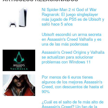
Ni Spider-Man 2 ni God of War
Ragnarok: El juego singleplayer
más jugado de PS5 es de Ubisoft y
salió hace 5 años
Ubisoft escondió un arma secreta
en Assassin's Creed Valhalla y es
una de las más poderosas
Assassin's Creed Origins y Valhalla
se actualizan para solucionar
problemas con Windows 11
Por menos de 6 euros tienes
algunos de los mejores Assassin's
Creed, con descuentos de hasta el
90%
¿Cuál es el salto de fe más alto de
Assassin's Creed? Un fan de la