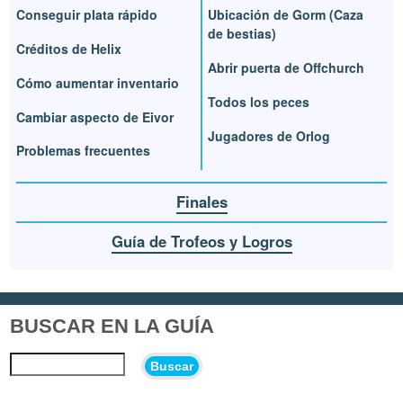
Conseguir plata rápido
Ubicación de Gorm (Caza
de bestias)
Créditos de Helix
Abrir puerta de Offchurch
Cómo aumentar inventario
Todos los peces
Cambiar aspecto de Eivor
Jugadores de Orlog
Problemas frecuentes
Finales
Guía de Trofeos y Logros
BUSCAR EN LA GUÍA
Buscar