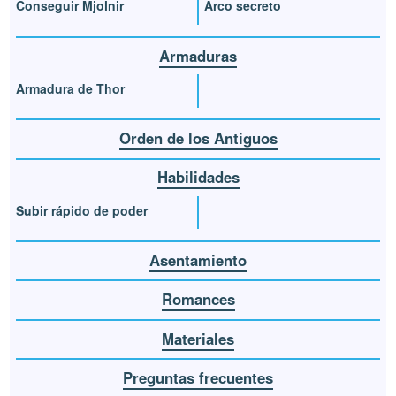
Conseguir Mjolnir
Arco secreto
Armaduras
Armadura de Thor
Orden de los Antiguos
Habilidades
Subir rápido de poder
Asentamiento
Romances
Materiales
Preguntas frecuentes