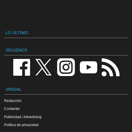
LO ÚLTIMO
SÍGUENOS
VANDAL
Redacción
Contactar
Publicidad / Advertising
Política de privacidad