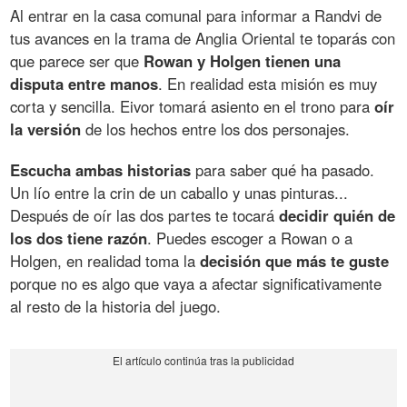
Al entrar en la casa comunal para informar a Randvi de
tus avances en la trama de Anglia Oriental te toparás con
que parece ser que
Rowan y Holgen tienen una
disputa entre manos
. En realidad esta misión es muy
corta y sencilla. Eivor tomará asiento en el trono para
oír
la versión
de los hechos entre los dos personajes.
Escucha ambas historias
para saber qué ha pasado.
Un lío entre la crin de un caballo y unas pinturas...
Después de oír las dos partes te tocará
decidir quién de
los dos tiene razón
. Puedes escoger a Rowan o a
Holgen, en realidad toma la
decisión que más te guste
porque no es algo que vaya a afectar significativamente
al resto de la historia del juego.