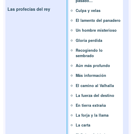
pasado...
Las profecías del rey
Culpa y velas
El lamento del panadero
Un hombre misterioso
Gloria perdida
Recogiendo lo
sembrado
Aún más profundo
Más información
El camino al Valhalla
La fuerza del destino
En tierra extraña
La forja y la llama
La carta