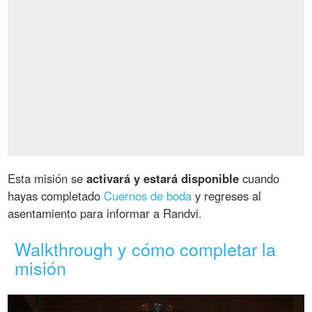
Esta misión se
activará y estará disponible
cuando
hayas completado
Cuernos de boda
y regreses al
asentamiento para informar a Randvi.
Walkthrough y cómo completar la
misión