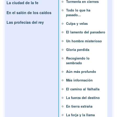
Tormenta en ciernes
La ciudad de la fe
Todo lo que ha
En el salón de los caídos
pasado...
Las profecías del rey
Culpa y velas
El lamento del panadero
Un hombre misterioso
Gloria perdida
Recogiendo lo
sembrado
Aún más profundo
Más información
El camino al Valhalla
La fuerza del destino
En tierra extraña
La forja y la llama