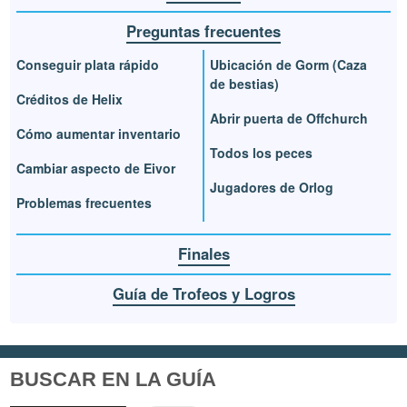
Preguntas frecuentes
Conseguir plata rápido
Ubicación de Gorm (Caza
de bestias)
Créditos de Helix
Abrir puerta de Offchurch
Cómo aumentar inventario
Todos los peces
Cambiar aspecto de Eivor
Jugadores de Orlog
Problemas frecuentes
Finales
Guía de Trofeos y Logros
BUSCAR EN LA GUÍA