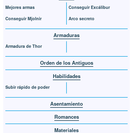
Mejores armas
Conseguir Excálibur
Conseguir Mjolnir
Arco secreto
Armaduras
Armadura de Thor
Orden de los Antiguos
Habilidades
Subir rápido de poder
Asentamiento
Romances
Materiales