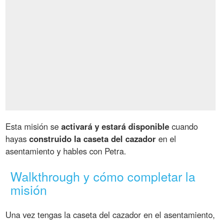
Esta misión se
activará y estará disponible
cuando
hayas
construido la caseta del cazador
en el
asentamiento y hables con Petra.
Walkthrough y cómo completar la
misión
Una vez tengas la caseta del cazador en el asentamiento,