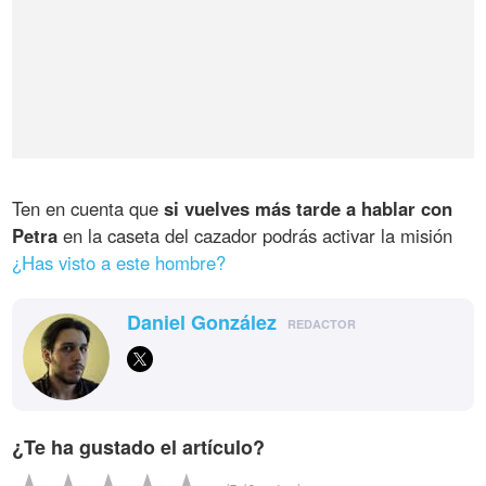
Ten en cuenta que
si vuelves más tarde a hablar con
Petra
en la caseta del cazador podrás activar la misión
¿Has visto a este hombre?
Daniel González
REDACTOR
¿Te ha gustado el artículo?