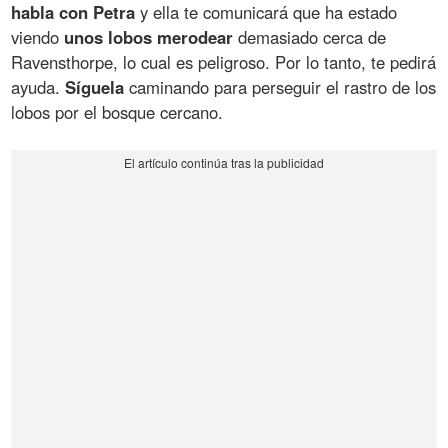
habla con Petra
y ella te comunicará que ha estado
viendo
unos lobos merodear
demasiado cerca de
Ravensthorpe, lo cual es peligroso. Por lo tanto, te pedirá
ayuda.
Síguela
caminando para perseguir el rastro de los
lobos por el bosque cercano.