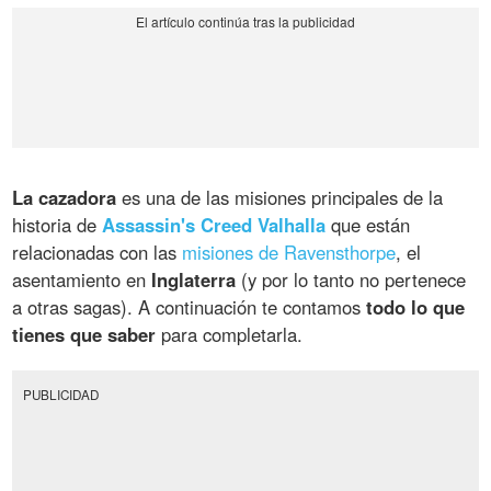
La cazadora
es una de las misiones principales de la
historia de
Assassin's Creed Valhalla
que están
relacionadas con las
misiones de Ravensthorpe
, el
asentamiento en
Inglaterra
(y por lo tanto no pertenece
a otras sagas). A continuación te contamos
todo lo que
tienes que saber
para completarla.
PUBLICIDAD