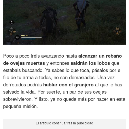
Poco a poco iréis avanzando hasta
alcanzar un rebaño
de ovejas muertas
y entonces
saldrán los lobos
que
estabais buscando. Ya sabes lo que toca, pásalos por el
filo de tu arma a todos, no son demasiados. Una vez
derrotados podrás
hablar con el granjero
al que le has
salvado la vida. Por suerte, un par de sus ovejas
sobrevivieron. Y listo, ya no queda más por hacer en esta
pequeña misión.