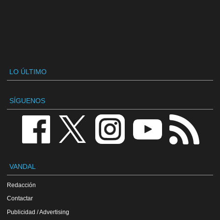
LO ÚLTIMO
SÍGUENOS
VANDAL
Redacción
Contactar
Publicidad / Advertising