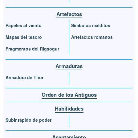
Artefactos
Papeles al viento
Símbolos malditos
Mapas del tesoro
Artefactos romanos
Fragmentos del Rigsogur
Armaduras
Armadura de Thor
Orden de los Antiguos
Habilidades
Subir rápido de poder
Asentamiento