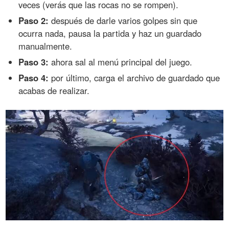
veces (verás que las rocas no se rompen).
Paso 2:
después de darle varios golpes sin que
ocurra nada, pausa la partida y haz un guardado
manualmente.
Paso 3:
ahora sal al menú principal del juego.
Paso 4:
por último, carga el archivo de guardado que
acabas de realizar.