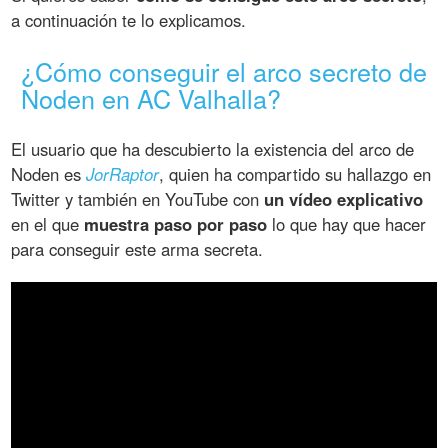
a continuación te lo explicamos.
¿Cómo conseguir el arco secreto de
Noden en AC Valhalla?
El usuario que ha descubierto la existencia del arco de
Noden es
JorRaptor
, quien ha compartido su hallazgo en
Twitter y también en YouTube con
un vídeo explicativo
en el que
muestra paso por paso
lo que hay que hacer
para conseguir este arma secreta.