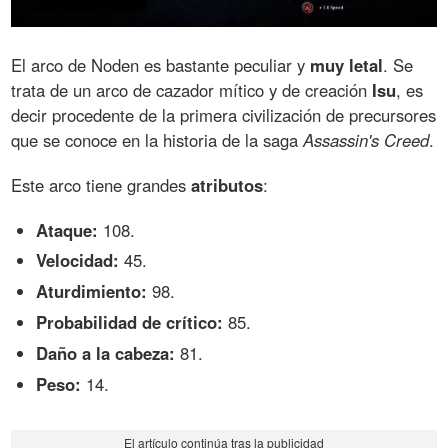
El arco de Noden es bastante peculiar y
muy letal
. Se
trata de un arco de cazador mítico y de creación
Isu
, es
decir procedente de la primera civilización de precursores
que se conoce en la historia de la saga
Assassin's Creed
.
Este arco tiene grandes
atributos
:
Ataque:
108.
Velocidad:
45.
Aturdimiento:
98.
Probabilidad de crítico:
85.
Daño a la cabeza:
81.
Peso:
14.