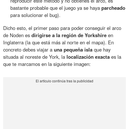
reproducir este método y no obtienes el arco, es
bastante probable que el juego ya se haya
parcheado
para solucionar el bug).
Dicho esto, el primer paso para poder conseguir el arco
de Noden es
dirigirse a la región de Yorkshire
en
Inglaterra (la que está más al norte en el mapa). En
concreto debes viajar a
una pequeña isla
que hay
situada al noreste de York, la
localización exacta
es la
que te marcamos en la siguiente imagen: