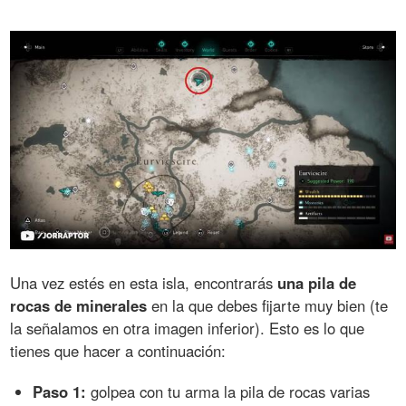
Una vez estés en esta isla, encontrarás
una pila de
rocas de minerales
en la que debes fijarte muy bien (te
la señalamos en otra imagen inferior). Esto es lo que
tienes que hacer a continuación:
Paso 1:
golpea con tu arma la pila de rocas varias