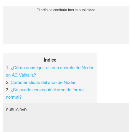
Índice
1.
¿Cómo conseguir el arco secreto de Noden
en AC Valhalla?
2.
Características del arco de Noden
3.
¿Se puede conseguir el arco de forma
normal?
PUBLICIDAD