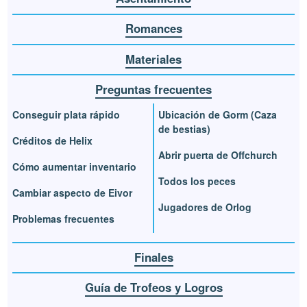
Romances
Materiales
Preguntas frecuentes
Conseguir plata rápido
Ubicación de Gorm (Caza
de bestias)
Créditos de Helix
Abrir puerta de Offchurch
Cómo aumentar inventario
Todos los peces
Cambiar aspecto de Eivor
Jugadores de Orlog
Problemas frecuentes
Finales
Guía de Trofeos y Logros