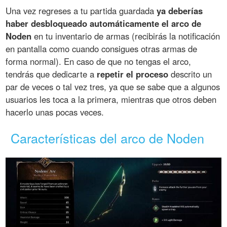
Una vez regreses a tu partida guardada
ya deberías
haber desbloqueado automáticamente el arco de
Noden
en tu inventario de armas (recibirás la notificación
en pantalla como cuando consigues otras armas de
forma normal). En caso de que no tengas el arco,
tendrás que dedicarte a
repetir el proceso
descrito un
par de veces o tal vez tres, ya que se sabe que a algunos
usuarios les toca a la primera, mientras que otros deben
hacerlo unas pocas veces.
Características del arco de Noden