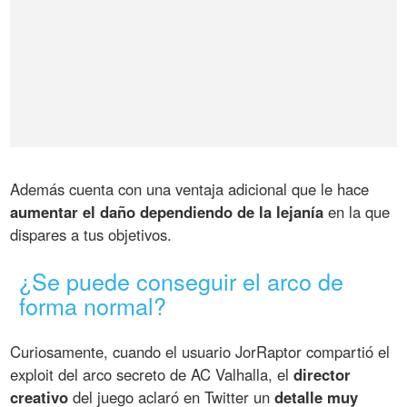
Además cuenta con una ventaja adicional que le hace
aumentar el daño dependiendo de la lejanía
en la que
dispares a tus objetivos.
¿Se puede conseguir el arco de
forma normal?
Curiosamente, cuando el usuario JorRaptor compartió el
exploit del arco secreto de AC Valhalla, el
director
creativo
del juego aclaró en Twitter un
detalle muy