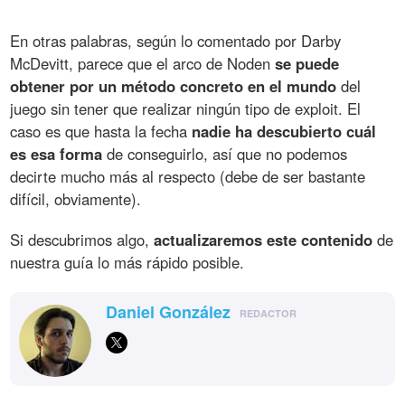
En otras palabras, según lo comentado por Darby
McDevitt, parece que el arco de Noden
se puede
obtener por un método concreto en el mundo
del
juego sin tener que realizar ningún tipo de exploit. El
caso es que hasta la fecha
nadie ha descubierto cuál
es esa forma
de conseguirlo, así que no podemos
decirte mucho más al respecto (debe de ser bastante
difícil, obviamente).
Si descubrimos algo,
actualizaremos este contenido
de
nuestra guía lo más rápido posible.
Daniel González
REDACTOR