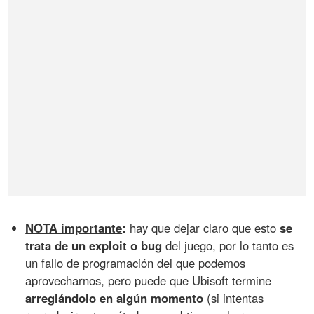
NOTA importante
:
hay que dejar claro que esto
se
trata de un exploit o bug
del juego, por lo tanto es
un fallo de programación del que podemos
aprovecharnos, pero puede que Ubisoft termine
arreglándolo en algún momento
(si intentas