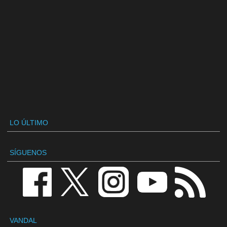
LO ÚLTIMO
SÍGUENOS
VANDAL