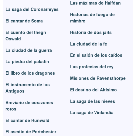
Las máximas de Halfdan
La saga del Coronarreyes
Historias de fuego de
El cantar de Soma
mimbre
El cuento del thegn
Historia de dos jarls
Oswald
La ciudad de la fe
La ciudad de la guerra
En el salón de los caídos
La piedra del paladín
Las profecías del rey
El libro de los dragones
Misiones de Ravensthorpe
El instrumento de los
El destino del Altísimo
Antiguos
La saga de las nieves
Breviario de corazones
rotos
La saga de Vinlandia
El cantar de Hunwald
El asedio de Portchester