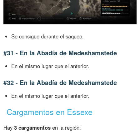
Se consigue durante el saqueo.
#31 - En la Abadía de Medeshamstede
En el mismo lugar que el anterior.
#32 - En la Abadía de Medeshamstede
En el mismo lugar que el anterior.
Cargamentos en Essexe
Hay
3 cargamentos
en la región: