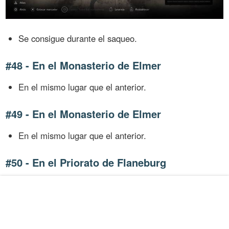
Se consigue durante el saqueo.
#48 - En el Monasterio de Elmer
En el mismo lugar que el anterior.
#49 - En el Monasterio de Elmer
En el mismo lugar que el anterior.
#50 - En el Priorato de Flaneburg