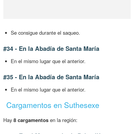
Se consigue durante el saqueo.
#34 - En la Abadía de Santa María
En el mismo lugar que el anterior.
#35 - En la Abadía de Santa María
En el mismo lugar que el anterior.
Cargamentos en Suthesexe
Hay
8 cargamentos
en la región: