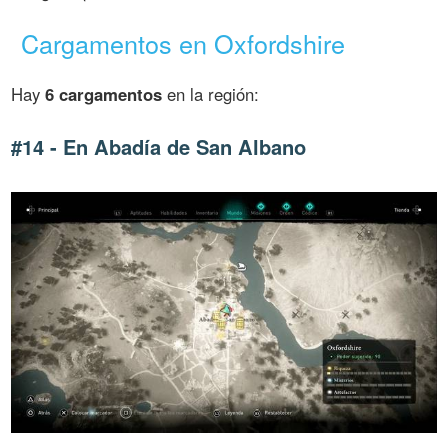
Cargamentos en Oxfordshire
Hay
6 cargamentos
en la región:
#14 - En Abadía de San Albano