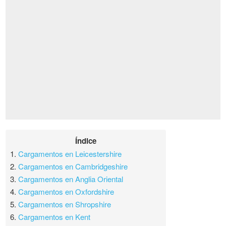
Índice
1.
Cargamentos en Leicestershire
2.
Cargamentos en Cambridgeshire
3.
Cargamentos en Anglia Oriental
4.
Cargamentos en Oxfordshire
5.
Cargamentos en Shropshire
6.
Cargamentos en Kent