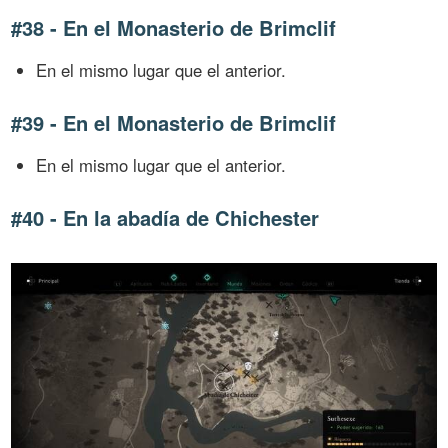
#38 - En el Monasterio de Brimclif
En el mismo lugar que el anterior.
#39 - En el Monasterio de Brimclif
En el mismo lugar que el anterior.
#40 - En la abadía de Chichester