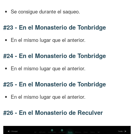
Se consigue durante el saqueo.
#23 - En el Monasterio de Tonbridge
En el mismo lugar que el anterior.
#24 - En el Monasterio de Tonbridge
En el mismo lugar que el anterior.
#25 - En el Monasterio de Tonbridge
En el mismo lugar que el anterior.
#26 - En el Monasterio de Reculver