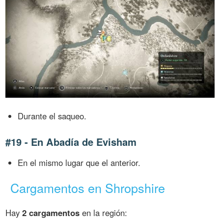
Durante el saqueo.
#19 - En Abadía de Evisham
En el mismo lugar que el anterior.
Cargamentos en Shropshire
Hay
2 cargamentos
en la región: