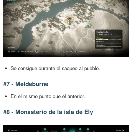
Se consigue durante el saqueo al pueblo.
#7 - Meldeburne
En el mismo punto que el anterior.
#8 - Monasterio de la isla de Ely