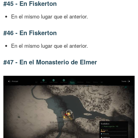
#45 - En Fiskerton
En el mismo lugar que el anterior.
#46 - En Fiskerton
En el mismo lugar que el anterior.
#47 - En el Monasterio de Elmer