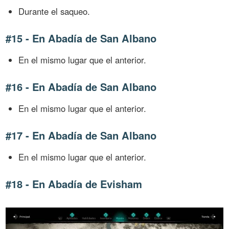
Durante el saqueo.
#15 - En Abadía de San Albano
En el mismo lugar que el anterior.
#16 - En Abadía de San Albano
En el mismo lugar que el anterior.
#17 - En Abadía de San Albano
En el mismo lugar que el anterior.
#18 - En Abadía de Evisham