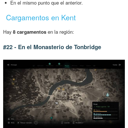
En el mismo punto que el anterior.
Cargamentos en Kent
Hay
8 cargamentos
en la región:
#22 - En el Monasterio de Tonbridge