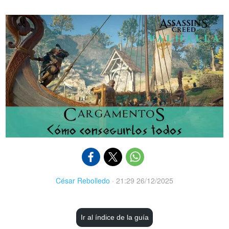
César Rebolledo
·
21:29 26/12/2025
Ir al índice de la guía