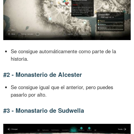
Se consigue automáticamente como parte de la
historia.
#2 - Monasterio de Alcester
Se consigue igual que el anterior, pero puedes
pasarlo por alto.
#3 - Monastario de Sudwella