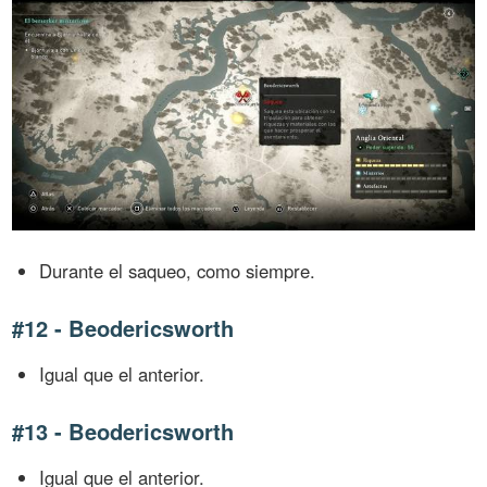
Durante el saqueo, como siempre.
#12 - Beodericsworth
Igual que el anterior.
#13 - Beodericsworth
Igual que el anterior.