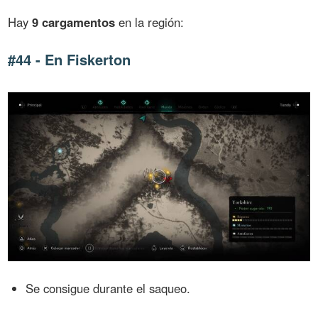
Hay
9 cargamentos
en la región:
#44 - En Fiskerton
Se consigue durante el saqueo.