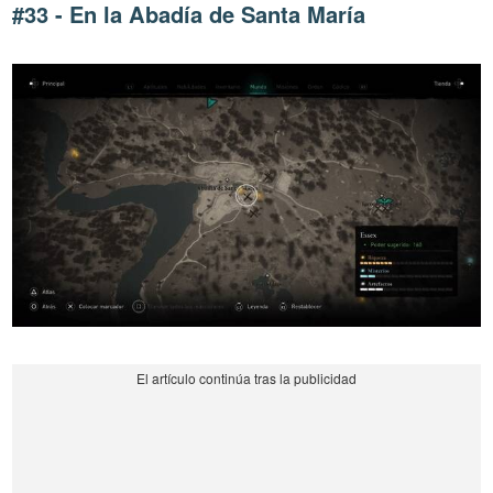
#33 - En la Abadía de Santa María