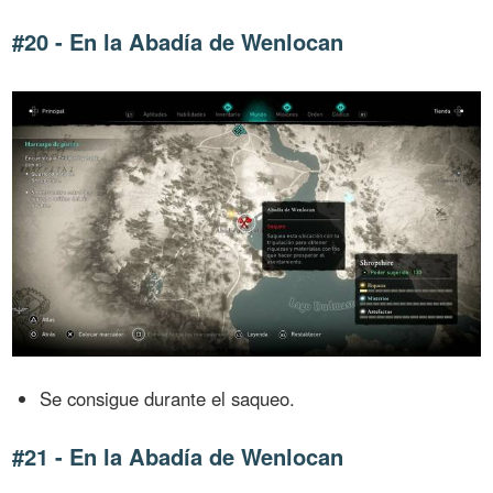
#20 - En la Abadía de Wenlocan
Se consigue durante el saqueo.
#21 - En la Abadía de Wenlocan