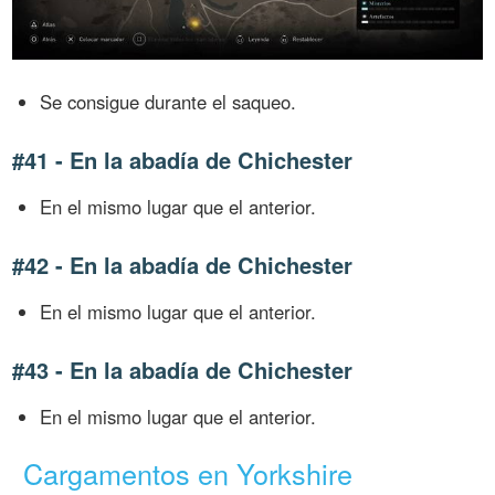
Se consigue durante el saqueo.
#41 - En la abadía de Chichester
En el mismo lugar que el anterior.
#42 - En la abadía de Chichester
En el mismo lugar que el anterior.
#43 - En la abadía de Chichester
En el mismo lugar que el anterior.
Cargamentos en Yorkshire