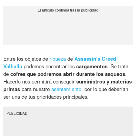
Entre los objetos de
riqueza
de
Assassin's Creed
Valhalla
podemos encontrar los
cargamentos
. Se trata
de
cofres que podremos abrir durante los saqueos
.
Hacerlo nos permitirá conseguir
suministros y materias
primas
para nuestro
asentamiento
, por lo que deberían
ser una de tus prioridades principales.
PUBLICIDAD