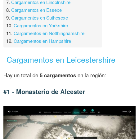
7.
Cargamentos en Lincolnshire
8.
Cargamentos en Essexe
9.
Cargamentos en Suthesexe
10.
Cargamentos en Yorkshire
11.
Cargamentos en Notthinghamshire
12.
Cargamentos en Hampshire
Cargamentos en Leicestershire
Hay un total de
5 cargamentos
en la región:
#1 - Monasterio de Alcester