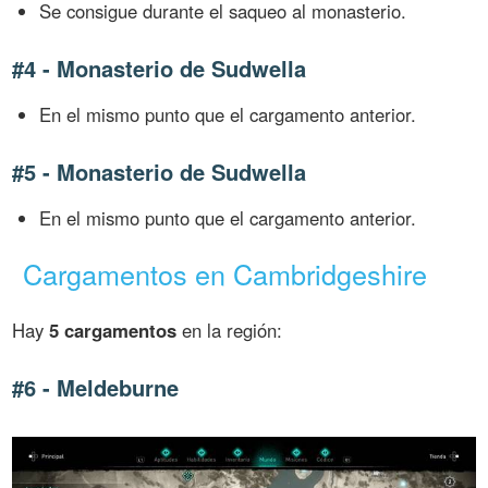
Se consigue durante el saqueo al monasterio.
#4 - Monasterio de Sudwella
En el mismo punto que el cargamento anterior.
#5 - Monasterio de Sudwella
En el mismo punto que el cargamento anterior.
Cargamentos en Cambridgeshire
Hay
5 cargamentos
en la región:
#6 - Meldeburne