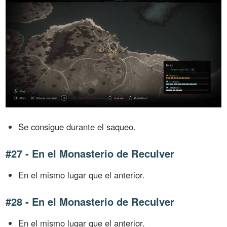
Se consigue durante el saqueo.
#27 - En el Monasterio de Reculver
En el mismo lugar que el anterior.
#28 - En el Monasterio de Reculver
En el mismo lugar que el anterior.