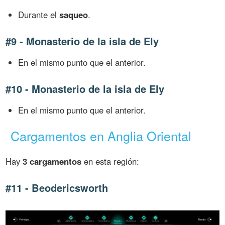
Durante el
saqueo
.
#9 - Monasterio de la isla de Ely
En el mismo punto que el anterior.
#10 - Monasterio de la isla de Ely
En el mismo punto que el anterior.
Cargamentos en Anglia Oriental
Hay
3 cargamentos
en esta región:
#11 - Beodericsworth