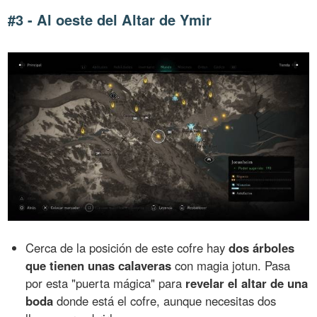
#3 - Al oeste del Altar de Ymir
Cerca de la posición de este cofre hay
dos árboles
que tienen unas calaveras
con magia jotun. Pasa
por esta "puerta mágica" para
revelar el altar de una
boda
donde está el cofre, aunque necesitas dos