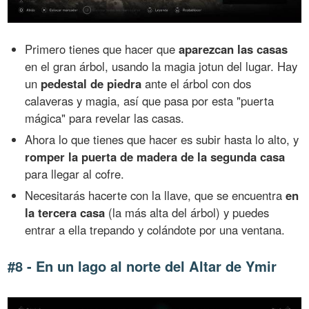
Primero tienes que hacer que
aparezcan las casas
en el gran árbol, usando la magia jotun del lugar. Hay
un
pedestal de piedra
ante el árbol con dos
calaveras y magia, así que pasa por esta "puerta
mágica" para revelar las casas.
Ahora lo que tienes que hacer es subir hasta lo alto, y
romper la puerta de madera de la segunda casa
para llegar al cofre.
Necesitarás hacerte con la llave, que se encuentra
en
la tercera casa
(la más alta del árbol) y puedes
entrar a ella trepando y colándote por una ventana.
#8 - En un lago al norte del Altar de Ymir