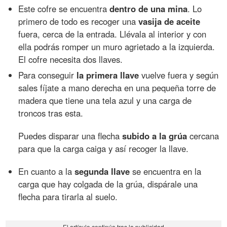
Este cofre se encuentra
dentro de una mina
. Lo
primero de todo es recoger una
vasija de aceite
fuera, cerca de la entrada. Llévala al interior y con
ella podrás romper un muro agrietado a la izquierda.
El cofre necesita dos llaves.
Para conseguir
la primera llave
vuelve fuera y según
sales fíjate a mano derecha en una pequeña torre de
madera que tiene una tela azul y una carga de
troncos tras esta.
Puedes disparar una flecha
subido a la grúa
cercana
para que la carga caiga y así recoger la llave.
En cuanto a la
segunda llave
se encuentra en la
carga que hay colgada de la grúa, dispárale una
flecha para tirarla al suelo.