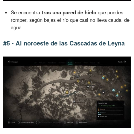
Se encuentra
tras una pared de hielo
que puedes
romper, según bajas el río que casi no lleva caudal de
agua.
#5 - Al noroeste de las Cascadas de Leyna