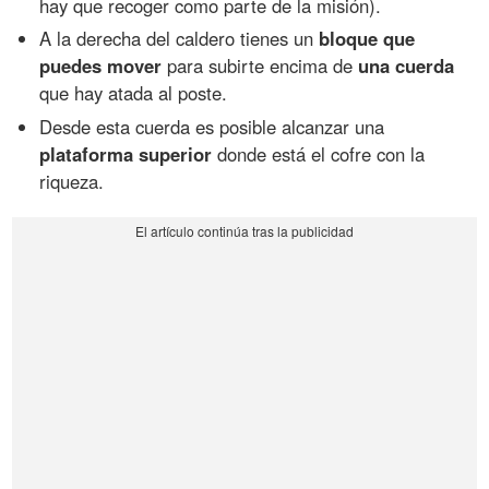
hay que recoger como parte de la misión).
A la derecha del caldero tienes un
bloque que
puedes mover
para subirte encima de
una cuerda
que hay atada al poste.
Desde esta cuerda es posible alcanzar una
plataforma superior
donde está el cofre con la
riqueza.