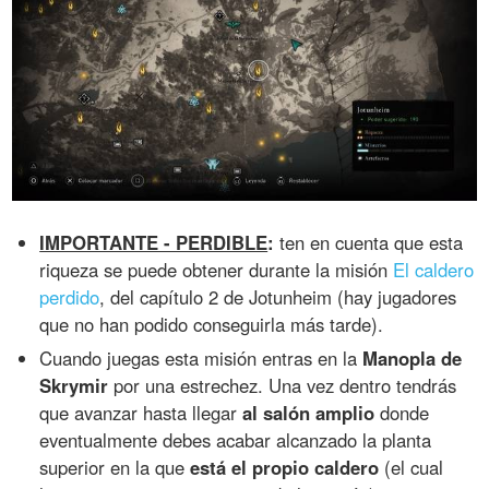
IMPORTANTE - PERDIBLE
:
ten en cuenta que esta
riqueza se puede obtener durante la misión
El caldero
perdido
, del capítulo 2 de Jotunheim (hay jugadores
que no han podido conseguirla más tarde).
Cuando juegas esta misión entras en la
Manopla de
Skrymir
por una estrechez. Una vez dentro tendrás
que avanzar hasta llegar
al salón amplio
donde
eventualmente debes acabar alcanzado la planta
superior en la que
está el propio caldero
(el cual