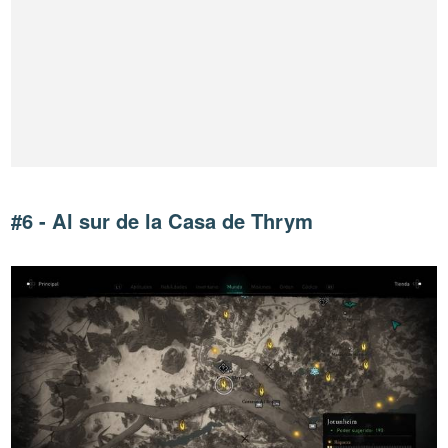
#6 - Al sur de la Casa de Thrym