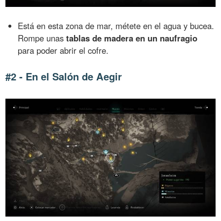
Está en esta zona de mar, métete en el agua y bucea.
Rompe unas
tablas de madera en un naufragio
para poder abrir el cofre.
#2 - En el Salón de Aegir