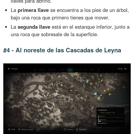
llaves para abrirlo.
La
primera llave
se encuentra a los pies de un árbol,
bajo una roca que primero tienes que mover.
La
segunda llave
está en el estanque inferior, junto a
una roca que sobresale de la superficie.
#4 - Al noreste de las Cascadas de Leyna