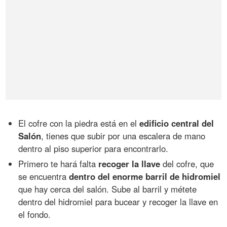
El cofre con la piedra está en el
edificio central del
Salón
, tienes que subir por una escalera de mano
dentro al piso superior para encontrarlo.
Primero te hará falta
recoger la llave
del cofre, que
se encuentra
dentro del enorme barril de hidromiel
que hay cerca del salón. Sube al barril y métete
dentro del hidromiel para bucear y recoger la llave en
el fondo.