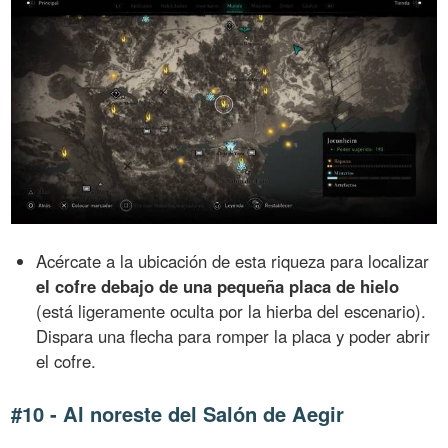
Acércate a la ubicación de esta riqueza para localizar
el cofre debajo de una pequeña placa de hielo
(está ligeramente oculta por la hierba del escenario).
Dispara una flecha para romper la placa y poder abrir
el cofre.
#10 - Al noreste del Salón de Aegir