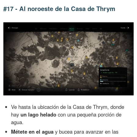
#17 - Al noroeste de la Casa de Thrym
Ve hasta la ubicación de la Casa de Thrym, donde
hay
un lago helado
con una pequeña porción de
agua.
Métete en el agua
y bucea para avanzar en las