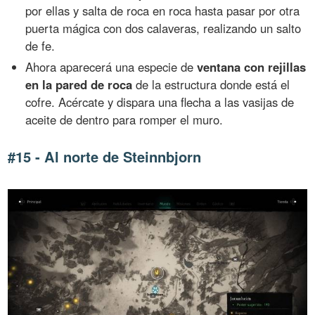
por ellas y salta de roca en roca hasta pasar por otra
puerta mágica con dos calaveras, realizando un salto
de fe.
Ahora aparecerá una especie de
ventana con rejillas
en la pared de roca
de la estructura donde está el
cofre. Acércate y dispara una flecha a las vasijas de
aceite de dentro para romper el muro.
#15 - Al norte de Steinnbjorn