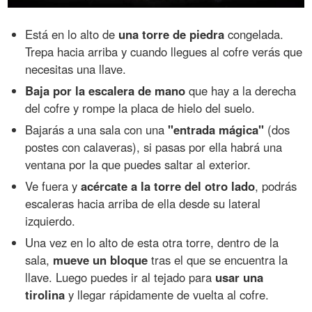
Está en lo alto de
una torre de piedra
congelada.
Trepa hacia arriba y cuando llegues al cofre verás que
necesitas una llave.
Baja por la escalera de mano
que hay a la derecha
del cofre y rompe la placa de hielo del suelo.
Bajarás a una sala con una
"entrada mágica"
(dos
postes con calaveras), si pasas por ella habrá una
ventana por la que puedes saltar al exterior.
Ve fuera y
acércate a la torre del otro lado
, podrás
escaleras hacia arriba de ella desde su lateral
izquierdo.
Una vez en lo alto de esta otra torre, dentro de la
sala,
mueve un bloque
tras el que se encuentra la
llave. Luego puedes ir al tejado para
usar una
tirolina
y llegar rápidamente de vuelta al cofre.