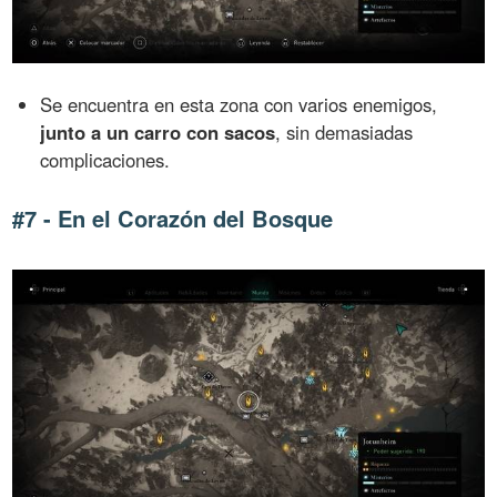
Se encuentra en esta zona con varios enemigos,
junto a un carro con sacos
, sin demasiadas
complicaciones.
#7 - En el Corazón del Bosque