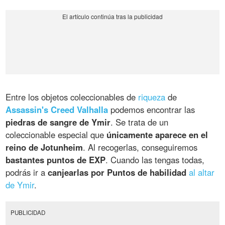
Entre los objetos coleccionables de
riqueza
de
Assassin's Creed Valhalla
podemos encontrar las
piedras de sangre de Ymir
. Se trata de un
coleccionable especial que
únicamente aparece en el
reino de Jotunheim
. Al recogerlas, conseguiremos
bastantes puntos de EXP
. Cuando las tengas todas,
podrás ir a
canjearlas por Puntos de habilidad
al altar
de Ymir
.
PUBLICIDAD