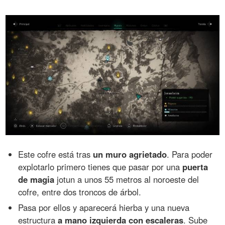
Este cofre está tras
un muro agrietado
. Para poder
explotarlo primero tienes que pasar por una
puerta
de magia
jotun a unos 55 metros al noroeste del
cofre, entre dos troncos de árbol.
Pasa por ellos y aparecerá hierba y una nueva
estructura
a mano izquierda con escaleras
. Sube