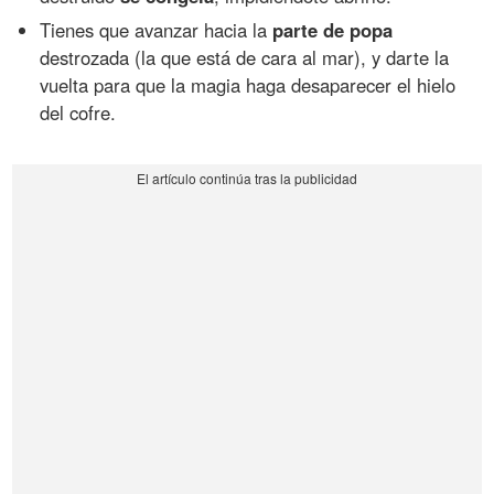
Tienes que avanzar hacia la
parte de popa
destrozada (la que está de cara al mar), y darte la
vuelta para que la magia haga desaparecer el hielo
del cofre.