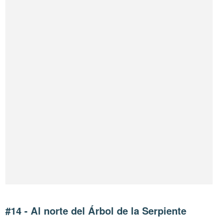
#14 - Al norte del Árbol de la Serpiente