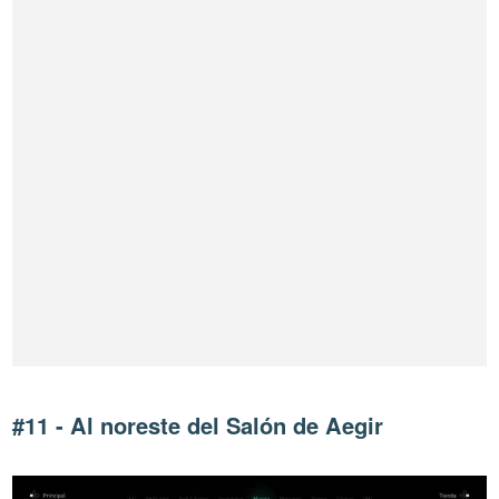
#11 - Al noreste del Salón de Aegir