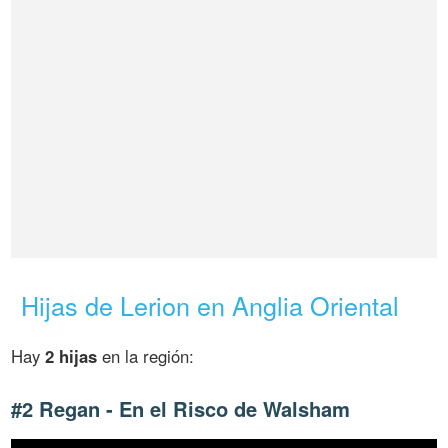
Hijas de Lerion en Anglia Oriental
Hay
2 hijas
en la región:
#2 Regan - En el Risco de Walsham