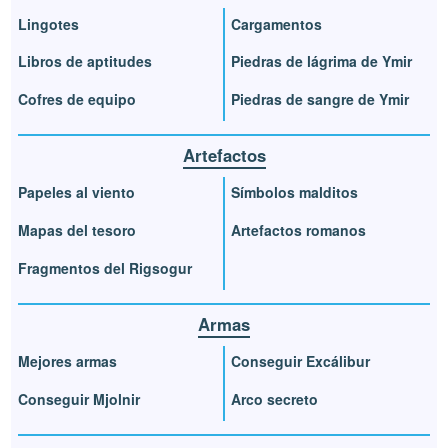
Lingotes
Cargamentos
Libros de aptitudes
Piedras de lágrima de Ymir
Cofres de equipo
Piedras de sangre de Ymir
Artefactos
Papeles al viento
Símbolos malditos
Mapas del tesoro
Artefactos romanos
Fragmentos del Rigsogur
Armas
Mejores armas
Conseguir Excálibur
Conseguir Mjolnir
Arco secreto