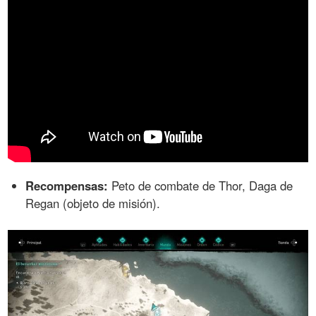
Recompensas:
Peto de combate de Thor, Daga de
Regan (objeto de misión).