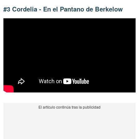
#3 Cordelia - En el Pantano de Berkelow