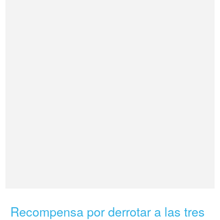
Recompensa por derrotar a las tres