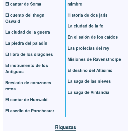
El cantar de Soma
mimbre
El cuento del thegn
Historia de dos jarls
Oswald
La ciudad de la fe
La ciudad de la guerra
En el salón de los caídos
La piedra del paladín
Las profecías del rey
El libro de los dragones
Misiones de Ravensthorpe
El instrumento de los
El destino del Altísimo
Antiguos
La saga de las nieves
Breviario de corazones
rotos
La saga de Vinlandia
El cantar de Hunwald
El asedio de Portchester
Riquezas