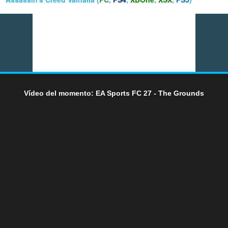
Vídeo del momento: EA Sports FC 27 - The Grounds