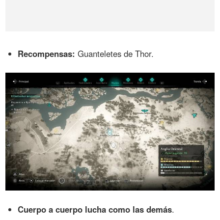
Recompensas:
Guanteletes de Thor.
Cuerpo a cuerpo lucha como las demás
.