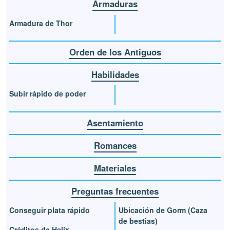
Armaduras
Armadura de Thor
Orden de los Antiguos
Habilidades
Subir rápido de poder
Asentamiento
Romances
Materiales
Preguntas frecuentes
Conseguir plata rápido
Ubicación de Gorm (Caza
de bestias)
Créditos de Helix