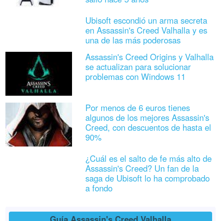
Ubisoft escondió un arma secreta
en Assassin's Creed Valhalla y es
una de las más poderosas
Assassin's Creed Origins y Valhalla
se actualizan para solucionar
problemas con Windows 11
Por menos de 6 euros tienes
algunos de los mejores Assassin's
Creed, con descuentos de hasta el
90%
¿Cuál es el salto de fe más alto de
Assassin's Creed? Un fan de la
saga de Ubisoft lo ha comprobado
a fondo
Guía Assassin's Creed Valhalla