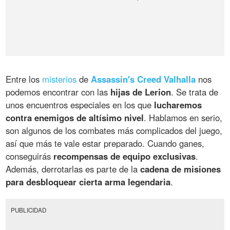
Entre los
misterios
de
Assassin's Creed Valhalla
nos
podemos encontrar con las
hijas de Lerion
. Se trata de
unos encuentros especiales en los que
lucharemos
contra enemigos de altísimo nivel
. Hablamos en serio,
son algunos de los combates más complicados del juego,
así que más te vale estar preparado. Cuando ganes,
conseguirás
recompensas de equipo exclusivas
.
Además, derrotarlas es parte de la
cadena de misiones
para desbloquear cierta arma legendaria
.
PUBLICIDAD