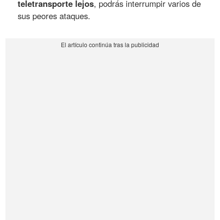
teletransporte lejos
, podrás interrumpir varios de
sus peores ataques.