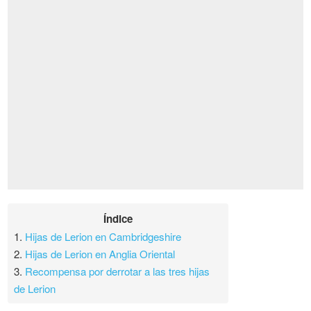
Índice
1.
Hijas de Lerion en Cambridgeshire
2.
Hijas de Lerion en Anglia Oriental
3.
Recompensa por derrotar a las tres hijas
de Lerion