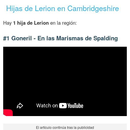
Hijas de Lerion en Cambridgeshire
Hay
1 hija de Lerion
en la región:
#1 Goneril - En las Marismas de Spalding