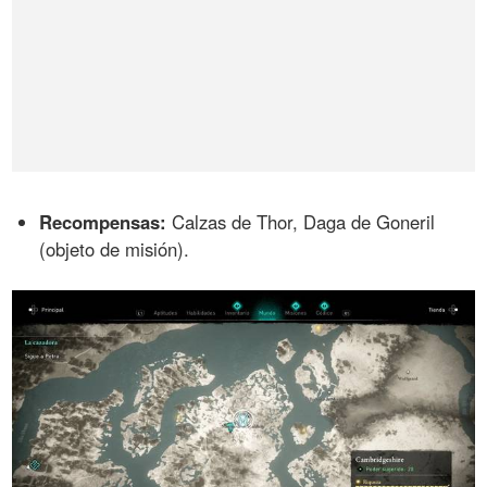
Recompensas:
Calzas de Thor, Daga de Goneril
(objeto de misión).