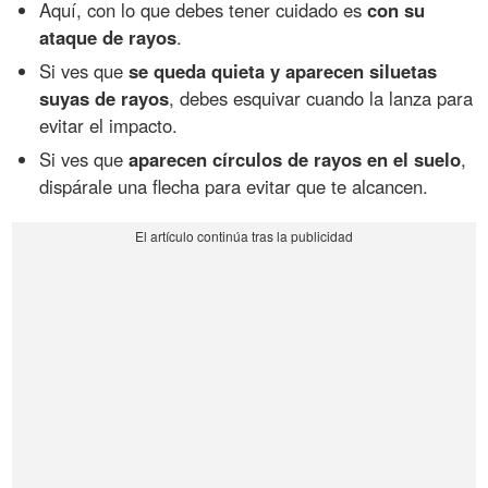
Aquí, con lo que debes tener cuidado es
con su
ataque de rayos
.
Si ves que
se queda quieta y aparecen siluetas
suyas de rayos
, debes esquivar cuando la lanza para
evitar el impacto.
Si ves que
aparecen círculos de rayos en el suelo
,
dispárale una flecha para evitar que te alcancen.