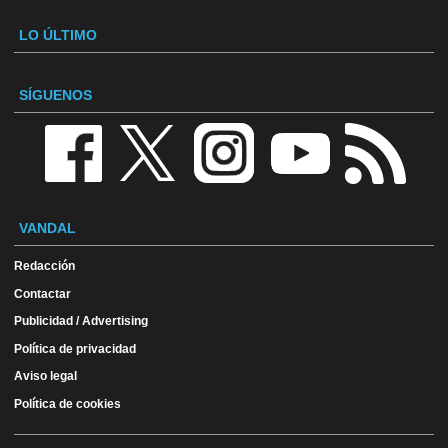
LO ÚLTIMO
SÍGUENOS
VANDAL
Redacción
Contactar
Publicidad / Advertising
Política de privacidad
Aviso legal
Política de cookies