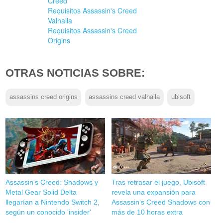
Creed
Requisitos Assassin's Creed
Valhalla
Requisitos Assassin's Creed
Origins
OTRAS NOTICIAS SOBRE:
assassins creed origins
assassins creed valhalla
ubisoft
Assassin's Creed: Shadows y
Tras retrasar el juego, Ubisoft
Metal Gear Solid Delta
revela una expansión para
llegarían a Nintendo Switch 2,
Assassin's Creed Shadows con
según un conocido 'insider'
más de 10 horas extra