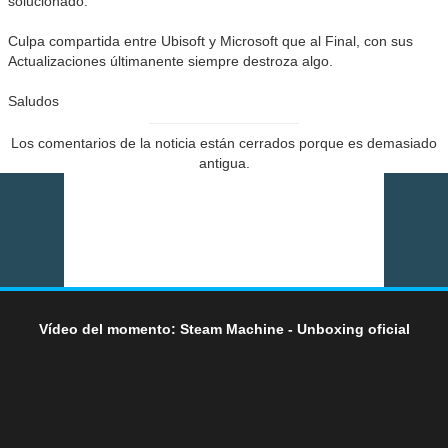
solucionado.
Culpa compartida entre Ubisoft y Microsoft que al Final, con sus
Actualizaciones últimanente siempre destroza algo.
Saludos
Los comentarios de la noticia están cerrados porque es demasiado
antigua.
Vídeo del momento: Steam Machine - Unboxing oficial