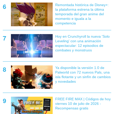
Remontada histórica de Disney+:
la plataforma estrena la última
temporada del gran anime del
momento e iguala a la
competencia
Hoy en Crunchyroll la nueva 'Solo
Leveling' con una animación
espectacular: 12 episodios de
combates y monstruos
Ya disponible la versión 1.0 de
Palworld con 72 nuevos Pals, una
isla flotante y un sinfín de cambios
y novedades
FREE FIRE MAX | Códigos de hoy
viernes 10 de julio de 2026 -
Recompensas gratis