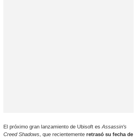
El próximo gran lanzamiento de Ubisoft es
Assassin's
Creed Shadows
, que recientemente
retrasó su fecha de