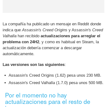
La compañía ha publicado un mensaje en Reddit donde
indica que
Assassin's Creed Origins
y A
ssassin's Creed
Valhalla
han recibido
actualizaciones para arreglar el
problema con 24H2
, y como es habitual en Steam, la
actualización debería comenzar a descargar
automáticamente.
Las versiones son las siguientes
:
Assassin's Creed Origins (1.62) pesa unos 230 MB.
Assassin's Creed Valhalla (1.7.0) pesa unos 500 MB.
Por el momento no hay
actualizaciones para el resto de