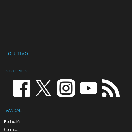
LO ÚLTIMO
SÍGUENOS
VANDAL
Redacción
Contactar