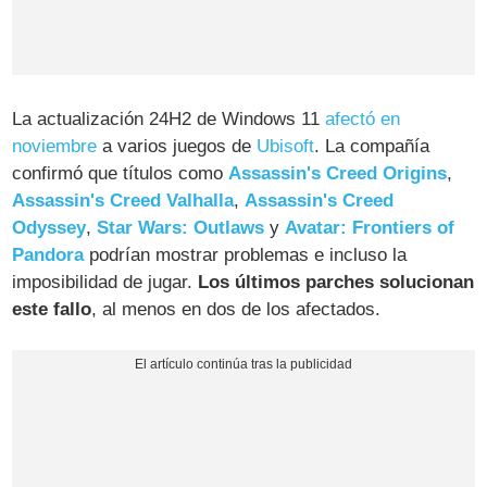
La actualización 24H2 de Windows 11
afectó en
noviembre
a varios juegos de
Ubisoft
. La compañía
confirmó que títulos como
Assassin's Creed Origins
,
Assassin's Creed Valhalla
,
Assassin's Creed
Odyssey
,
Star Wars: Outlaws
y
Avatar: Frontiers of
Pandora
podrían mostrar problemas e incluso la
imposibilidad de jugar.
Los últimos parches solucionan
este fallo
, al menos en dos de los afectados.