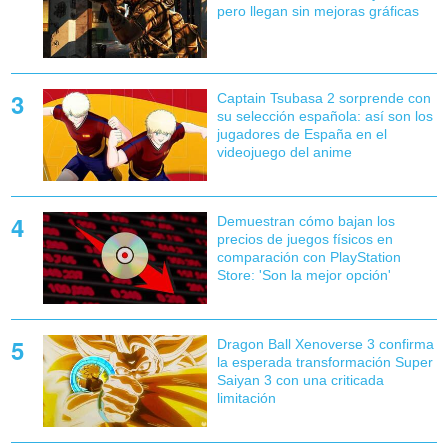
pero llegan sin mejoras gráficas
Captain Tsubasa 2 sorprende con
su selección española: así son los
jugadores de España en el
videojuego del anime
Demuestran cómo bajan los
precios de juegos físicos en
comparación con PlayStation
Store: 'Son la mejor opción'
Dragon Ball Xenoverse 3 confirma
la esperada transformación Super
Saiyan 3 con una criticada
limitación