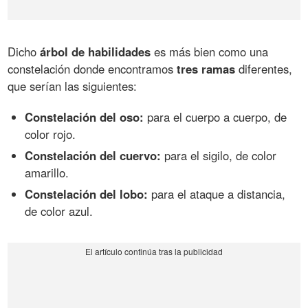
Dicho
árbol de habilidades
es más bien como una
constelación donde encontramos
tres ramas
diferentes,
que serían las siguientes:
Constelación del oso:
para el cuerpo a cuerpo, de
color rojo.
Constelación del cuervo:
para el sigilo, de color
amarillo.
Constelación del lobo:
para el ataque a distancia,
de color azul.