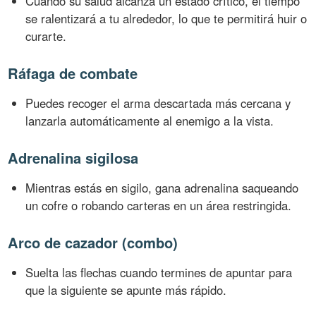
Cuando su salud alcanza un estado crítico, el tiempo
se ralentizará a tu alrededor, lo que te permitirá huir o
curarte.
Ráfaga de combate
Puedes recoger el arma descartada más cercana y
lanzarla automáticamente al enemigo a la vista.
Adrenalina sigilosa
Mientras estás en sigilo, gana adrenalina saqueando
un cofre o robando carteras en un área restringida.
Arco de cazador (combo)
Suelta las flechas cuando termines de apuntar para
que la siguiente se apunte más rápido.