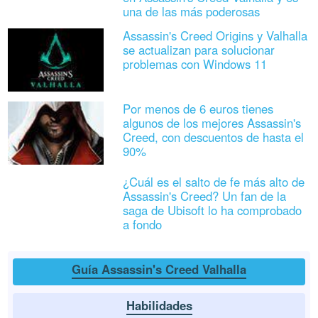
una de las más poderosas
Assassin's Creed Origins y Valhalla
se actualizan para solucionar
problemas con Windows 11
Por menos de 6 euros tienes
algunos de los mejores Assassin's
Creed, con descuentos de hasta el
90%
¿Cuál es el salto de fe más alto de
Assassin's Creed? Un fan de la
saga de Ubisoft lo ha comprobado
a fondo
Guía Assassin's Creed Valhalla
Habilidades