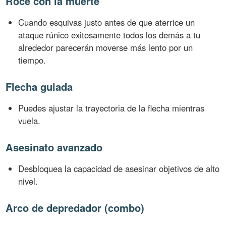
Roce con la muerte
Cuando esquivas justo antes de que aterrice un
ataque rúnico exitosamente todos los demás a tu
alrededor parecerán moverse más lento por un
tiempo.
Flecha guiada
Puedes ajustar la trayectoria de la flecha mientras
vuela.
Asesinato avanzado
Desbloquea la capacidad de asesinar objetivos de alto
nivel.
Arco de depredador (combo)