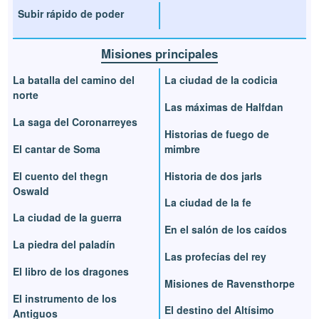
Subir rápido de poder
Misiones principales
La batalla del camino del
La ciudad de la codicia
norte
Las máximas de Halfdan
La saga del Coronarreyes
Historias de fuego de
El cantar de Soma
mimbre
El cuento del thegn
Historia de dos jarls
Oswald
La ciudad de la fe
La ciudad de la guerra
En el salón de los caídos
La piedra del paladín
Las profecías del rey
El libro de los dragones
Misiones de Ravensthorpe
El instrumento de los
El destino del Altísimo
Antiguos