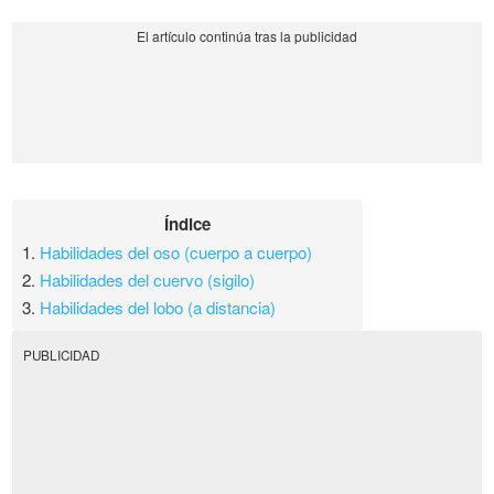
Índice
1.
Habilidades del oso (cuerpo a cuerpo)
2.
Habilidades del cuervo (sigilo)
3.
Habilidades del lobo (a distancia)
PUBLICIDAD