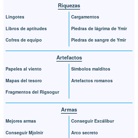
Riquezas
Lingotes
Cargamentos
Libros de aptitudes
Piedras de lágrima de Ymir
Cofres de equipo
Piedras de sangre de Ymir
Artefactos
Papeles al viento
Símbolos malditos
Mapas del tesoro
Artefactos romanos
Fragmentos del Rigsogur
Armas
Mejores armas
Conseguir Excálibur
Conseguir Mjolnir
Arco secreto