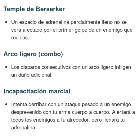
Temple de Berserker
Un espacio de adrenalina parcialmente lleno no se
verá afectado por el primer golpe de un enemigo que
recibas.
Arco ligero (combo)
Los disparos consecutivos con un arco ligero infligen
un daño adicional.
Incapacitación marcial
Intenta derribar con un ataque pesado a un enemigo
desprevenido con tu arma cuerpo a cuerpo. Alertará a
todos los enemigos a tu alrededor, pero llenará tu
adrenalina.