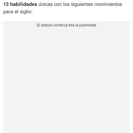
13 habilidades
únicas con los siguientes movimientos
para el sigilo: