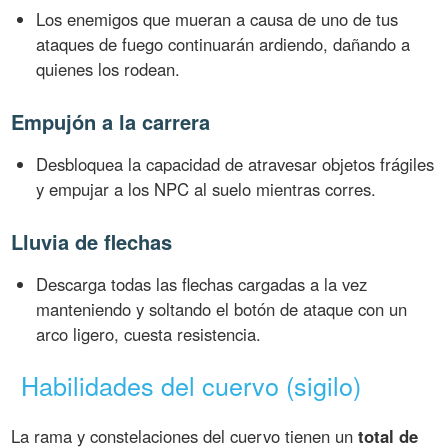
Los enemigos que mueran a causa de uno de tus
ataques de fuego continuarán ardiendo, dañando a
quienes los rodean.
Empujón a la carrera
Desbloquea la capacidad de atravesar objetos frágiles
y empujar a los NPC al suelo mientras corres.
Lluvia de flechas
Descarga todas las flechas cargadas a la vez
manteniendo y soltando el botón de ataque con un
arco ligero, cuesta resistencia.
Habilidades del cuervo (sigilo)
La rama y constelaciones del cuervo tienen un
total de