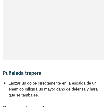
Puñalada trapera
Lanzar un golpe directamente en la espalda de un
enemigo infligirá un mayor daño de defensa y hará
que se tambalee.