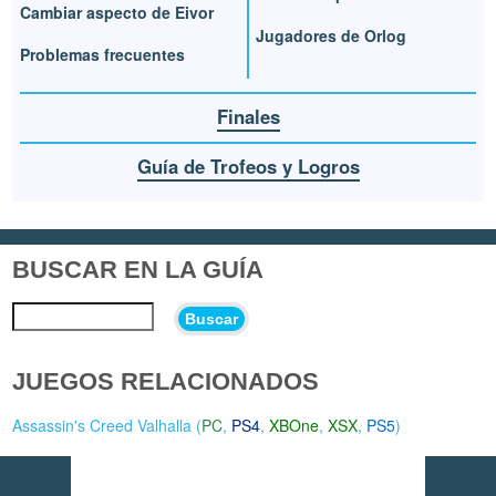
Cambiar aspecto de Eivor
Jugadores de Orlog
Problemas frecuentes
Finales
Guía de Trofeos y Logros
BUSCAR EN LA GUÍA
Buscar
JUEGOS RELACIONADOS
Assassin's Creed Valhalla (
PC
,
PS4
,
XBOne
,
XSX
,
PS5
)