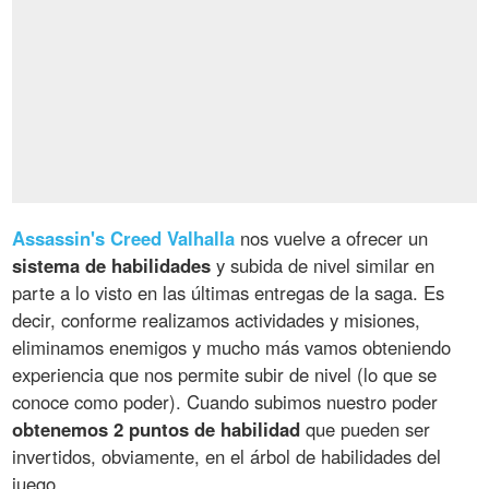
Assassin's Creed Valhalla
nos vuelve a ofrecer un
sistema de habilidades
y subida de nivel similar en
parte a lo visto en las últimas entregas de la saga. Es
decir, conforme realizamos actividades y misiones,
eliminamos enemigos y mucho más vamos obteniendo
experiencia que nos permite subir de nivel (lo que se
conoce como poder). Cuando subimos nuestro poder
obtenemos 2 puntos de habilidad
que pueden ser
invertidos, obviamente, en el árbol de habilidades del
juego.