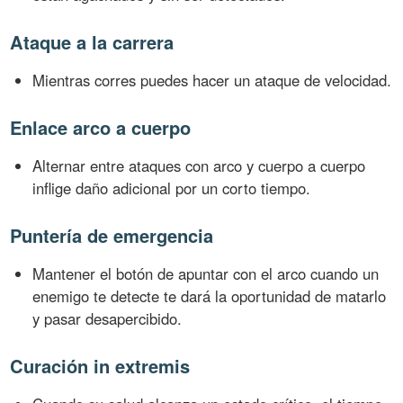
Ataque a la carrera
Mientras corres puedes hacer un ataque de velocidad.
Enlace arco a cuerpo
Alternar entre ataques con arco y cuerpo a cuerpo
inflige daño adicional por un corto tiempo.
Puntería de emergencia
Mantener el botón de apuntar con el arco cuando un
enemigo te detecte te dará la oportunidad de matarlo
y pasar desapercibido.
Curación in extremis