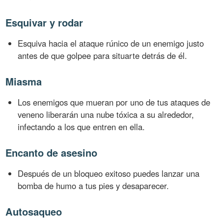
Esquivar y rodar
Esquiva hacia el ataque rúnico de un enemigo justo
antes de que golpee para situarte detrás de él.
Miasma
Los enemigos que mueran por uno de tus ataques de
veneno liberarán una nube tóxica a su alrededor,
infectando a los que entren en ella.
Encanto de asesino
Después de un bloqueo exitoso puedes lanzar una
bomba de humo a tus pies y desaparecer.
Autosaqueo