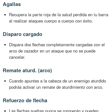
Agallas
Recupera la parte roja de la salud perdida en tu barra
al realizar ataques cuerpo a cuerpo con éxito.
Disparo cargado
Dispara dos flechas completamente cargadas con el
arco de cazador en un ataque que no se puede
cancelar.
Remate aturd. (arco)
Cuando apuntes a la cabeza de un enemigo aturdido
podrás activar un remate de aturdimiento con arco.
Refuerzo de flecha
Las flechas sueltas nunca se romperán y pueden