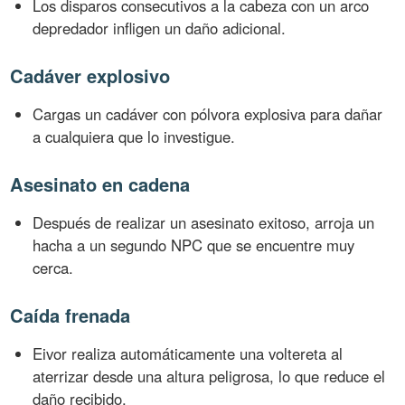
Los disparos consecutivos a la cabeza con un arco
depredador infligen un daño adicional.
Cadáver explosivo
Cargas un cadáver con pólvora explosiva para dañar
a cualquiera que lo investigue.
Asesinato en cadena
Después de realizar un asesinato exitoso, arroja un
hacha a un segundo NPC que se encuentre muy
cerca.
Caída frenada
Eivor realiza automáticamente una voltereta al
aterrizar desde una altura peligrosa, lo que reduce el
daño recibido.