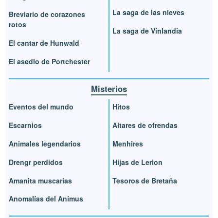
La saga de las nieves
Breviario de corazones
rotos
La saga de Vinlandia
El cantar de Hunwald
El asedio de Portchester
Misterios
Eventos del mundo
Hitos
Escarnios
Altares de ofrendas
Animales legendarios
Menhires
Drengr perdidos
Hijas de Lerion
Amanita muscarias
Tesoros de Bretaña
Anomalías del Animus