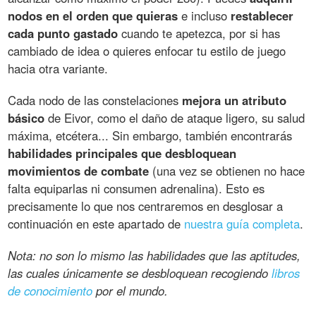
nodos en el orden que quieras
e incluso
restablecer
cada punto gastado
cuando te apetezca, por si has
cambiado de idea o quieres enfocar tu estilo de juego
hacia otra variante.
Cada nodo de las constelaciones
mejora un atributo
básico
de Eivor, como el daño de ataque ligero, su salud
máxima, etcétera... Sin embargo, también encontrarás
habilidades principales que desbloquean
movimientos de combate
(una vez se obtienen no hace
falta equiparlas ni consumen adrenalina). Esto es
precisamente lo que nos centraremos en desglosar a
continuación en este apartado de
nuestra guía completa
.
Nota: no son lo mismo las habilidades que las aptitudes,
las cuales únicamente se desbloquean recogiendo
libros
de conocimiento
por el mundo.