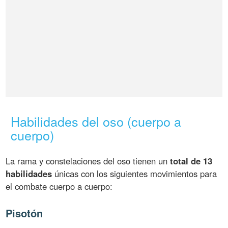
Habilidades del oso (cuerpo a
cuerpo)
La rama y constelaciones del oso tienen un
total de 13
habilidades
únicas con los siguientes movimientos para
el combate cuerpo a cuerpo:
Pisotón