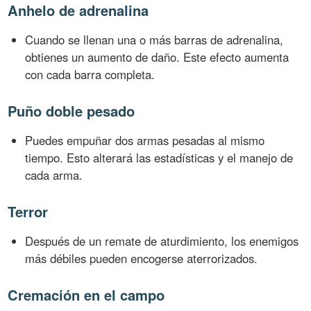
Anhelo de adrenalina
Cuando se llenan una o más barras de adrenalina,
obtienes un aumento de daño. Este efecto aumenta
con cada barra completa.
Puño doble pesado
Puedes empuñar dos armas pesadas al mismo
tiempo. Esto alterará las estadísticas y el manejo de
cada arma.
Terror
Después de un remate de aturdimiento, los enemigos
más débiles pueden encogerse aterrorizados.
Cremación en el campo