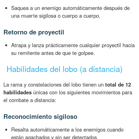
Saquea a un enemigo automáticamente después de
una muerte sigilosa o cuerpo a cuerpo.
Retorno de proyectil
Atrapa y lanza prácticamente cualquier proyectil hacia
su remitente antes de que te golpee.
Habilidades del lobo (a distancia)
La rama y constelaciones del lobo tienen un
total de 12
habilidades
únicas con los siguientes movimientos para
el combate a distancia:
Reconocimiento sigiloso
Resalta automáticamente a los enemigos cuando
están agachados y sin ser detectados.