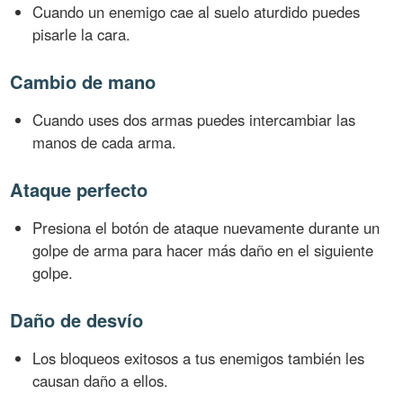
Cuando un enemigo cae al suelo aturdido puedes
pisarle la cara.
Cambio de mano
Cuando uses dos armas puedes intercambiar las
manos de cada arma.
Ataque perfecto
Presiona el botón de ataque nuevamente durante un
golpe de arma para hacer más daño en el siguiente
golpe.
Daño de desvío
Los bloqueos exitosos a tus enemigos también les
causan daño a ellos.