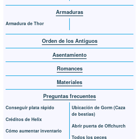
Armaduras
Armadura de Thor
Orden de los Antiguos
Asentamiento
Romances
Materiales
Preguntas frecuentes
Conseguir plata rápido
Ubicación de Gorm (Caza
de bestias)
Créditos de Helix
Abrir puerta de Offchurch
Cómo aumentar inventario
Todos los peces