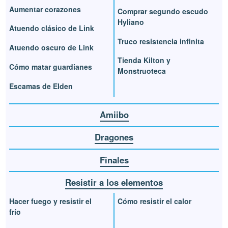
Aumentar corazones
Comprar segundo escudo
Hyliano
Atuendo clásico de Link
Truco resistencia infinita
Atuendo oscuro de Link
Tienda Kilton y
Cómo matar guardianes
Monstruoteca
Escamas de Elden
Amiibo
Dragones
Finales
Resistir a los elementos
Hacer fuego y resistir el
Cómo resistir el calor
frío