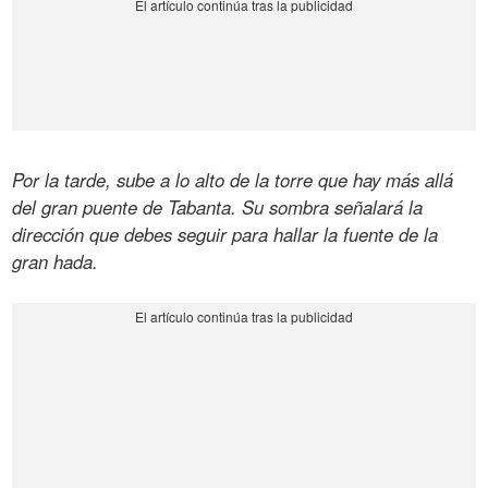
Por la tarde, sube a lo alto de la torre que hay más allá
del gran puente de Tabanta. Su sombra señalará la
dirección que debes seguir para hallar la fuente de la
gran hada.