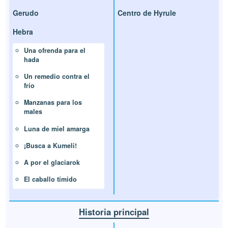
Gerudo
Centro de Hyrule
Hebra
Una ofrenda para el
hada
Un remedio contra el
frío
Manzanas para los
males
Luna de miel amarga
¡Busca a Kumeli!
A por el glaciarok
El caballo tímido
Historia principal