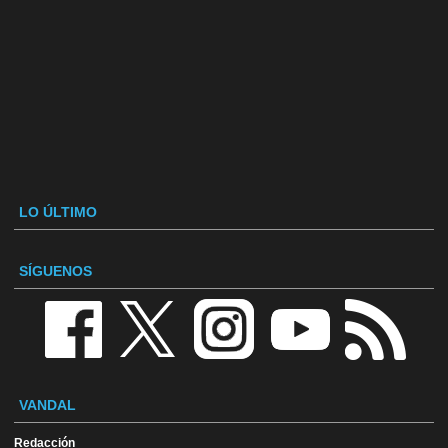
LO ÚLTIMO
SÍGUENOS
VANDAL
Redacción