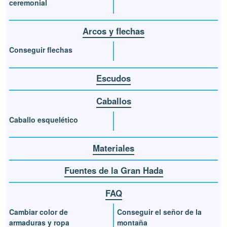
ceremonial
Arcos y flechas
Conseguir flechas
Escudos
Caballos
Caballo esquelético
Materiales
Fuentes de la Gran Hada
FAQ
Cambiar color de
Conseguir el señor de la
armaduras y ropa
montaña