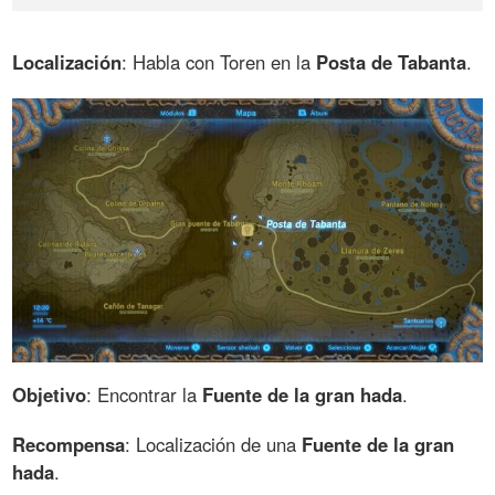
Localización
: Habla con Toren en la
Posta de Tabanta
.
Objetivo
: Encontrar la
Fuente de la gran hada
.
Recompensa
: Localización de una
Fuente de la gran
hada
.