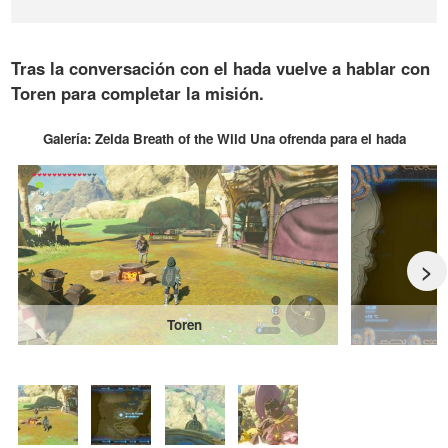
Tras la conversación con el hada vuelve a hablar con
Toren para completar la misión.
Galería: Zelda Breath of the Wild Una ofrenda para el hada
>
Toren