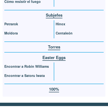
Cómo resistir el fuego
Subjefes
Petrarok
Hinox
Moldora
Centaleón
Torres
Easter Eggs
Encontrar a Robin Williams
Encontrar a Satoru Iwata
100%