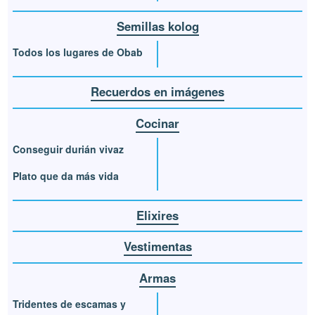
Semillas kolog
Todos los lugares de Obab
Recuerdos en imágenes
Cocinar
Conseguir durián vivaz
Plato que da más vida
Elixires
Vestimentas
Armas
Tridentes de escamas y