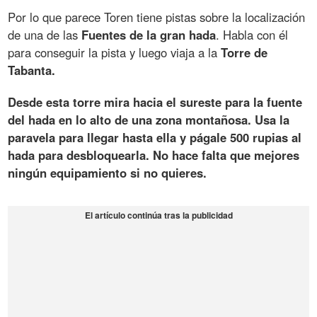
Por lo que parece Toren tiene pistas sobre la localización
de una de las
Fuentes de la gran hada
. Habla con él
para conseguir la pista y luego viaja a la
Torre de
Tabanta
.
Desde esta torre mira hacia el sureste para la fuente
del hada en lo alto de una zona montañosa. Usa la
paravela para llegar hasta ella y págale 500 rupias al
hada para desbloquearla. No hace falta que mejores
ningún equipamiento si no quieres.