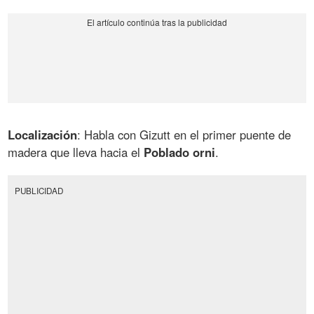
Localización
: Habla con Gizutt en el primer puente de
madera que lleva hacia el
Poblado orni
.
PUBLICIDAD