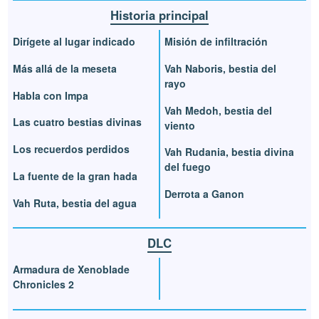
Historia principal
Dirígete al lugar indicado
Misión de infiltración
Más allá de la meseta
Vah Naboris, bestia del
rayo
Habla con Impa
Vah Medoh, bestia del
Las cuatro bestias divinas
viento
Los recuerdos perdidos
Vah Rudania, bestia divina
del fuego
La fuente de la gran hada
Derrota a Ganon
Vah Ruta, bestia del agua
DLC
Armadura de Xenoblade
Chronicles 2