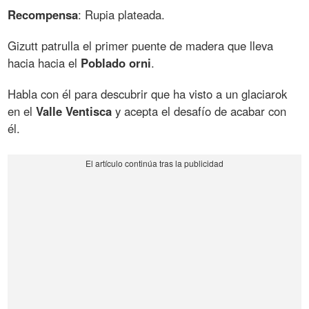
Recompensa
: Rupia plateada.
Gizutt patrulla el primer puente de madera que lleva
hacia hacia el
Poblado orni
.
Habla con él para descubrir que ha visto a un glaciarok
en el
Valle Ventisca
y acepta el desafío de acabar con
él.