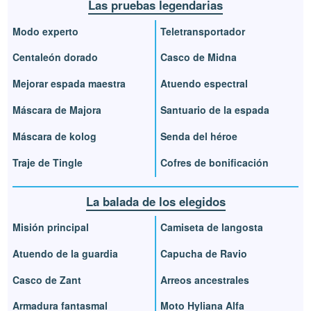
Las pruebas legendarias
Modo experto
Teletransportador
Centaleón dorado
Casco de Midna
Mejorar espada maestra
Atuendo espectral
Máscara de Majora
Santuario de la espada
Máscara de kolog
Senda del héroe
Traje de Tingle
Cofres de bonificación
La balada de los elegidos
Misión principal
Camiseta de langosta
Atuendo de la guardia
Capucha de Ravio
Casco de Zant
Arreos ancestrales
Armadura fantasmal
Moto Hyliana Alfa