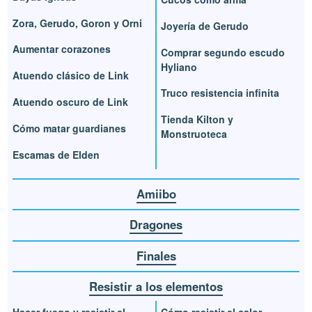
Zora, Gerudo, Goron y Orni
Joyería de Gerudo
Aumentar corazones
Comprar segundo escudo
Hyliano
Atuendo clásico de Link
Truco resistencia infinita
Atuendo oscuro de Link
Tienda Kilton y
Cómo matar guardianes
Monstruoteca
Escamas de Elden
Amiibo
Dragones
Finales
Resistir a los elementos