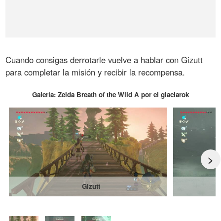
Cuando consigas derrotarle vuelve a hablar con Gizutt
para completar la misión y recibir la recompensa.
Galería: Zelda Breath of the Wild A por el glaciarok
>
Gizutt