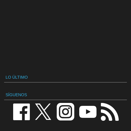
LO ÚLTIMO
SÍGUENOS