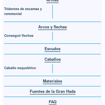
Tridentes de escamas y
ceremonial
Arcos y flechas
Conseguir flechas
Escudos
Caballos
Caballo esquelético
Materiales
Fuentes de la Gran Hada
FAQ