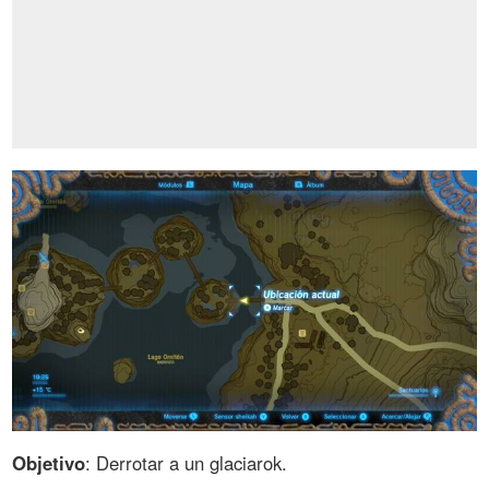
Objetivo
: Derrotar a un glaciarok.