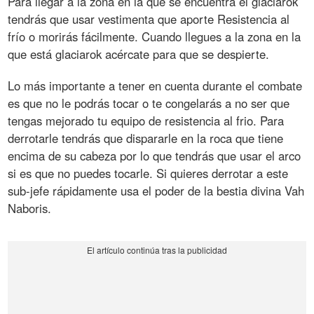
Para llegar a la zona en la que se encuentra el glaciarok
tendrás que usar vestimenta que aporte Resistencia al
frío o morirás fácilmente. Cuando llegues a la zona en la
que está glaciarok acércate para que se despierte.
Lo más importante a tener en cuenta durante el combate
es que no le podrás tocar o te congelarás a no ser que
tengas mejorado tu equipo de resistencia al frio. Para
derrotarle tendrás que dispararle en la roca que tiene
encima de su cabeza por lo que tendrás que usar el arco
si es que no puedes tocarle. Si quieres derrotar a este
sub-jefe rápidamente usa el poder de la bestia divina Vah
Naboris.