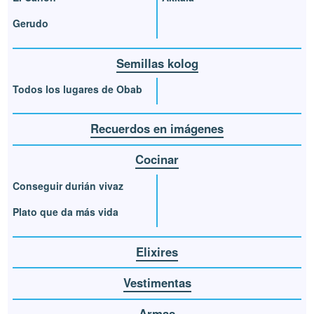
Gerudo
Semillas kolog
Todos los lugares de Obab
Recuerdos en imágenes
Cocinar
Conseguir durián vivaz
Plato que da más vida
Elixires
Vestimentas
Armas