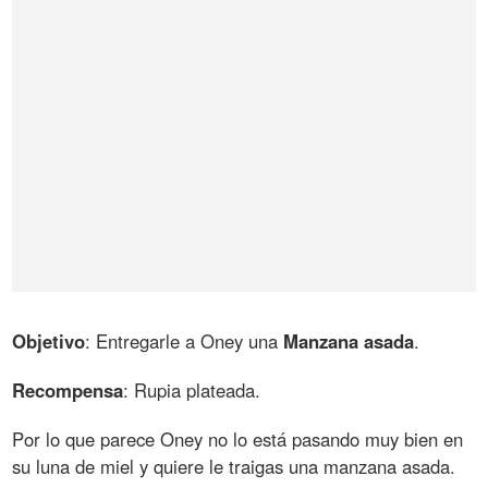
Objetivo
: Entregarle a Oney una
Manzana asada
.
Recompensa
: Rupia plateada.
Por lo que parece Oney no lo está pasando muy bien en
su luna de miel y quiere le traigas una manzana asada.