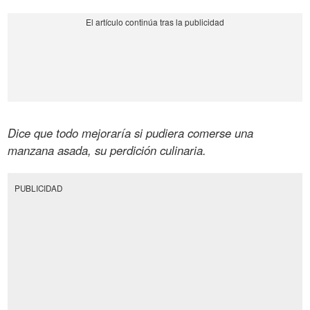
Dice que todo mejoraría si pudiera comerse una
manzana asada, su perdición culinaria.
PUBLICIDAD