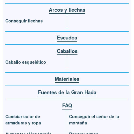
Arcos y flechas
Conseguir flechas
Escudos
Caballos
Caballo esquelético
Materiales
Fuentes de la Gran Hada
FAQ
Cambiar color de
Conseguir el señor de la
armaduras y ropa
montaña
Aumentar el inventario
Reparar armas