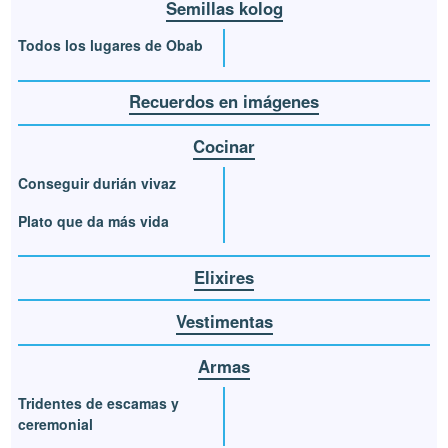
Semillas kolog
Todos los lugares de Obab
Recuerdos en imágenes
Cocinar
Conseguir durián vivaz
Plato que da más vida
Elixires
Vestimentas
Armas
Tridentes de escamas y
ceremonial