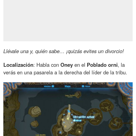
Llévale una y, quién sabe… ¡quizás evites un divorcio!
Localización
: Habla con
Oney
en el
Poblado orni
, la
verás en una pasarela a la derecha del líder de la tribu.