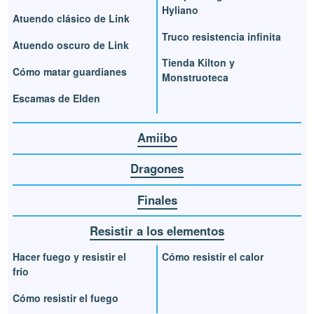
Hyliano
Atuendo clásico de Link
Truco resistencia infinita
Atuendo oscuro de Link
Tienda Kilton y
Cómo matar guardianes
Monstruoteca
Escamas de Elden
Amiibo
Dragones
Finales
Resistir a los elementos
Hacer fuego y resistir el
Cómo resistir el calor
frío
Cómo resistir el fuego