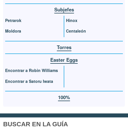
Subjefes
Petrarok
Hinox
Moldora
Centaleón
Torres
Easter Eggs
Encontrar a Robin Williams
Encontrar a Satoru Iwata
100%
BUSCAR EN LA GUÍA