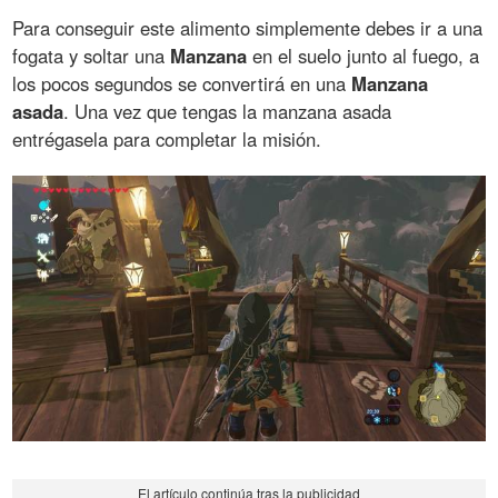
Para conseguir este alimento simplemente debes ir a una
fogata y soltar una
Manzana
en el suelo junto al fuego, a
los pocos segundos se convertirá en una
Manzana
asada
. Una vez que tengas la manzana asada
entrégasela para completar la misión.