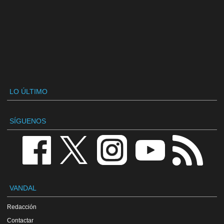
LO ÚLTIMO
SÍGUENOS
VANDAL
Redacción
Contactar