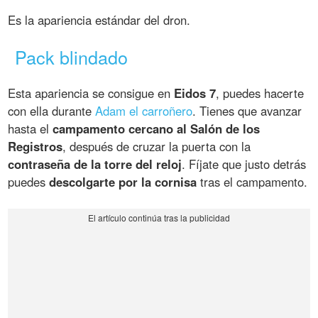
Es la apariencia estándar del dron.
Pack blindado
Esta apariencia se consigue en
Eidos 7
, puedes hacerte
con ella durante
Adam el carroñero
. Tienes que avanzar
hasta el
campamento cercano al Salón de los
Registros
, después de cruzar la puerta con la
contraseña de la torre del reloj
. Fíjate que justo detrás
puedes
descolgarte por la cornisa
tras el campamento.