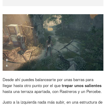
Desde ahí puedes balancearte por unas barras para
llegar hasta otro punto por el que
trepar unos salientes
hasta una terraza apartada, con Rastreros y un Percebe.
Justo a la izquierda nada más subir, en una estructura de