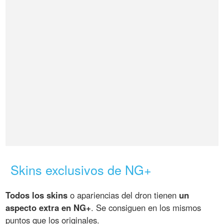
Skins exclusivos de NG+
Todos los skins
o apariencias del dron tienen
un
aspecto extra en NG+
. Se consiguen en los mismos
puntos que los originales.