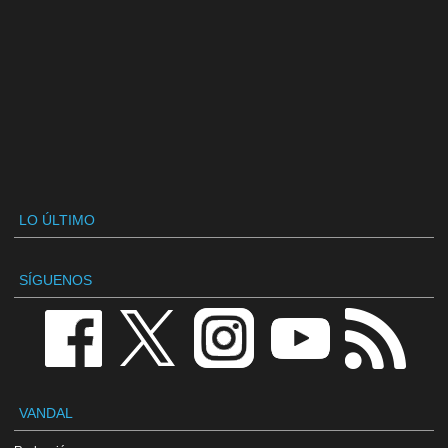
LO ÚLTIMO
SÍGUENOS
VANDAL