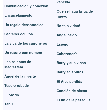
vencido
Comunicación y conexión
Que se haga la luz de
Encarcelamiento
nuevo
Un regalo desconocido
No te olvidaré
Secretos ocultos
Ángel caído
La vida de los carroñeros
Espejo
Un tesoro con nombre
Cabezonería
Las palabras de
Barry y sus vinos
Madresfera
Barry en apuros
Ángel de la muerte
El Arca perdida
Tesoro robado
Canción de sirena
El olvido
El fin de la pesadilla
Tabú