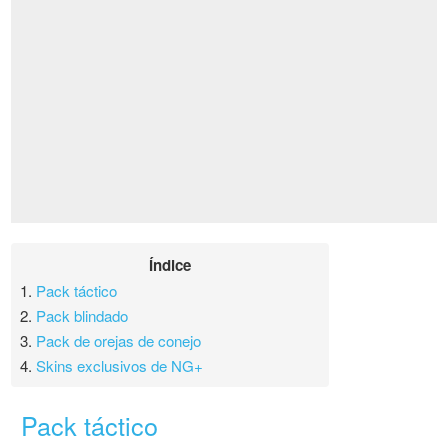
Índice
1.
Pack táctico
2.
Pack blindado
3.
Pack de orejas de conejo
4.
Skins exclusivos de NG+
Pack táctico