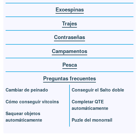
Exoespinas
Trajes
Contraseñas
Campamentos
Pesca
Preguntas frecuentes
Cambiar de peinado
Conseguir el Salto doble
Cómo conseguir vitcoins
Completar QTE
automáticamente
Saquear objetos
automáticamente
Puzle del monorraíl