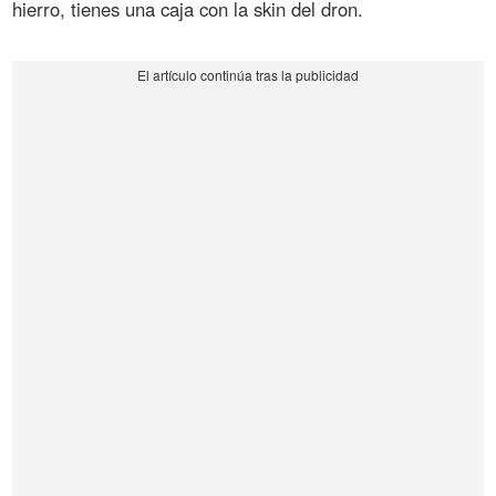
hierro, tienes una caja con la skin del dron.