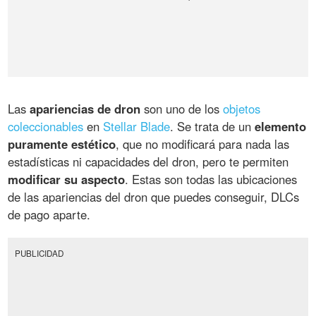
Las
apariencias de dron
son uno de los
objetos
coleccionables
en
Stellar Blade
. Se trata de un
elemento
puramente estético
, que no modificará para nada las
estadísticas ni capacidades del dron, pero te permiten
modificar su aspecto
. Estas son todas las ubicaciones
de las apariencias del dron que puedes conseguir, DLCs
de pago aparte.
PUBLICIDAD