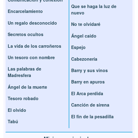
Que se haga la luz de
Encarcelamiento
nuevo
Un regalo desconocido
No te olvidaré
Secretos ocultos
Ángel caído
La vida de los carroñeros
Espejo
Un tesoro con nombre
Cabezonería
Las palabras de
Barry y sus vinos
Madresfera
Barry en apuros
Ángel de la muerte
El Arca perdida
Tesoro robado
Canción de sirena
El olvido
El fin de la pesadilla
Tabú