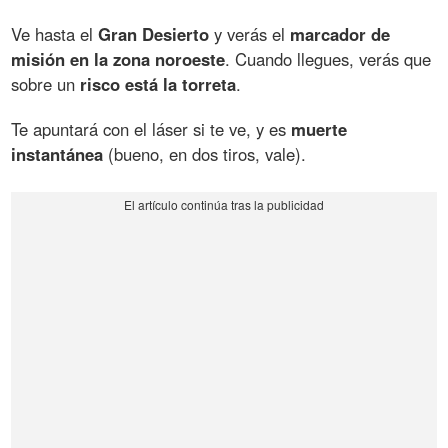
Ve hasta el
Gran Desierto
y verás el
marcador de
misión en la zona noroeste
. Cuando llegues, verás que
sobre un
risco está la torreta
.
Te apuntará con el láser si te ve, y es
muerte
instantánea
(bueno, en dos tiros, vale).