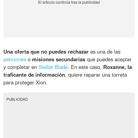
Una oferta que no puedes rechazar
es una de las
peticiones
o
misiones secundarias
que puedes aceptar
y completar en
Stellar Blade
. En este caso,
Roxanne, la
traficante de información
, quiere reparar una torreta
para proteger Xion.
PUBLICIDAD