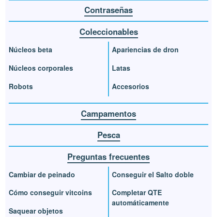
Contraseñas
Coleccionables
Núcleos beta
Apariencias de dron
Núcleos corporales
Latas
Robots
Accesorios
Campamentos
Pesca
Preguntas frecuentes
Cambiar de peinado
Conseguir el Salto doble
Cómo conseguir vitcoins
Completar QTE
automáticamente
Saquear objetos