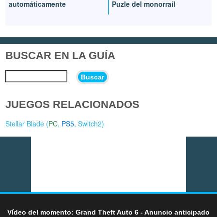
automáticamente
Puzle del monorraíl
BUSCAR EN LA GUÍA
Buscar
JUEGOS RELACIONADOS
Stellar Blade (
PC
,
PS5
,
Switch2
)
Vídeo del momento: Grand Theft Auto 6 - Anuncio anticipado