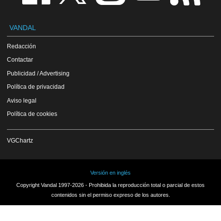
VANDAL
Redacción
Contactar
Publicidad / Advertising
Política de privacidad
Aviso legal
Política de cookies
VGChartz
Versión en inglés
Copyright Vandal 1997-2026 - Prohibida la reproducción total o parcial de estos
contenidos sin el permiso expreso de los autores.