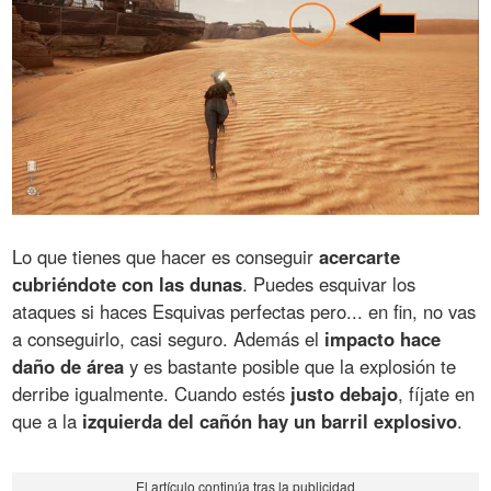
Lo que tienes que hacer es conseguir
acercarte
cubriéndote con las dunas
. Puedes esquivar los
ataques si haces Esquivas perfectas pero... en fin, no vas
a conseguirlo, casi seguro. Además el
impacto hace
daño de área
y es bastante posible que la explosión te
derribe igualmente. Cuando estés
justo debajo
, fíjate en
que a la
izquierda del cañón hay un barril explosivo
.