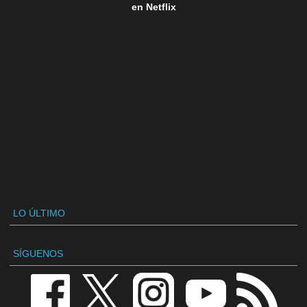
en Netflix
LO ÚLTIMO
SÍGUENOS