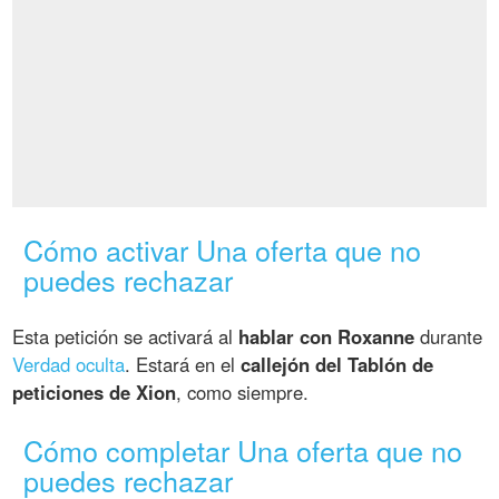
Cómo activar Una oferta que no
puedes rechazar
Esta petición se activará al
hablar con Roxanne
durante
Verdad oculta
. Estará en el
callejón del Tablón de
peticiones de Xion
, como siempre.
Cómo completar Una oferta que no
puedes rechazar