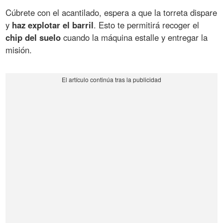
Cúbrete con el acantilado, espera a que la torreta dispare
y
haz explotar el barril
. Esto te permitirá recoger el
chip del suelo
cuando la máquina estalle y entregar la
misión.