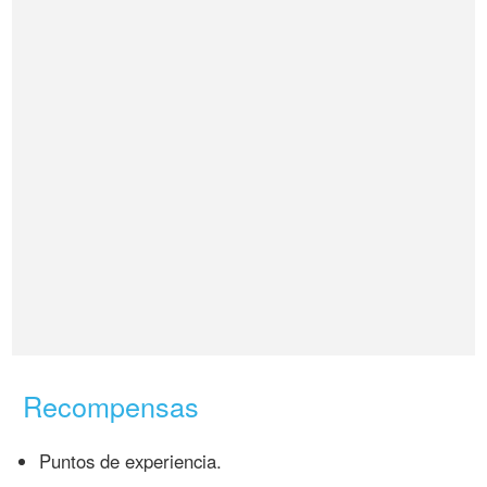
Recompensas
Puntos de experiencia.