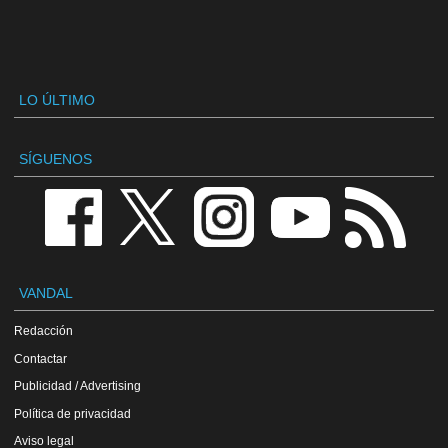
LO ÚLTIMO
SÍGUENOS
VANDAL
Redacción
Contactar
Publicidad / Advertising
Política de privacidad
Aviso legal