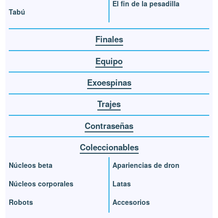
El fin de la pesadilla
Tabú
Finales
Equipo
Exoespinas
Trajes
Contraseñas
Coleccionables
Núcleos beta
Apariencias de dron
Núcleos corporales
Latas
Robots
Accesorios