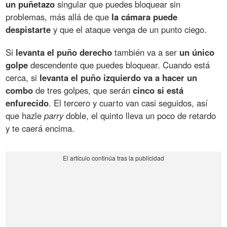
un puñetazo
singular que puedes bloquear sin
problemas, más allá de que
la cámara puede
despistarte
y que el ataque venga de un punto ciego.
Si
levanta el puño derecho
también va a ser
un único
golpe
descendente que puedes bloquear. Cuando está
cerca, si
levanta el puño izquierdo va a hacer un
combo
de tres golpes, que serán
cinco si está
enfurecido
. El tercero y cuarto van casi seguidos, así
que hazle
parry
doble, el quinto lleva un poco de retardo
y te caerá encima.