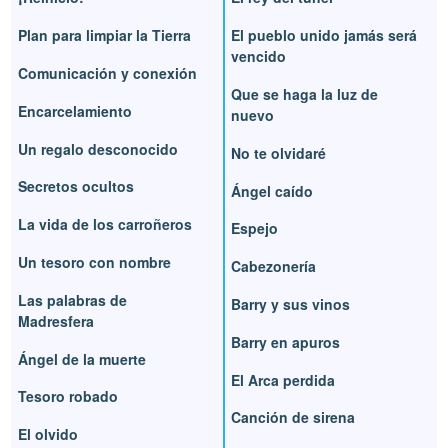
Plan para limpiar la Tierra
El pueblo unido jamás será
vencido
Comunicación y conexión
Que se haga la luz de
Encarcelamiento
nuevo
Un regalo desconocido
No te olvidaré
Secretos ocultos
Ángel caído
La vida de los carroñeros
Espejo
Un tesoro con nombre
Cabezonería
Las palabras de
Barry y sus vinos
Madresfera
Barry en apuros
Ángel de la muerte
El Arca perdida
Tesoro robado
Canción de sirena
El olvido