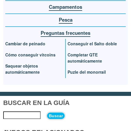
Campamentos
Pesca
Preguntas frecuentes
Cambiar de peinado
Conseguir el Salto doble
Cómo conseguir vitcoins
Completar QTE
automáticamente
Saquear objetos
automáticamente
Puzle del monorraíl
BUSCAR EN LA GUÍA
Buscar