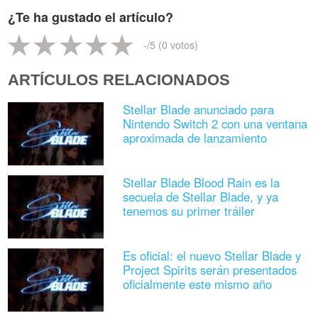
¿Te ha gustado el artículo?
-
/5 (
0
votos)
ARTÍCULOS RELACIONADOS
Stellar Blade anunciado para
Nintendo Switch 2 con una ventana
aproximada de lanzamiento
Stellar Blade Blood Rain es la
secuela de Stellar Blade, y ya
tenemos su primer tráiler
Es oficial: el nuevo Stellar Blade y
Project Spirits serán presentados
oficialmente este mismo año