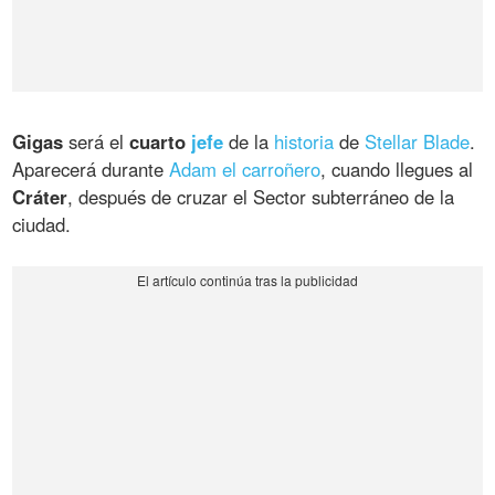
Gigas
será el
cuarto
jefe
de la
historia
de
Stellar Blade
.
Aparecerá durante
Adam el carroñero
, cuando llegues al
Cráter
, después de cruzar el Sector subterráneo de la
ciudad.