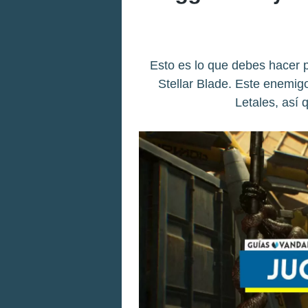
Esto es lo que debes hacer p
Stellar Blade. Este enemi
Letales, así 