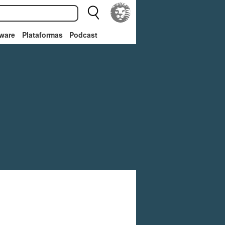
ware
Plataformas
Podcast