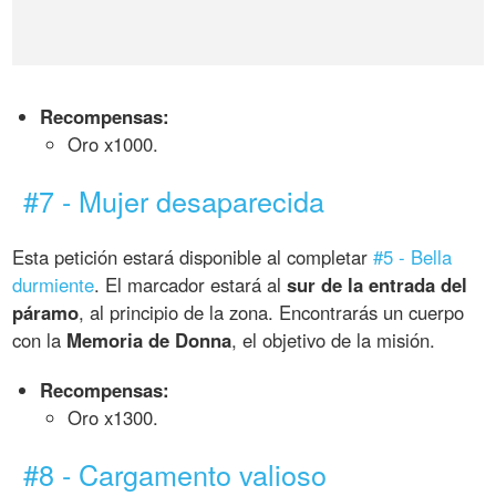
Recompensas:
Oro x1000.
#7 - Mujer desaparecida
Esta petición estará disponible al completar
#5 - Bella
durmiente
. El marcador estará al
sur de la entrada del
páramo
, al principio de la zona. Encontrarás un cuerpo
con la
Memoria de Donna
, el objetivo de la misión.
Recompensas:
Oro x1300.
#8 - Cargamento valioso