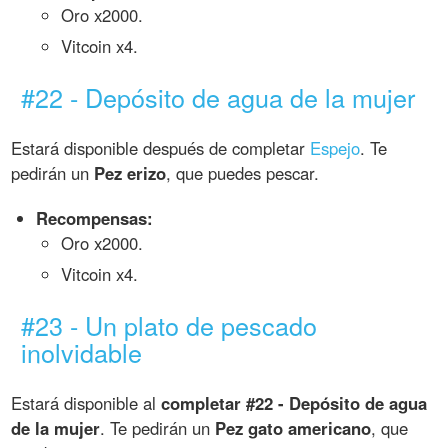
Oro x2000.
Vitcoin x4.
#22 - Depósito de agua de la mujer
Estará disponible después de completar
Espejo
. Te
pedirán un
Pez erizo
, que puedes pescar.
Recompensas:
Oro x2000.
Vitcoin x4.
#23 - Un plato de pescado
inolvidable
Estará disponible al
completar #22 - Depósito de agua
de la mujer
. Te pedirán un
Pez gato americano
, que