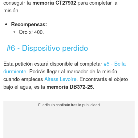
conseguir la
memoria CT27932
para completar la
misión.
Recompensas:
Oro x1400.
#6 - Dispositivo perdido
Esta petición estará disponible al completar
#5 - Bella
durmiente
. Podrás llegar al marcador de la misión
cuando empieces
Altess Levoire
. Encontrarás el objeto
bajo el agua, es la
memoria DB372-25
.