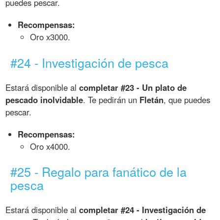
puedes pescar.
Recompensas:
Oro x3000.
#24 - Investigación de pesca
Estará disponible al
completar #23 - Un plato de
pescado inolvidable
. Te pedirán un
Fletán
, que puedes
pescar.
Recompensas:
Oro x4000.
#25 - Regalo para fanático de la
pesca
Estará disponible al
completar #24 - Investigación de