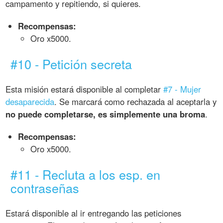
campamento y repitiendo, si quieres.
Recompensas:
Oro x5000.
#10 - Petición secreta
Esta misión estará disponible al completar
#7 - Mujer
desaparecida
. Se marcará como rechazada al aceptarla y
no puede completarse, es simplemente una broma
.
Recompensas:
Oro x5000.
#11 - Recluta a los esp. en
contraseñas
Estará disponible al ir entregando las peticiones