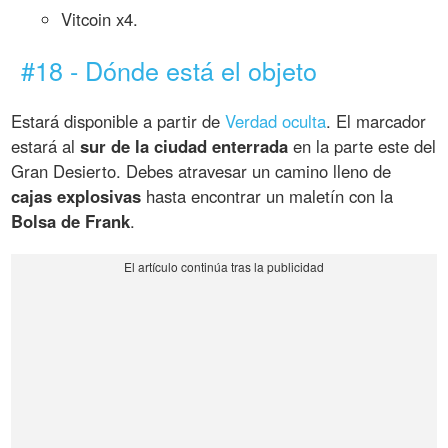
Vitcoin x4.
#18 - Dónde está el objeto
Estará disponible a partir de
Verdad oculta
. El marcador
estará al
sur de la ciudad enterrada
en la parte este del
Gran Desierto. Debes atravesar un camino lleno de
cajas explosivas
hasta encontrar un maletín con la
Bolsa de Frank
.