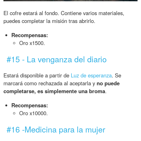
El cofre estará al fondo. Contiene varios materiales,
puedes completar la misión tras abrirlo.
Recompensas:
Oro x1500.
#15 - La venganza del diario
Estará disponible a partir de
Luz de esperanza
. Se
marcará como rechazada al aceptarla y
no puede
completarse, es simplemente una broma
.
Recompensas:
Oro x10000.
#16 -Medicina para la mujer