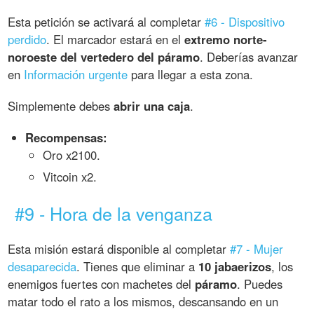
Esta petición se activará al completar
#6 - Dispositivo
perdido
. El marcador estará en el
extremo norte-
noroeste del vertedero del páramo
. Deberías avanzar
en
Información urgente
para llegar a esta zona.
Simplemente debes
abrir una caja
.
Recompensas:
Oro x2100.
Vitcoin x2.
#9 - Hora de la venganza
Esta misión estará disponible al completar
#7 - Mujer
desaparecida
. Tienes que eliminar a
10 jabaerizos
, los
enemigos fuertes con machetes del
páramo
. Puedes
matar todo el rato a los mismos, descansando en un