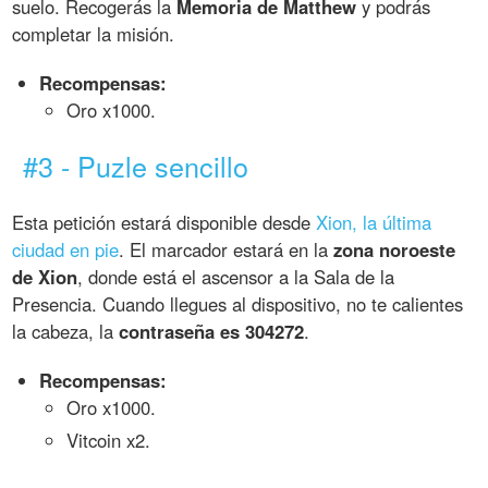
suelo. Recogerás la
Memoria de Matthew
y podrás
completar la misión.
Recompensas:
Oro x1000.
#3 - Puzle sencillo
Esta petición estará disponible desde
Xion, la última
ciudad en pie
. El marcador estará en la
zona noroeste
de Xion
, donde está el ascensor a la Sala de la
Presencia. Cuando llegues al dispositivo, no te calientes
la cabeza, la
contraseña es 304272
.
Recompensas:
Oro x1000.
Vitcoin x2.