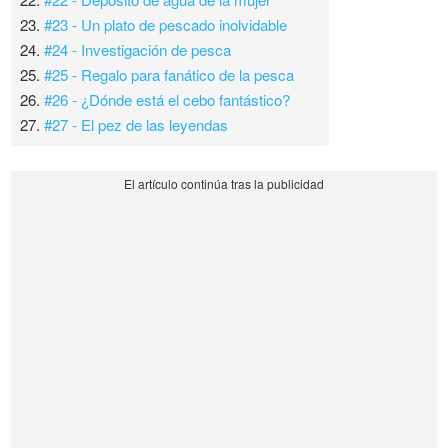
23.
#23 - Un plato de pescado inolvidable
24.
#24 - Investigación de pesca
25.
#25 - Regalo para fanático de la pesca
26.
#26 - ¿Dónde está el cebo fantástico?
27.
#27 - El pez de las leyendas