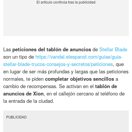
Las
peticiones del tablón de anuncios
de
Stellar Blade
son un tipo de
https://vandal.elespanol.com/guias/guia-
stellar-blade-trucos-consejos-y-secretos/peticiones
, que
en lugar de ser más profundas y largas que las peticiones
normales, te piden
completar objetivos sencillos
a
cambio de recompensas. Se activan en el
tablón de
anuncios de Xion
, en el callejón cercano al teléfono de
la entrada de la ciudad.
PUBLICIDAD