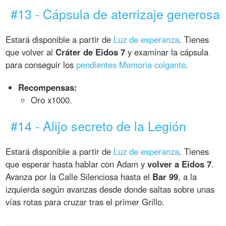
#13 - Cápsula de aterrizaje generosa
Estará disponible a partir de
Luz de esperanza
. Tienes
que volver al
Cráter de Eidos 7
y examinar la cápsula
para conseguir los
pendientes Memoria colgante
.
Recompensas:
Oro x1000.
#14 - Alijo secreto de la Legión
Estará disponible a partir de
Luz de esperanza
. Tienes
que esperar hasta hablar con Adam y
volver a Eidos 7
.
Avanza por la Calle Silenciosa hasta el
Bar 99
, a la
izquierda según avanzas desde donde saltas sobre unas
vías rotas para cruzar tras el primer Grillo.