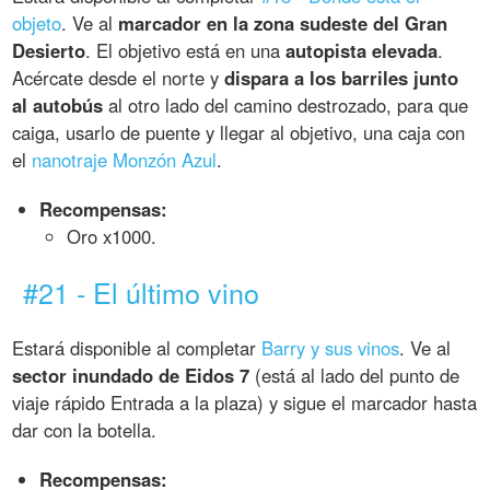
objeto
. Ve al
marcador en la zona sudeste del Gran
Desierto
. El objetivo está en una
autopista elevada
.
Acércate desde el norte y
dispara a los barriles junto
al autobús
al otro lado del camino destrozado, para que
caiga, usarlo de puente y llegar al objetivo, una caja con
el
nanotraje Monzón Azul
.
Recompensas:
Oro x1000.
#21 - El último vino
Estará disponible al completar
Barry y sus vinos
. Ve al
sector inundado de Eidos 7
(está al lado del punto de
viaje rápido Entrada a la plaza) y sigue el marcador hasta
dar con la botella.
Recompensas: