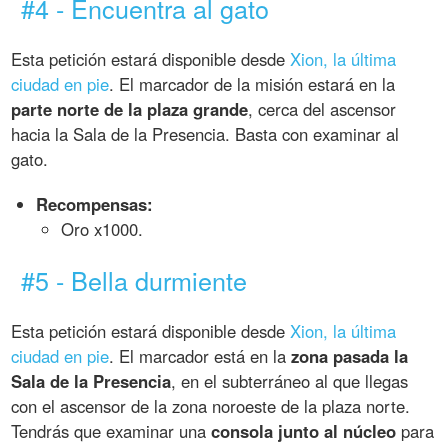
#4 - Encuentra al gato
Esta petición estará disponible desde
Xion, la última
ciudad en pie
. El marcador de la misión estará en la
parte norte de la plaza grande
, cerca del ascensor
hacia la Sala de la Presencia. Basta con examinar al
gato.
Recompensas:
Oro x1000.
#5 - Bella durmiente
Esta petición estará disponible desde
Xion, la última
ciudad en pie
. El marcador está en la
zona pasada la
Sala de la Presencia
, en el subterráneo al que llegas
con el ascensor de la zona noroeste de la plaza norte.
Tendrás que examinar una
consola junto al núcleo
para