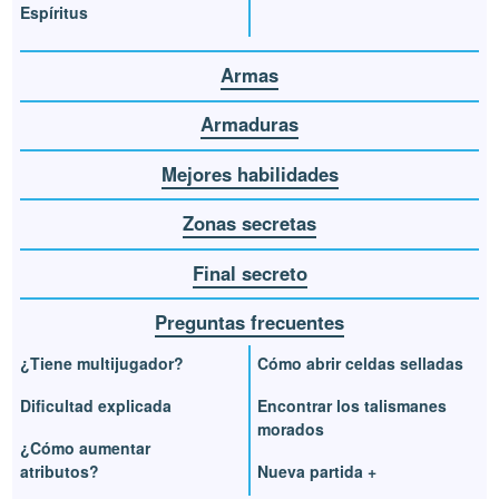
Espíritus
Armas
Armaduras
Mejores habilidades
Zonas secretas
Final secreto
Preguntas frecuentes
¿Tiene multijugador?
Cómo abrir celdas selladas
Dificultad explicada
Encontrar los talismanes
morados
¿Cómo aumentar
atributos?
Nueva partida +