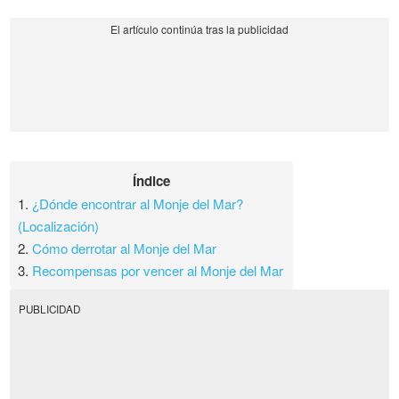
Índice
1.
¿Dónde encontrar al Monje del Mar?
(Localización)
2.
Cómo derrotar al Monje del Mar
3.
Recompensas por vencer al Monje del Mar
PUBLICIDAD