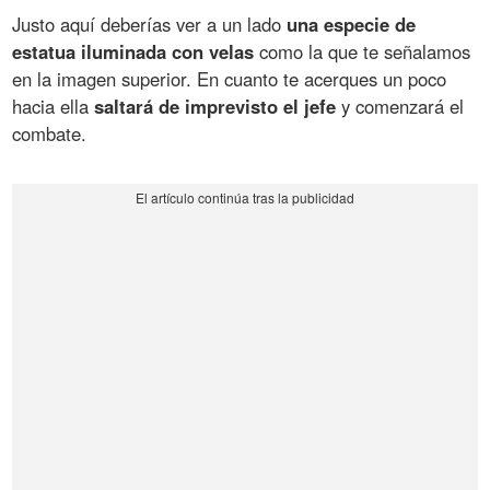
Justo aquí deberías ver a un lado
una especie de
estatua iluminada con velas
como la que te señalamos
en la imagen superior. En cuanto te acerques un poco
hacia ella
saltará de imprevisto el jefe
y comenzará el
combate.