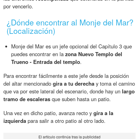
por vencerlo.
¿Dónde encontrar al Monje del Mar?
(Localización)
Monje del Mar es un jefe opcional del Capítulo 3 que
puedes encontrar en la
zona Nuevo Templo del
Trueno - Entrada del templo
.
Para encontrar fácilmente a este jefe desde la posición
del altar mencionado
gira a tu derecha
y toma el camino
que va por este lateral del escenario, donde hay un
largo
tramo de escaleras
que suben hasta un patio.
Una vez en dicho patio, avanza recto y
gira a la
izquierda
para salir a otro patio al otro lado.