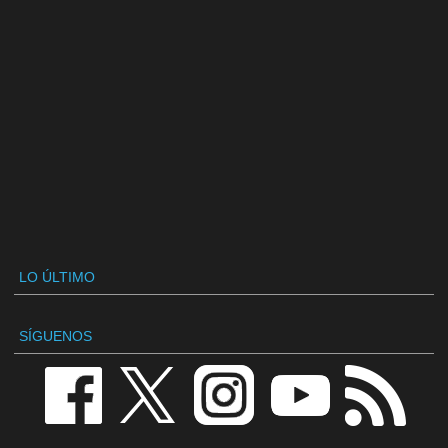
LO ÚLTIMO
SÍGUENOS