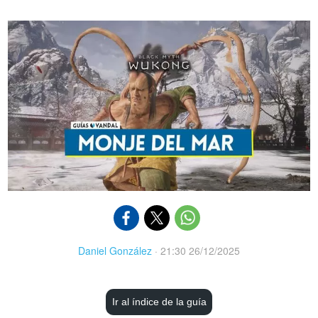
Daniel González
·
21:30 26/12/2025
Ir al índice de la guía