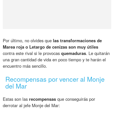
Por último, no olvides que
las transformaciones de
Marea roja o Letargo de cenizas son muy útiles
contra este rival si le provocas
quemaduras
. Le quitarán
una gran cantidad de vida en poco tiempo y te harán el
encuentro más sencillo.
Recompensas por vencer al Monje
del Mar
Estas son las
recompensas
que conseguirás por
derrotar al jefe Monje del Mar: