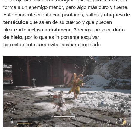
forma a un enemigo menor, pero algo más duro y fuerte.
Este oponente cuenta con pisotones, saltos y
ataques de
tentáculos
que salen de su cuerpo y que pueden
alcanzarte incluso a
distancia
. Además, provoca
daño
de hielo
, por lo que es importante esquivar
correctamente para evitar acabar congelado.