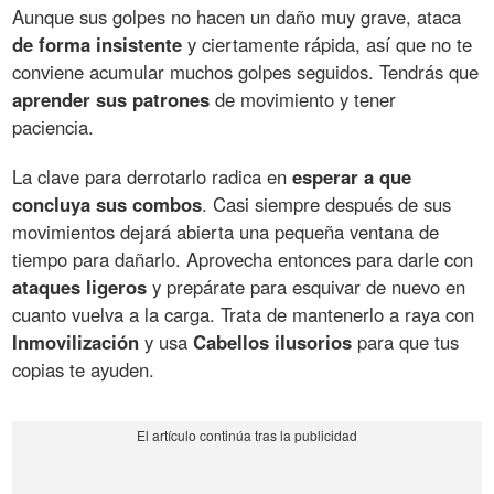
Aunque sus golpes no hacen un daño muy grave, ataca
de forma insistente
y ciertamente rápida, así que no te
conviene acumular muchos golpes seguidos. Tendrás que
aprender sus patrones
de movimiento y tener
paciencia.
La clave para derrotarlo radica en
esperar a que
concluya sus combos
. Casi siempre después de sus
movimientos dejará abierta una pequeña ventana de
tiempo para dañarlo. Aprovecha entonces para darle con
ataques ligeros
y prepárate para esquivar de nuevo en
cuanto vuelva a la carga. Trata de mantenerlo a raya con
Inmovilización
y usa
Cabellos ilusorios
para que tus
copias te ayuden.