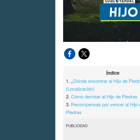
Índice
1.
¿Dónde encontrar al Hijo de Pied
(Localización)
2.
Cómo derrotar al Hijo de Piedras
3.
Recompensas por vencer al Hijo 
Piedras
PUBLICIDAD