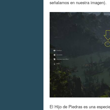
señalamos en nuestra imagen).
El Hijo de Piedras es una especi