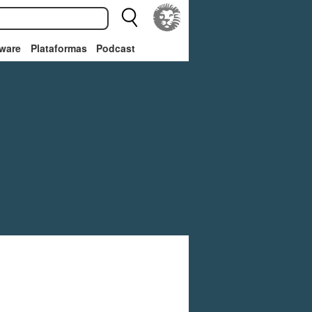
ware
Plataformas
Podcast