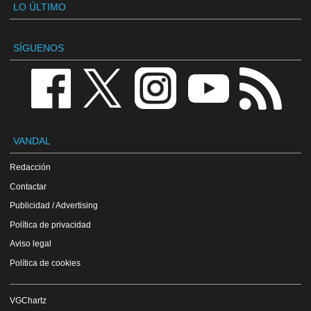
LO ÚLTIMO
SÍGUENOS
VANDAL
Redacción
Contactar
Publicidad / Advertising
Política de privacidad
Aviso legal
Política de cookies
VGChartz