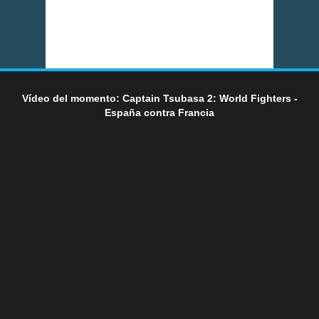
Vídeo del momento: Captain Tsubasa 2: World Fighters -
España contra Francia