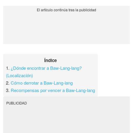
Índice
1.
¿Dónde encontrar a Baw-Lang-lang?
(Localización)
2.
Cómo derrotar a Baw-Lang-lang
3.
Recompensas por vencer a Baw-Lang-lang
PUBLICIDAD