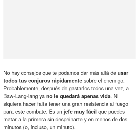
No hay consejos que te podamos dar más allá de
usar
todos tus conjuros rápidamente
sobre el enemigo.
Probablemente, después de gastarlos todos una vez, a
Baw-Lang-lang ya
no le quedará apenas vida
. Ni
siquiera hacer falta tener una gran resistencia al fuego
para este combate. Es un
jefe muy fácil
que puedes
matar a la primera sin despeinarte y en menos de dos
minutos (o, incluso, un minuto).