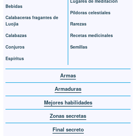
Lugares de meditación
Bebidas
Píldoras celestiales
Calabaceras fragantes de
Luojia
Rarezas
Calabazas
Recetas medicinales
Conjuros
Semillas
Espíritus
Armas
Armaduras
Mejores habilidades
Zonas secretas
Final secreto