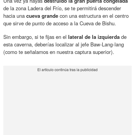
Una vez ya hayas
destruido la gran puerta congelada
de la zona Ladera del Frío, se te permitirá descender
hacia una
cueva grande
con una estructura en el centro
que sirve de punto de acceso a la Cueva de Bishu.
Sin embargo, si te fijas en el
lateral de la izquierda
de
esta caverna, deberías localizar al jefe Baw-Lang-lang
(como te señalamos en nuestra captura superior).