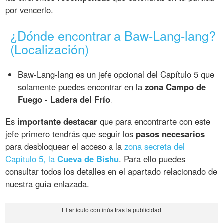
por vencerlo.
¿Dónde encontrar a Baw-Lang-lang?
(Localización)
Baw-Lang-lang es un jefe opcional del Capítulo 5 que
solamente puedes encontrar en la
zona Campo de
Fuego - Ladera del Frío
.
Es
importante destacar
que para encontrarte con este
jefe primero tendrás que seguir los
pasos necesarios
para desbloquear el acceso a la
zona secreta del
Capítulo 5, la
Cueva de Bishu
. Para ello puedes
consultar todos los detalles en el apartado relacionado de
nuestra guía enlazada.