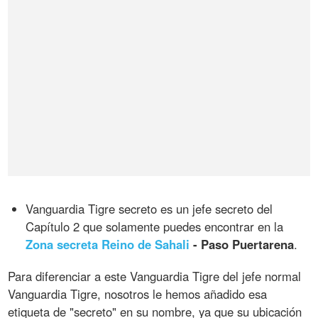
Vanguardia Tigre secreto es un jefe secreto del
Capítulo 2 que solamente puedes encontrar en la
Zona secreta Reino de Sahali
- Paso Puertarena
.
Para diferenciar a este Vanguardia Tigre del jefe normal
Vanguardia Tigre, nosotros le hemos añadido esa
etiqueta de "secreto" en su nombre, ya que su ubicación