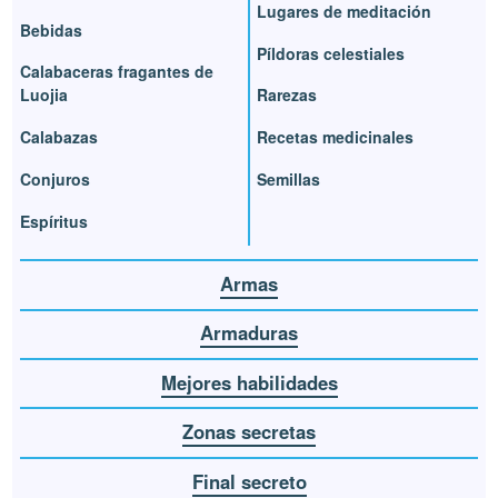
Lugares de meditación
Bebidas
Píldoras celestiales
Calabaceras fragantes de
Luojia
Rarezas
Calabazas
Recetas medicinales
Conjuros
Semillas
Espíritus
Armas
Armaduras
Mejores habilidades
Zonas secretas
Final secreto