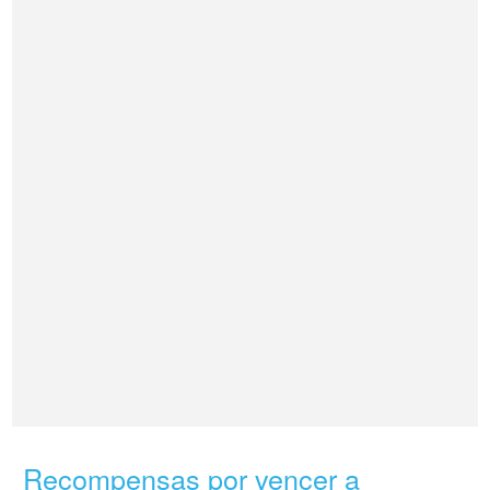
Recompensas por vencer a