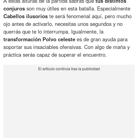
A estas alturas de la partida sabrás que
tus distintos
conjuros
son muy útiles en esta batalla. Especialmente
Cabellos ilusorios
te será fenomenal aquí, pero mucho
ojo antes de activarlo, necesitas unos segundos y no
querrás que te lo interrumpa. Igualmente, la
transformación Polvo celeste
es de gran ayuda para
soportar sus insaciables ofensivas. Con algo de maña y
práctica serás capaz de superar el encuentro.