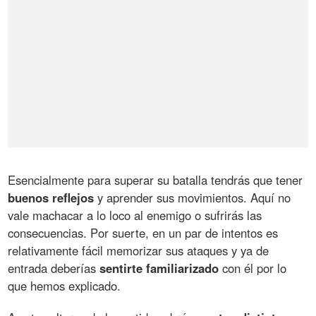
Esencialmente para superar su batalla tendrás que tener
buenos reflejos
y aprender sus movimientos. Aquí no
vale machacar a lo loco al enemigo o sufrirás las
consecuencias. Por suerte, en un par de intentos es
relativamente fácil memorizar sus ataques y ya de
entrada deberías
sentirte familiarizado
con él por lo
que hemos explicado.