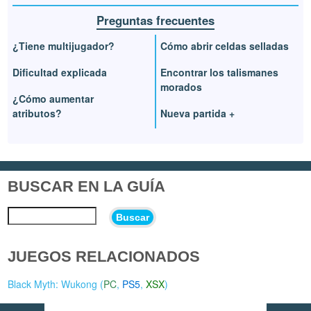
Preguntas frecuentes
¿Tiene multijugador?
Cómo abrir celdas selladas
Dificultad explicada
Encontrar los talismanes
morados
¿Cómo aumentar
atributos?
Nueva partida +
BUSCAR EN LA GUÍA
Buscar
JUEGOS RELACIONADOS
Black Myth: Wukong (
PC
,
PS5
,
XSX
)