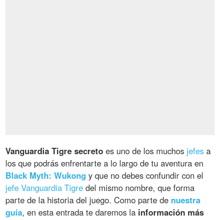
Vanguardia Tigre secreto
es uno de los muchos
jefes
a
los que podrás enfrentarte a lo largo de tu aventura en
Black Myth: Wukong
y que no debes confundir con el
jefe Vanguardia Tigre
del mismo nombre, que forma
parte de la historia del juego. Como parte de
nuestra
guía
, en esta entrada te daremos la
información más