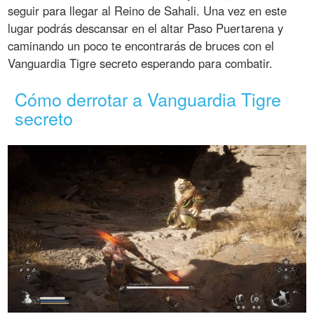
seguir para llegar al Reino de Sahali. Una vez en este
lugar podrás descansar en el altar Paso Puertarena y
caminando un poco te encontrarás de bruces con el
Vanguardia Tigre secreto esperando para combatir.
Cómo derrotar a Vanguardia Tigre
secreto