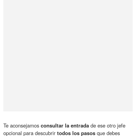
Te aconsejamos
consultar la entrada
de ese otro jefe
opcional para descubrir
todos los pasos
que debes