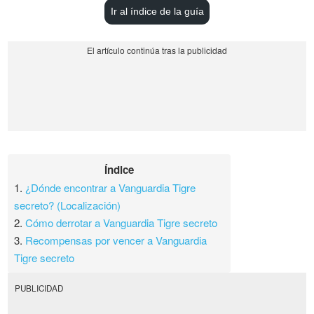
Ir al índice de la guía
Índice
1.
¿Dónde encontrar a Vanguardia Tigre
secreto? (Localización)
2.
Cómo derrotar a Vanguardia Tigre secreto
3.
Recompensas por vencer a Vanguardia
Tigre secreto
PUBLICIDAD