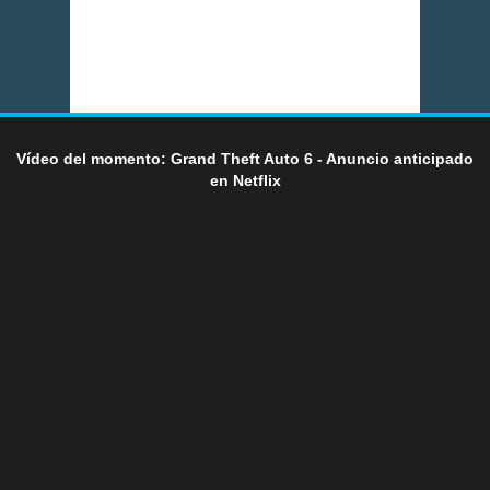
Vídeo del momento: Grand Theft Auto 6 - Anuncio anticipado
en Netflix