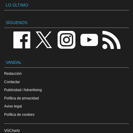
LO ÚLTIMO
SÍGUENOS
VANDAL
Redacción
Contactar
Publicidad / Advertising
Política de privacidad
Aviso legal
Política de cookies
VGChartz