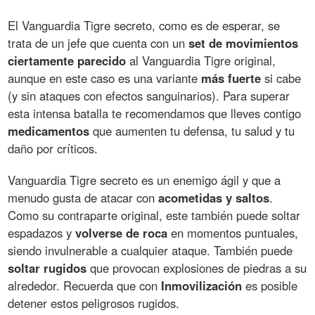
El Vanguardia Tigre secreto, como es de esperar, se
trata de un jefe que cuenta con un
set de movimientos
ciertamente parecido
al Vanguardia Tigre original,
aunque en este caso es una variante
más fuerte
si cabe
(y sin ataques con efectos sanguinarios). Para superar
esta intensa batalla te recomendamos que lleves contigo
medicamentos
que aumenten tu defensa, tu salud y tu
daño por críticos.
Vanguardia Tigre secreto es un enemigo ágil y que a
menudo gusta de atacar con
acometidas y saltos
.
Como su contraparte original, este también puede soltar
espadazos y
volverse de roca
en momentos puntuales,
siendo invulnerable a cualquier ataque. También puede
soltar rugidos
que provocan explosiones de piedras a su
alrededor. Recuerda que con
Inmovilización
es posible
detener estos peligrosos rugidos.