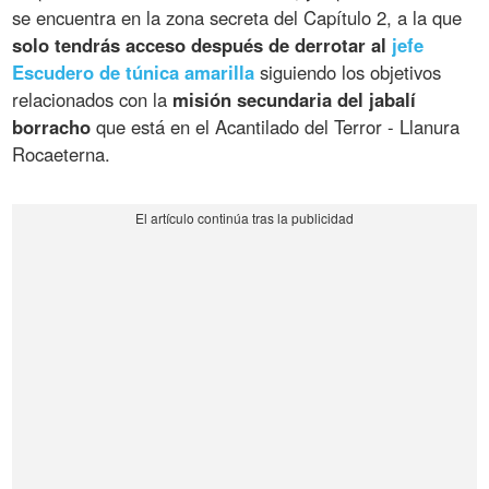
se encuentra en la zona secreta del Capítulo 2, a la que
solo tendrás acceso después de derrotar al
jefe
Escudero de túnica amarilla
siguiendo los objetivos
relacionados con la
misión secundaria del jabalí
borracho
que está en el Acantilado del Terror - Llanura
Rocaeterna.