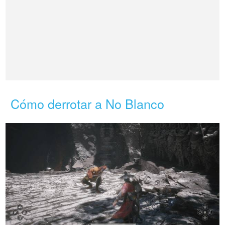
Cómo derrotar a No Blanco