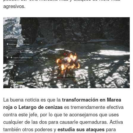
agresivos.
La buena noticia es que la
transformación en Marea
roja o Letargo de cenizas
es tremendamente efectiva
contra este jefe, por lo que te aconsejamos que uses
cualquier de las dos para causarle quemaduras. Activa
también otros poderes y
estudia sus ataques
para