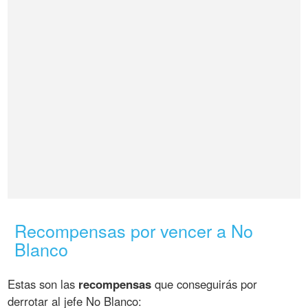
Recompensas por vencer a No
Blanco
Estas son las
recompensas
que conseguirás por
derrotar al jefe No Blanco: