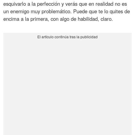
esquivarlo a la perfección y verás que en realidad no es
un enemigo muy problemático. Puede que te lo quites de
encima a la primera, con algo de habilidad, claro.