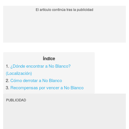
Índice
1.
¿Dónde encontrar a No Blanco?
(Localización)
2.
Cómo derrotar a No Blanco
3.
Recompensas por vencer a No Blanco
PUBLICIDAD