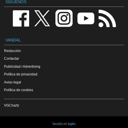
SÍGUENOS
VANDAL
Redacción
Contactar
Publicidad / Advertising
Política de privacidad
Aviso legal
Política de cookies
VGChartz
Versión en inglés