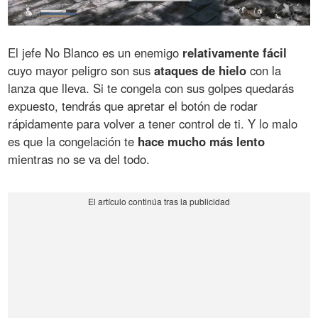
El jefe No Blanco es un enemigo
relativamente fácil
cuyo mayor peligro son sus
ataques de hielo
con la
lanza que lleva. Si te congela con sus golpes quedarás
expuesto, tendrás que apretar el botón de rodar
rápidamente para volver a tener control de ti. Y lo malo
es que la congelación te
hace mucho más lento
mientras no se va del todo.