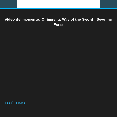
Vídeo del momento: Onimusha: Way of the Sword - Severing
Fates
LO ÚLTIMO