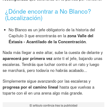
¿Dónde encontrar a No Blanco?
(Localización)
No Blanco es un jefe obligatorio de la historia del
Capítulo 3 que encontrarás en la
zona Valle del
Éxtasis - Acantilado de la Concentración
.
Nada más llegar a este altar, sube la cuesta de delante y
aparecerá por primera vez
ante ti el jefe, bajando unas
escaleras. Tendrás que luchar contra él un rato y luego
se marchará, pero todavía no habrás acabado...
Simplemente sigue avanzando por las escaleras y
progresa por el camino lineal
hasta que vuelvas a
toparte con él en una arena algo más grande.