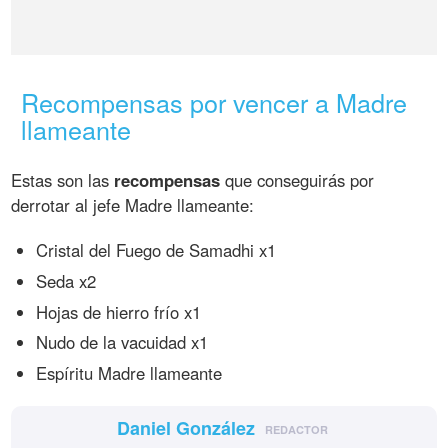
Recompensas por vencer a Madre
llameante
Estas son las
recompensas
que conseguirás por
derrotar al jefe Madre llameante:
Cristal del Fuego de Samadhi x1
Seda x2
Hojas de hierro frío x1
Nudo de la vacuidad x1
Espíritu Madre llameante
Daniel González
REDACTOR