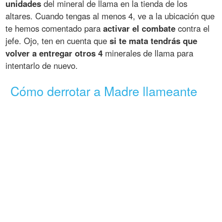
unidades
del mineral de llama en la tienda de los
altares. Cuando tengas al menos 4, ve a la ubicación que
te hemos comentado para
activar el combate
contra el
jefe. Ojo, ten en cuenta que
si te mata tendrás que
volver a entregar otros 4
minerales de llama para
intentarlo de nuevo.
Cómo derrotar a Madre llameante