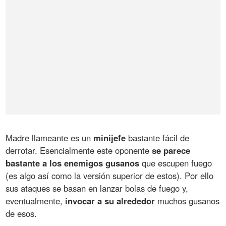
Madre llameante es un
minijefe
bastante fácil de
derrotar. Esencialmente este oponente
se parece
bastante a los enemigos gusanos
que escupen fuego
(es algo así como la versión superior de estos). Por ello
sus ataques se basan en lanzar bolas de fuego y,
eventualmente,
invocar a su alrededor
muchos gusanos
de esos.