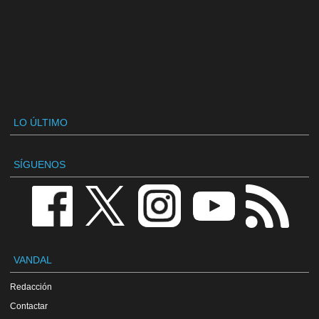
LO ÚLTIMO
SÍGUENOS
VANDAL
Redacción
Contactar