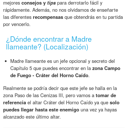
mejores
consejos y
tips
para derrotarlo fácil y
rápidamente. Además, no nos olvidamos de enseñarte
las diferentes
recompensas
que obtendrás en tu partida
por vencerlo.
¿Dónde encontrar a Madre
llameante? (Localización)
Madre llameante es un jefe opcional y secreto del
Capítulo 5 que puedes encontrar en la
zona Campo
de Fuego - Cráter del Horno Caído
.
Realmente se podría decir que este jefe se halla en la
zona Paso de las Cenizas III, pero vamos a
tomar de
referencia
el altar Cráter del Horno Caído ya que
solo
puedes llegar hasta este enemigo
una vez ya hayas
alcanzado este último altar.