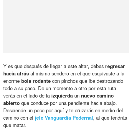
Y es que después de llegar a este altar, debes
regresar
hacia atrás
al mismo sendero en el que esquivaste a la
enorme
bola rodante
con pinchos que iba destrozando
todo a su paso. De un momento a otro por esta ruta
verás en el lado de la
izquierda
un
nuevo camino
abierto
que conduce por una pendiente hacia abajo.
Desciende un poco por aquí y te cruzarás en medio del
camino con el
jefe Vanguardia Pedernal
, al que tendrás
que matar.