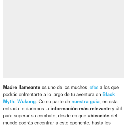
Madre llameante
es uno de los muchos
jefes
a los que
podrás enfrentarte a lo largo de tu aventura en
Black
Myth: Wukong
. Como parte de
nuestra guía
, en esta
entrada te daremos la
información más relevante
y útil
para superar su combate; desde en qué
ubicación
del
mundo podrás encontrar a este oponente, hasta los