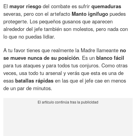
El
mayor riesgo
del combate es sufrir
quemaduras
severas, pero con el artefacto
Manto ignífugo
puedes
protegerte. Los pequeños gusanos que aparecen
alrededor del jefe también son molestos, pero nada con
lo que no puedas lidiar.
A tu favor tienes que realmente la Madre llameante
no
se mueve nunca de su posición
. Es un
blanco fácil
para tus ataques y para todos tus conjuros. Como otras
veces, usa todo tu arsenal y verás que esta es una de
esas
batallas rápidas
en las que el jefe cae en menos
de un par de minutos.