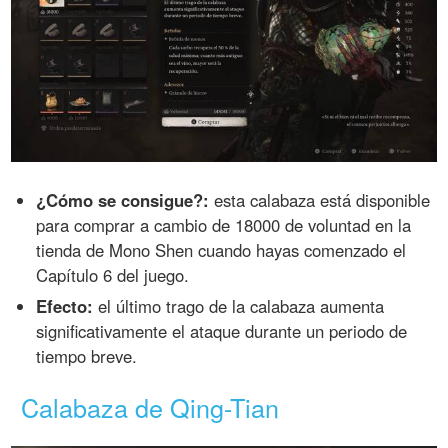
¿Cómo se consigue?:
esta calabaza está disponible
para comprar a cambio de 18000 de voluntad en la
tienda de Mono Shen cuando hayas comenzado el
Capítulo 6 del juego.
Efecto:
el último trago de la calabaza aumenta
significativamente el ataque durante un periodo de
tiempo breve.
Calabaza de Qing-Tian