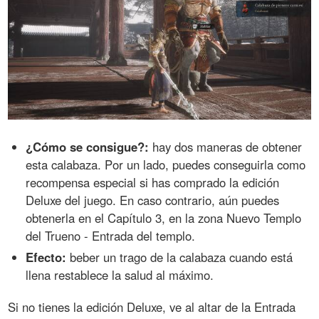
¿Cómo se consigue?:
hay dos maneras de obtener
esta calabaza. Por un lado, puedes conseguirla como
recompensa especial si has comprado la edición
Deluxe del juego. En caso contrario, aún puedes
obtenerla en el Capítulo 3, en la zona Nuevo Templo
del Trueno - Entrada del templo.
Efecto:
beber un trago de la calabaza cuando está
llena restablece la salud al máximo.
Si no tienes la edición Deluxe, ve al altar de la Entrada