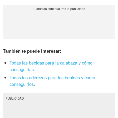
También te puede interesar:
Todas las bebidas para la calabaza y cómo
conseguirlas
.
Todos los aderezos para las bebidas y cómo
conseguirlos
.
PUBLICIDAD