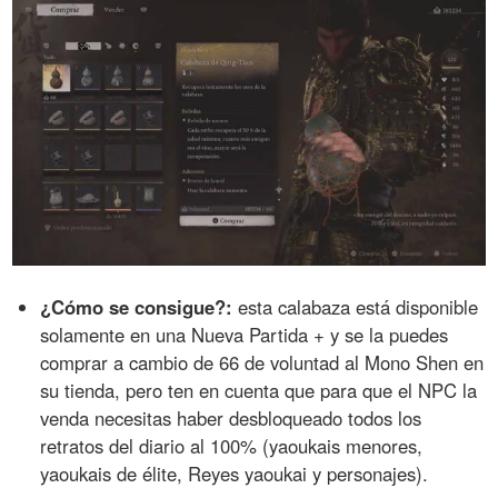
¿Cómo se consigue?:
esta calabaza está disponible
solamente en una Nueva Partida + y se la puedes
comprar a cambio de 66 de voluntad al Mono Shen en
su tienda, pero ten en cuenta que para que el NPC la
venda necesitas haber desbloqueado todos los
retratos del diario al 100% (yaoukais menores,
yaoukais de élite, Reyes yaoukai y personajes).