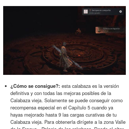
¿Cómo se consigue?:
esta calabaza es la versión
definitiva y con todas las mejoras posibles de la
Calabaza vieja. Solamente se puede conseguir como
recompensa especial en el Capítulo 5 cuando ya
hayas mejorado hasta 9 las cargas curativas de tu
Calabaza vieja. Para obtenerla dirígete a la zona Valle