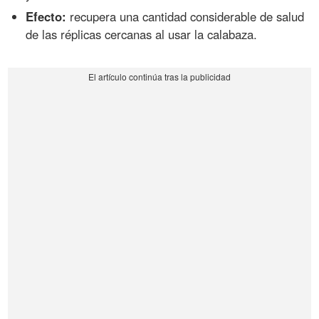
Efecto:
recupera una cantidad considerable de salud
de las réplicas cercanas al usar la calabaza.