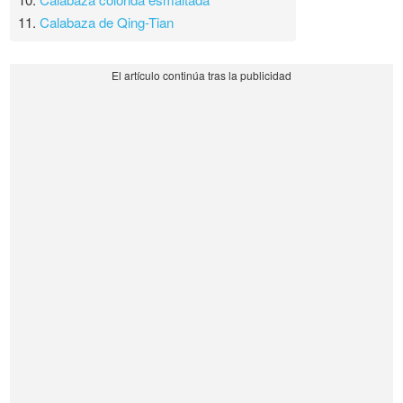
11.
Calabaza de Qing-Tian