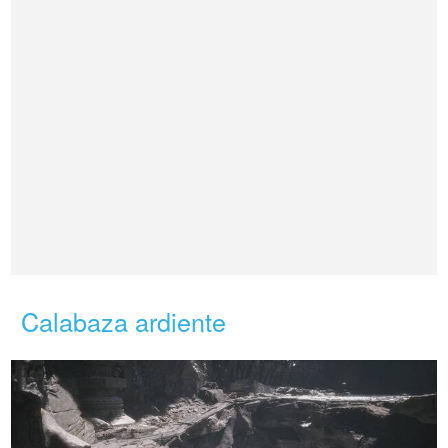
Calabaza ardiente