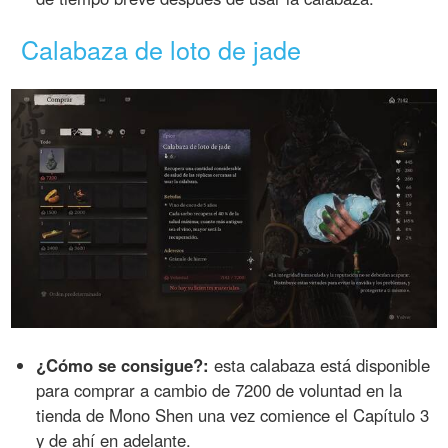
Calabaza de loto de jade
¿Cómo se consigue?:
esta calabaza está disponible
para comprar a cambio de 7200 de voluntad en la
tienda de Mono Shen una vez comience el Capítulo 3
y de ahí en adelante.