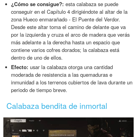
¿Cómo se consigue?:
esta calabaza se puede
conseguir en el Capítulo 4 dirigiéndote al altar de la
zona Hueco enmarañado - El Puente del Verdor.
Desde este altar toma el camino de delante que va
por la izquierda y cruza el arco de madera que verás
más adelante a la derecha hasta un espacio que
contiene varios cofres dorados; la calabaza está
dentro de uno de ellos.
Efecto:
usar la calabaza otorga una cantidad
moderada de resistencia a las quemaduras e
inmunidad a los terrenos cubiertos de lava durante un
periodo de tiempo breve.
Calabaza bendita de inmortal