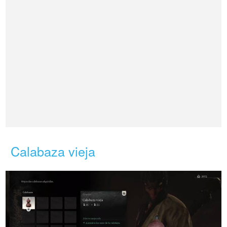
Calabaza vieja