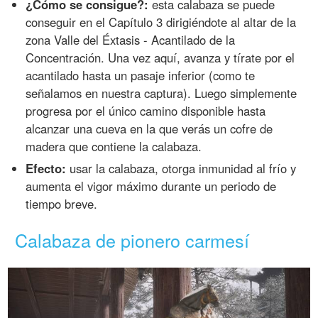
¿Cómo se consigue?:
esta calabaza se puede
conseguir en el Capítulo 3 dirigiéndote al altar de la
zona Valle del Éxtasis - Acantilado de la
Concentración. Una vez aquí, avanza y tírate por el
acantilado hasta un pasaje inferior (como te
señalamos en nuestra captura). Luego simplemente
progresa por el único camino disponible hasta
alcanzar una cueva en la que verás un cofre de
madera que contiene la calabaza.
Efecto:
usar la calabaza, otorga inmunidad al frío y
aumenta el vigor máximo durante un periodo de
tiempo breve.
Calabaza de pionero carmesí