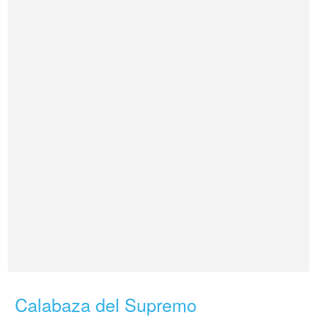
Calabaza del Supremo