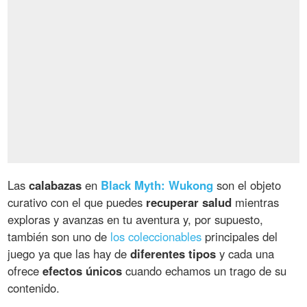
Las
calabazas
en
Black Myth: Wukong
son el objeto
curativo con el que puedes
recuperar salud
mientras
exploras y avanzas en tu aventura y, por supuesto,
también son uno de
los coleccionables
principales del
juego ya que las hay de
diferentes tipos
y cada una
ofrece
efectos únicos
cuando echamos un trago de su
contenido.