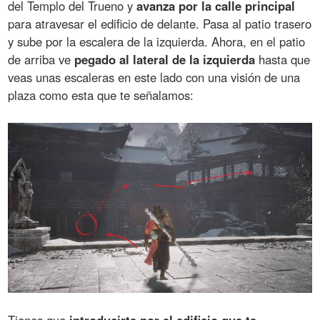
del Templo del Trueno y
avanza por la calle principal
para atravesar el edificio de delante. Pasa al patio trasero
y sube por la escalera de la izquierda. Ahora, en el patio
de arriba ve
pegado al lateral de la izquierda
hasta que
veas unas escaleras en este lado con una visión de una
plaza como esta que te señalamos: