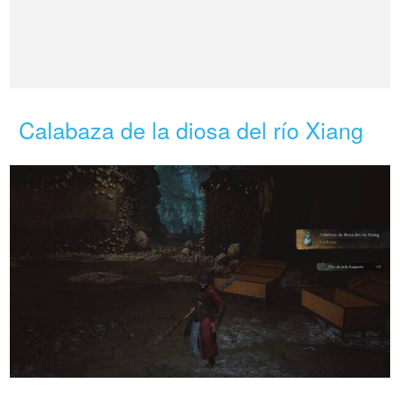
Calabaza de la diosa del río Xiang