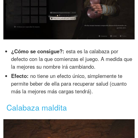
¿Cómo se consigue?:
esta es la calabaza por
defecto con la que comienzas el juego. A medida que
la mejores su nombre irá cambiando.
Efecto:
no tiene un efecto único, simplemente te
permite beber de ella para recuperar salud (cuanto
más la mejores más cargas tendrá).
Calabaza maldita