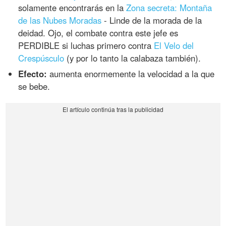
solamente encontrarás en la
Zona secreta: Montaña
de las Nubes Moradas
- Linde de la morada de la
deidad. Ojo, el combate contra este jefe es
PERDIBLE si luchas primero contra
El Velo del
Crespúsculo
(y por lo tanto la calabaza también).
Efecto:
aumenta enormemente la velocidad a la que
se bebe.