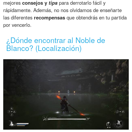
mejores
consejos y
tips
para derrotarlo fácil y
rápidamente. Además, no nos olvidamos de enseñarte
las diferentes
recompensas
que obtendrás en tu partida
por vencerlo.
¿Dónde encontrar al Noble de
Blanco? (Localización)