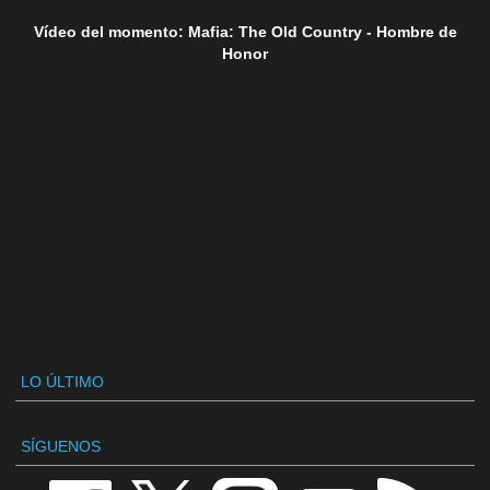
Vídeo del momento: Mafia: The Old Country - Hombre de
Honor
LO ÚLTIMO
SÍGUENOS