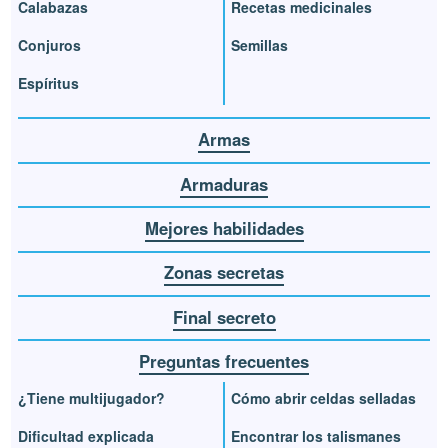
Calabazas
Recetas medicinales
Conjuros
Semillas
Espíritus
Armas
Armaduras
Mejores habilidades
Zonas secretas
Final secreto
Preguntas frecuentes
¿Tiene multijugador?
Cómo abrir celdas selladas
Dificultad explicada
Encontrar los talismanes