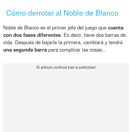
Cómo derrotar al Noble de Blanco
Noble de Blanco es el primer jefe del juego que
cuenta
con dos fases diferentes
. Es decir, tiene dos barras de
vida. Después de bajarle la primera, cambiará y tendrá
una segunda barra
para complicar las cosas...