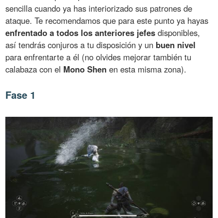
sencilla cuando ya has interiorizado sus patrones de
ataque. Te recomendamos que para este punto ya hayas
enfrentado a todos los anteriores jefes
disponibles,
así tendrás conjuros a tu disposición y un
buen nivel
para enfrentarte a él (no olvides mejorar también tu
calabaza con el
Mono Shen
en esta misma zona).
Fase 1