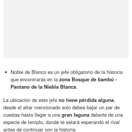
Noble de Blanco es un jefe obligatorio de la historia
que encontrarás en la
zona Bosque de bambú -
Pantano de la Niebla Blanca
.
La ubicación de este jefe
no tiene pérdida alguna
,
desde el altar mencionado solo debes bajar un par de
cuestas hasta llegar a una
gran laguna
delante de una
especie de templo, donde te estará esperando el rival
antes de continuar con la historia.