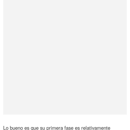
Lo bueno es que su primera fase es relativamente