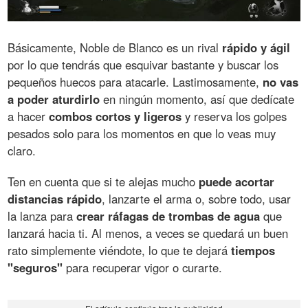
Básicamente, Noble de Blanco es un rival
rápido y ágil
por lo que tendrás que esquivar bastante y buscar los
pequeños huecos para atacarle. Lastimosamente,
no vas
a poder aturdirlo
en ningún momento, así que dedícate
a hacer
combos cortos y ligeros
y reserva los golpes
pesados solo para los momentos en que lo veas muy
claro.
Ten en cuenta que si te alejas mucho
puede acortar
distancias rápido
, lanzarte el arma o, sobre todo, usar
la lanza para
crear ráfagas de trombas de agua
que
lanzará hacia ti. Al menos, a veces se quedará un buen
rato simplemente viéndote, lo que te dejará
tiempos
"seguros"
para recuperar vigor o curarte.