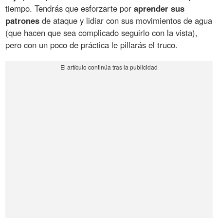
tiempo. Tendrás que esforzarte por
aprender sus
patrones
de ataque y lidiar con sus movimientos de agua
(que hacen que sea complicado seguirlo con la vista),
pero con un poco de práctica le pillarás el truco.