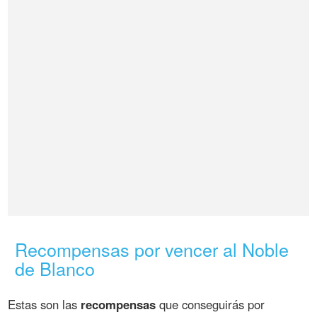
Recompensas por vencer al Noble
de Blanco
Estas son las
recompensas
que conseguirás por