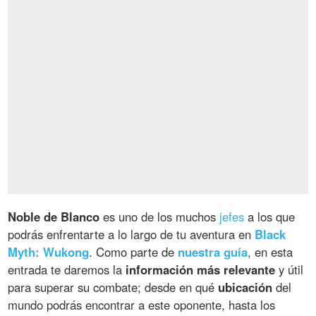
Noble de Blanco
es uno de los muchos
jefes
a los que
podrás enfrentarte a lo largo de tu aventura en
Black
Myth: Wukong
. Como parte de
nuestra guía
, en esta
entrada te daremos la
información más relevante
y útil
para superar su combate; desde en qué
ubicación
del
mundo podrás encontrar a este oponente, hasta los