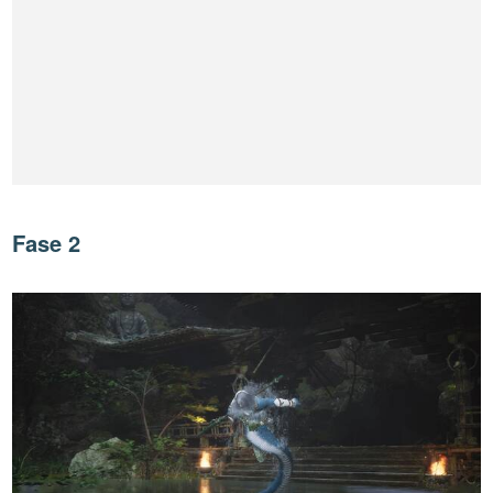
Fase 2