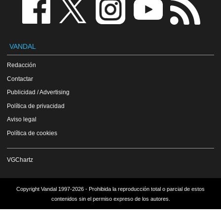
VANDAL
Redacción
Contactar
Publicidad / Advertising
Política de privacidad
Aviso legal
Política de cookies
VGChartz
Copyright Vandal 1997-2026 - Prohibida la reproducción total o parcial de estos
contenidos sin el permiso expreso de los autores.