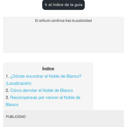
Ir al índice de la guía
Índice
1.
¿Dónde encontrar al Noble de Blanco?
(Localización)
2.
Cómo derrotar al Noble de Blanco
3.
Recompensas por vencer al Noble de
Blanco
PUBLICIDAD