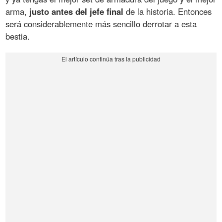
arma,
justo antes del jefe final
de la historia. Entonces
será considerablemente más sencillo derrotar a esta
bestia.