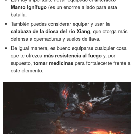
Manto ignífugo
(es un enorme aliado para esta
batalla.
También puedes considerar equipar y usar
la
calabaza de la diosa del río Xiang
, que otorga más
defensa a quemaduras y suelos de llava.
De igual manera, es bueno equiparse cualquier cosa
que te ofrezca
más resistencia al fuego
y, por
supuesto,
tomar medicinas
para fortalecerte frente a
este elemento.