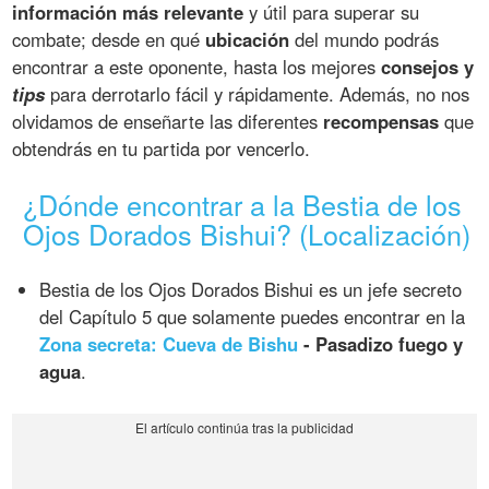
información más relevante
y útil para superar su
combate; desde en qué
ubicación
del mundo podrás
encontrar a este oponente, hasta los mejores
consejos y
tips
para derrotarlo fácil y rápidamente. Además, no nos
olvidamos de enseñarte las diferentes
recompensas
que
obtendrás en tu partida por vencerlo.
¿Dónde encontrar a la Bestia de los
Ojos Dorados Bishui? (Localización)
Bestia de los Ojos Dorados Bishui es un jefe secreto
del Capítulo 5 que solamente puedes encontrar en la
Zona secreta: Cueva de Bishu
- Pasadizo fuego y
agua
.