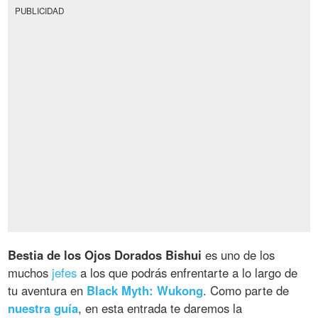
PUBLICIDAD
Bestia de los Ojos Dorados Bishui
es uno de los
muchos
jefes
a los que podrás enfrentarte a lo largo de
tu aventura en
Black Myth: Wukong
. Como parte de
nuestra guía
, en esta entrada te daremos la