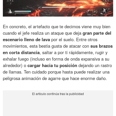
En concreto, el artefacto que te decimos viene muy bien
cuando el jefe realiza un ataque que deja
gran parte del
escenario lleno de lava
por el suelo. Entre otros
movimientos, esta bestia gusta de atacar con
sus brazos
en corta distancia
, saltar a por ti rápidamente, rugir y
exhalar fuego (incluso en forma de onda expansiva a su
alrededor) o
cargar hacia tu posición
dejando un rastro
de llamas. Ten cuidado porque hasta puede realizar una
peligrosa animación de agarre que hace enorme daño.