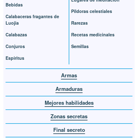
Bebidas
Píldoras celestiales
Calabaceras fragantes de
Luojia
Rarezas
Calabazas
Recetas medicinales
Conjuros
Semillas
Espíritus
Armas
Armaduras
Mejores habilidades
Zonas secretas
Final secreto