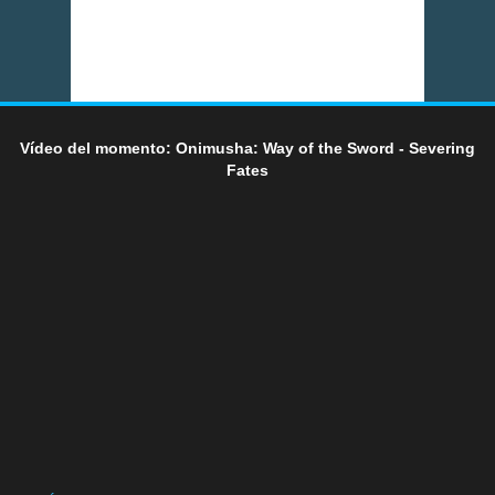
Vídeo del momento: Onimusha: Way of the Sword - Severing
Fates