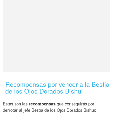
Recompensas por vencer a la Bestia
de los Ojos Dorados Bishui
Estas son las
recompensas
que conseguirás por
derrotar al jefe Bestia de los Ojos Dorados Bishui: