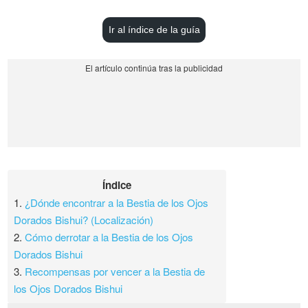
Ir al índice de la guía
Índice
1.
¿Dónde encontrar a la Bestia de los Ojos
Dorados Bishui? (Localización)
2.
Cómo derrotar a la Bestia de los Ojos
Dorados Bishui
3.
Recompensas por vencer a la Bestia de
los Ojos Dorados Bishui