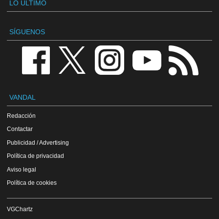
LO ÚLTIMO
SÍGUENOS
VANDAL
Redacción
Contactar
Publicidad / Advertising
Política de privacidad
Aviso legal
Política de cookies
VGChartz