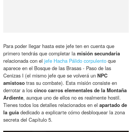
Para poder llegar hasta este jefe ten en cuenta que
primero tendrás que completar la
misión secundaria
relacionada con el
jefe Hacha Pálido corpulento
que
aparece en el Bosque de las Brasas - Paso de las
Cenizas I (el mismo jefe que se volverá un
NPC
amistoso
tras su combate). Esta misión consiste en
derrotar a los
cinco carros elementales de la Montaña
Ardiente
, aunque uno de ellos no es realmente hostil.
Tienes todos los detalles relacionados en el
apartado de
la guía
dedicado a explicarte cómo desbloquear la zona
secreta del Capítulo 5.