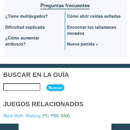
Preguntas frecuentes
¿Tiene multijugador?
Cómo abrir celdas selladas
Dificultad explicada
Encontrar los talismanes
morados
¿Cómo aumentar
atributos?
Nueva partida +
BUSCAR EN LA GUÍA
Buscar
JUEGOS RELACIONADOS
Black Myth: Wukong (
PC
,
PS5
,
XSX
)