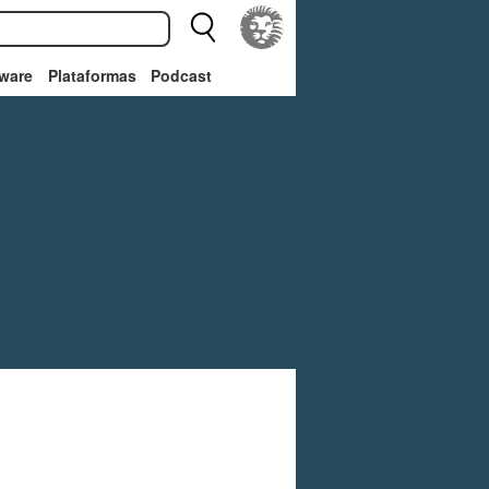
ware
Plataformas
Podcast