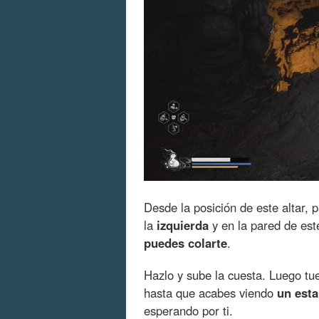
Desde la posición de este altar, p
la
izquierda
y en la pared de est
puedes colarte
.
Hazlo y sube la cuesta. Luego tue
hasta que acabes viendo
un est
esperando por ti.