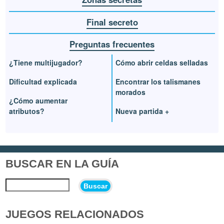
Final secreto
Preguntas frecuentes
¿Tiene multijugador?
Cómo abrir celdas selladas
Dificultad explicada
Encontrar los talismanes
morados
¿Cómo aumentar
atributos?
Nueva partida +
BUSCAR EN LA GUÍA
Buscar
JUEGOS RELACIONADOS