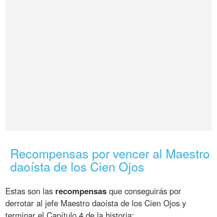
Recompensas por vencer al Maestro
daoísta de los Cien Ojos
Estas son las
recompensas
que conseguirás por
derrotar al jefe Maestro daoísta de los Cien Ojos y
terminar el Capítulo 4 de la historia: