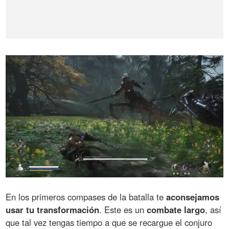
En los primeros compases de la batalla te
aconsejamos
usar tu transformación
. Este es un
combate largo
, así
que tal vez tengas tiempo a que se recargue el conjuro