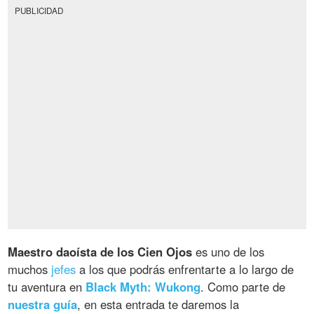
PUBLICIDAD
Maestro daoísta de los Cien Ojos
es uno de los
muchos
jefes
a los que podrás enfrentarte a lo largo de
tu aventura en
Black Myth: Wukong
. Como parte de
nuestra guía
, en esta entrada te daremos la