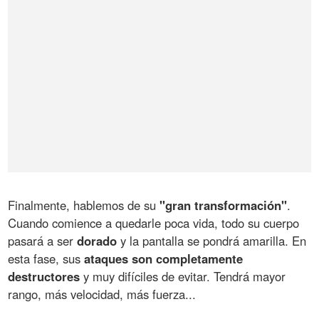
Finalmente, hablemos de su
"gran transformación"
.
Cuando comience a quedarle poca vida, todo su cuerpo
pasará a ser
dorado
y la pantalla se pondrá amarilla. En
esta fase, sus
ataques son completamente
destructores
y muy difíciles de evitar. Tendrá mayor
rango, más velocidad, más fuerza...