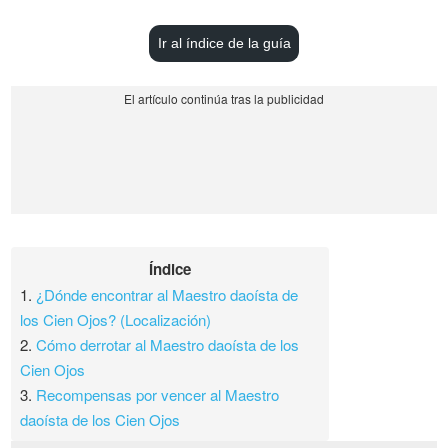
Ir al índice de la guía
Índice
1.
¿Dónde encontrar al Maestro daoísta de
los Cien Ojos? (Localización)
2.
Cómo derrotar al Maestro daoísta de los
Cien Ojos
3.
Recompensas por vencer al Maestro
daoísta de los Cien Ojos