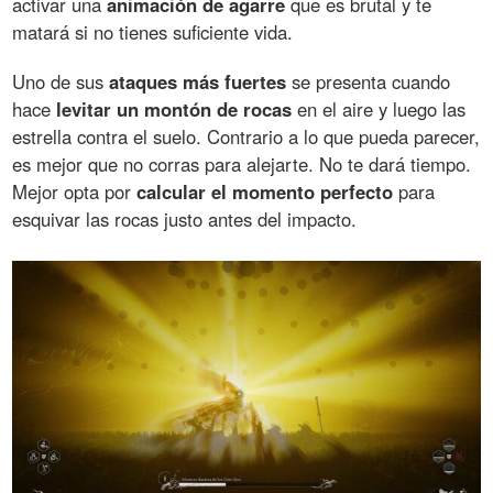
activar una
animación de agarre
que es brutal y te
matará si no tienes suficiente vida.
Uno de sus
ataques más fuertes
se presenta cuando
hace
levitar un montón de rocas
en el aire y luego las
estrella contra el suelo. Contrario a lo que pueda parecer,
es mejor que no corras para alejarte. No te dará tiempo.
Mejor opta por
calcular el momento perfecto
para
esquivar las rocas justo antes del impacto.