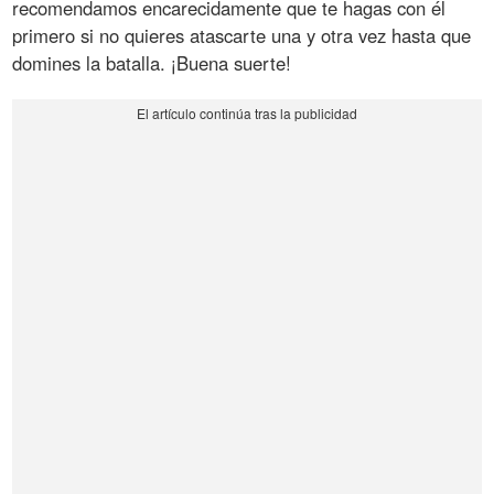
recomendamos encarecidamente que te hagas con él
primero si no quieres atascarte una y otra vez hasta que
domines la batalla. ¡Buena suerte!