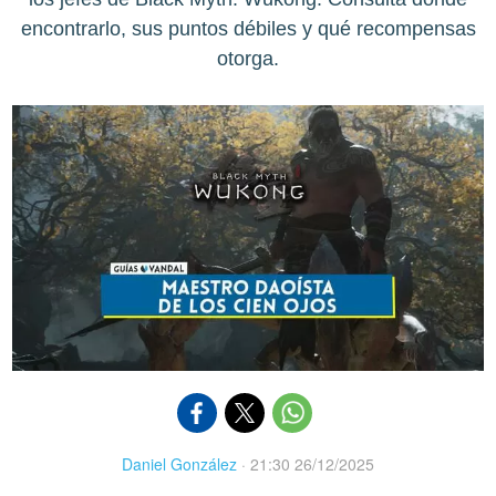
encontrarlo, sus puntos débiles y qué recompensas
otorga.
Daniel González
·
21:30 26/12/2025