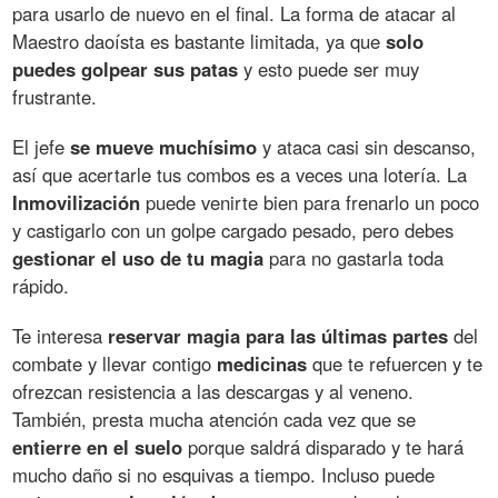
para usarlo de nuevo en el final. La forma de atacar al
Maestro daoísta es bastante limitada, ya que
solo
puedes golpear sus patas
y esto puede ser muy
frustrante.
El jefe
se mueve muchísimo
y ataca casi sin descanso,
así que acertarle tus combos es a veces una lotería. La
Inmovilización
puede venirte bien para frenarlo un poco
y castigarlo con un golpe cargado pesado, pero debes
gestionar el uso de tu magia
para no gastarla toda
rápido.
Te interesa
reservar magia para las últimas partes
del
combate y llevar contigo
medicinas
que te refuercen y te
ofrezcan resistencia a las descargas y al veneno.
También, presta mucha atención cada vez que se
entierre en el suelo
porque saldrá disparado y te hará
mucho daño si no esquivas a tiempo. Incluso puede