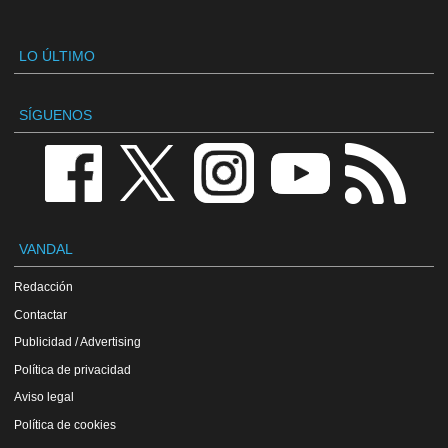
LO ÚLTIMO
SÍGUENOS
VANDAL
Redacción
Contactar
Publicidad / Advertising
Política de privacidad
Aviso legal
Política de cookies