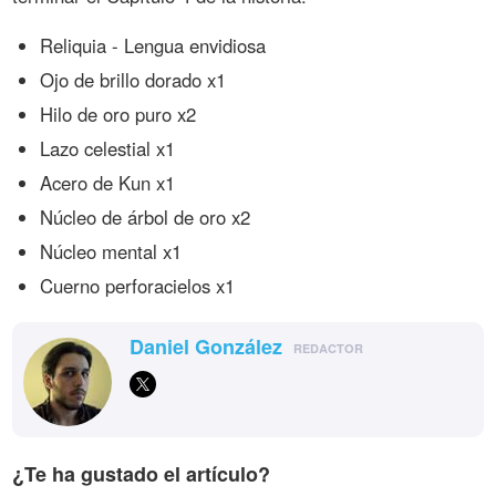
Reliquia - Lengua envidiosa
Ojo de brillo dorado x1
Hilo de oro puro x2
Lazo celestial x1
Acero de Kun x1
Núcleo de árbol de oro x2
Núcleo mental x1
Cuerno perforacielos x1
Daniel González
REDACTOR
¿Te ha gustado el artículo?