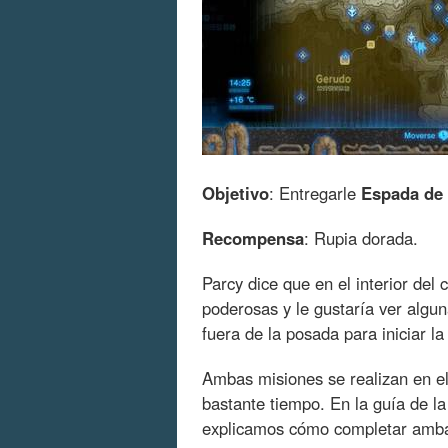
Objetivo
: Entregarle
Espada de 
Recompensa
: Rupia dorada.
Parcy dice que en el interior del
poderosas y le gustaría ver algun
fuera de la posada para iniciar l
Ambas misiones se realizan en el
bastante tiempo. En la guía de l
explicamos cómo completar amba