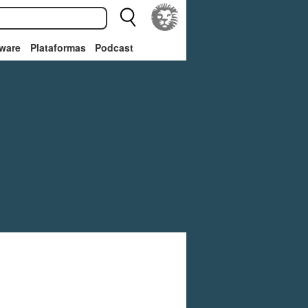
ware
Plataformas
Podcast