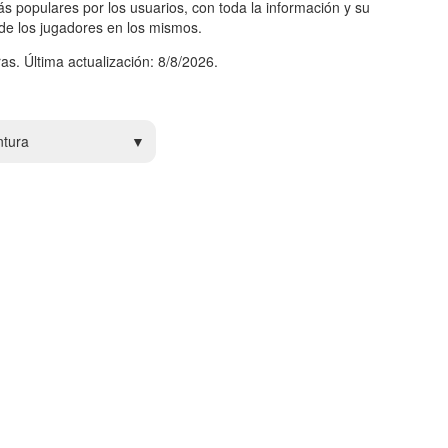
s populares por los usuarios, con toda la información y su
 de los jugadores en los mismos.
as. Última actualización: 8/8/2026.
ntura